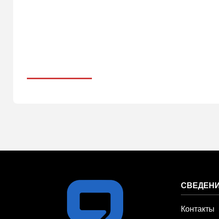
СВЕДЕНИ
Контакты