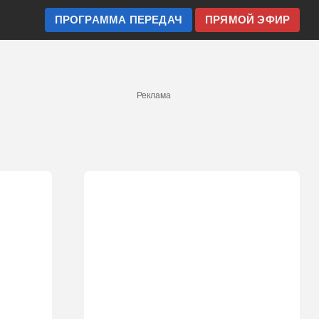
ПРОГРАММА ПЕРЕДАЧ
ПРЯМОЙ ЭФИР
Реклама