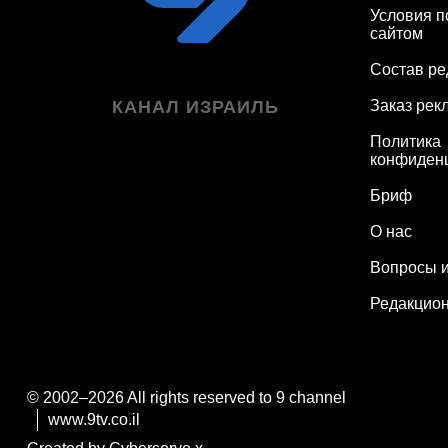
Условия п
сайтом
Состав ре
КАНАЛ ИЗРАИЛЬ
Заказ рек
Политика
конфиден
Бриф
О нас
Вопросы и
Редакцион
© 2002–2026 All rights reserved to 9 channel
www.9tv.co.il