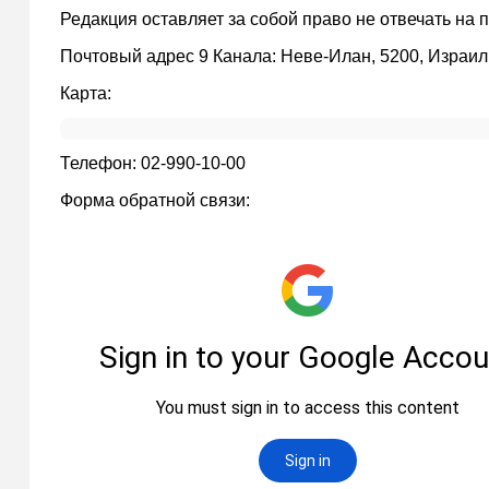
Редакция оставляет за собой право не отвечать на
Почтовый адрес 9 Канала: Неве-Илан, 5200, Израил
Карта:
Телефон: 02-990-10-00
Форма обратной связи: