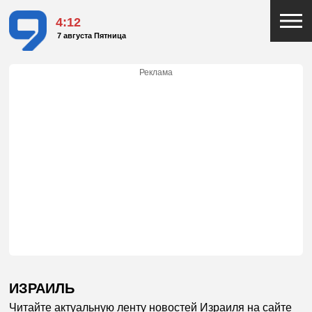
4:12
7 августа Пятница
Реклама
ИЗРАИЛЬ
Читайте актуальную ленту новостей Израиля на сайте