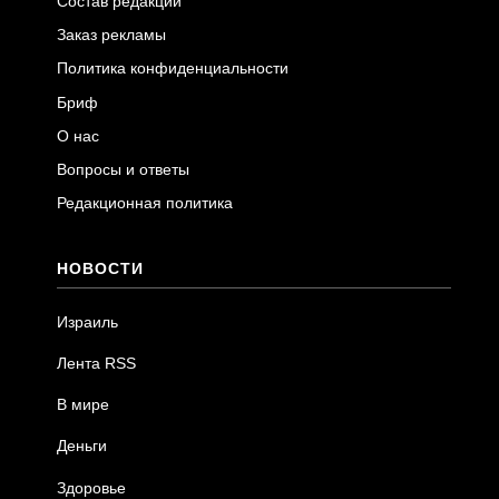
Состав редакции
Заказ рекламы
Политика конфиденциальности
Бриф
О нас
Вопросы и ответы
Редакционная политика
НОВОСТИ
Израиль
Лента RSS
В мире
Деньги
Здоровье