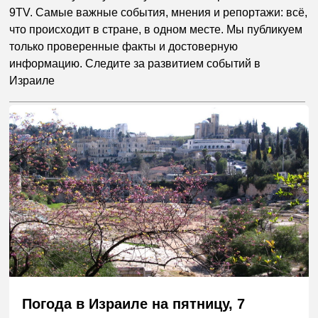
9TV. Самые важные события, мнения и репортажи: всё,
что происходит в стране, в одном месте. Мы публикуем
только проверенные факты и достоверную
информацию. Следите за развитием событий в
Израиле
Погода в Израиле на пятницу, 7