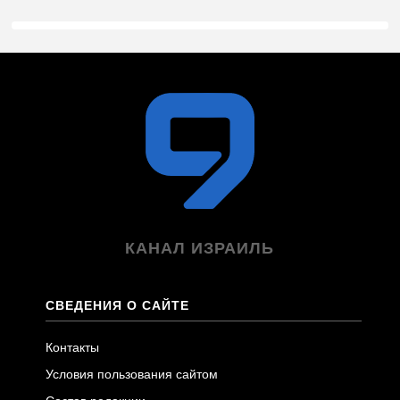
КАНАЛ ИЗРАИЛЬ
СВЕДЕНИЯ О САЙТЕ
Контакты
Условия пользования сайтом