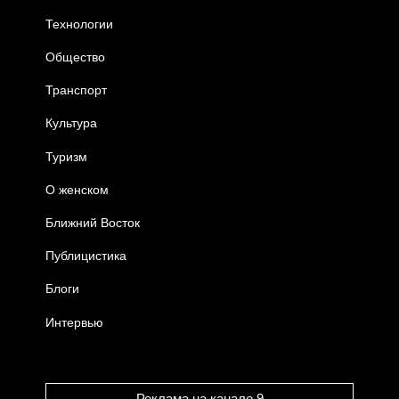
Технологии
Общество
Транспорт
Культура
Туризм
О женском
Ближний Восток
Публицистика
Блоги
Интервью
Реклама на канале 9