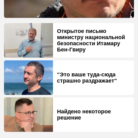
Открытое письмо
министру национальной
безопасности Итамару
Бен-Гвиру
"Это ваше туда-сюда
страшно раздражает"
Найдено некоторое
решение