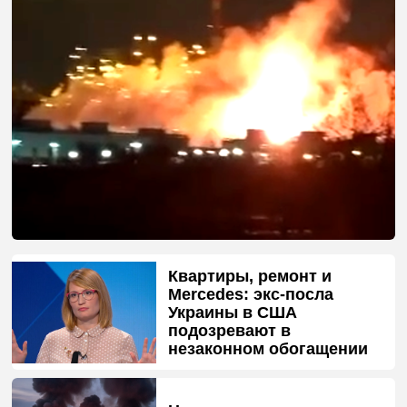
Квартиры, ремонт и
Mercedes: экс-посла
Украины в США
подозревают в
незаконном обогащении