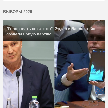
ВЫБОРЫ-2026
"Голосовать не за кого": Эрдан и Эдельштейн
создали новую партию