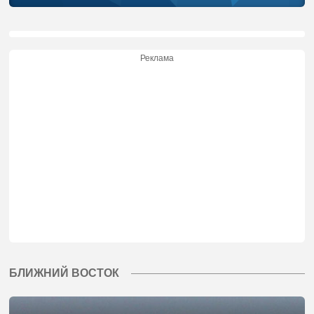
Реклама
БЛИЖНИЙ ВОСТОК