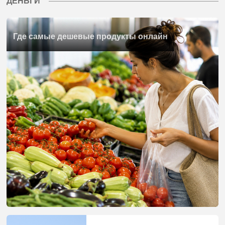
ДЕНЬГИ
Где самые дешевые продукты онлайн