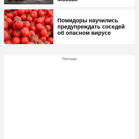
Помидоры научились
предупреждать соседей
об опасном вирусе
Реклама