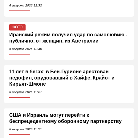
6 августа 2026 12:52
ФОТО
Иранский режим получил удар по самолюбию -
публично, от женщин, из Австралии
6 августа 2026 12:46
11 лет в бегах: в Бен-Гурионе арестован
педофил, орудовавший в Хайфе, Крайот и
Кирьят-Шмоне
6 августа 2026 11:49
США и Израиль могут перейти к
беспрецедентному оборонному партнерству
6 августа 2026 11:35