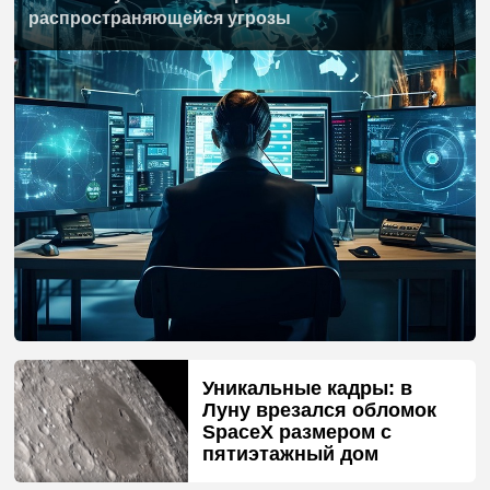
распространяющейся угрозы
Уникальные кадры: в
Луну врезался обломок
SpaceX размером с
пятиэтажный дом