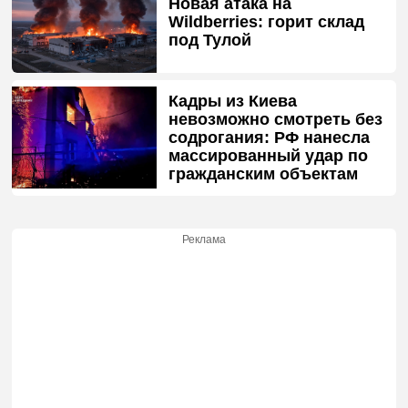
Новая атака на
Wildberries: горит склад
под Тулой
Кадры из Киева
невозможно смотреть без
содрогания: РФ нанесла
массированный удар по
гражданским объектам
Реклама