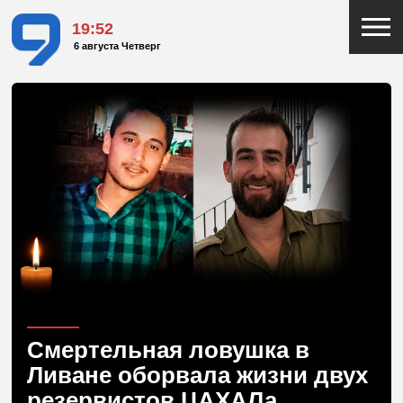
19:52
6 августа Четверг
Смертельная ловушка в
Ливане оборвала жизни двух
резервистов ЦАХАЛа