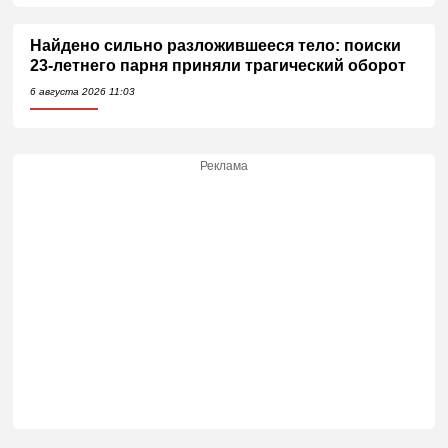
Найдено сильно разложившееся тело: поиски
23-летнего парня приняли трагический оборот
6 августа 2026 11:03
Реклама