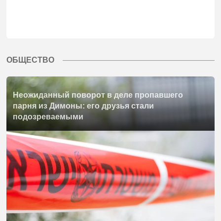
ОБЩЕСТВО
Неожиданный поворот в деле пропавшего
парня из Димоны: его друзья стали
подозреваемыми