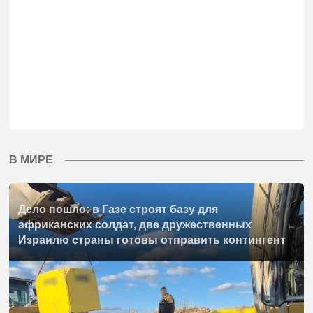
В МИРЕ
Дело пошло: в Газе строят базу для
африканских солдат, две дружественных
Израилю страны готовы отправить контингент