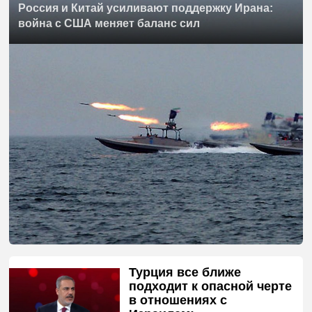
Россия и Китай усиливают поддержку Ирана:
война с США меняет баланс сил
Турция все ближе
подходит к опасной черте
в отношениях с