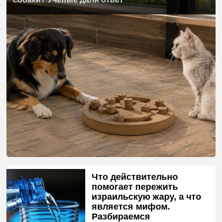
Что действительно
помогает пережить
израильскую жару, а что
является мифом.
Разбираемся