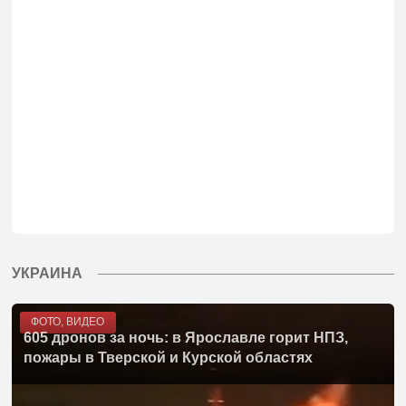
УКРАИНА
ФОТО, ВИДЕО
605 дронов за ночь: в Ярославле горит НПЗ,
пожары в Тверской и Курской областях