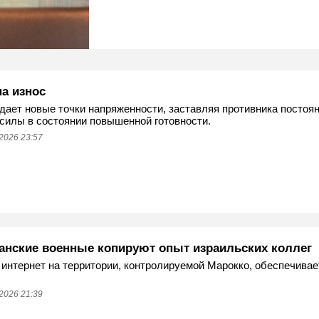
на износ
дает новые точки напряженности, заставляя противника постоя
силы в состоянии повышенной готовности.
2026 23:57
анские военные копируют опыт израильских коллег
интернет на территории, контролируемой Марокко, обеспечивае
2026 21:39