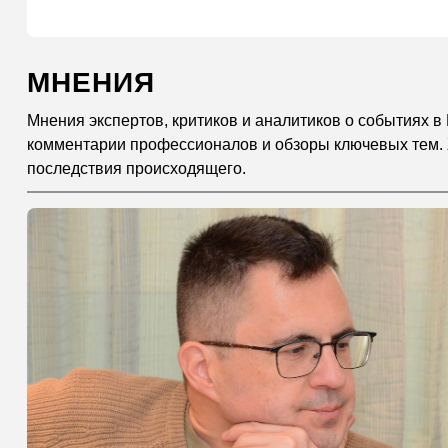
МНЕНИЯ
Мнения экспертов, критиков и аналитиков о событиях в 
комментарии профессионалов и обзоры ключевых тем. 
последствия происходящего.