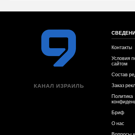
СВЕДЕНИ
Контакты
Условия п
сайтом
Состав ре
КАНАЛ ИЗРАИЛЬ
Заказ рек
Политика
конфиден
Бриф
О нас
Вопросы и