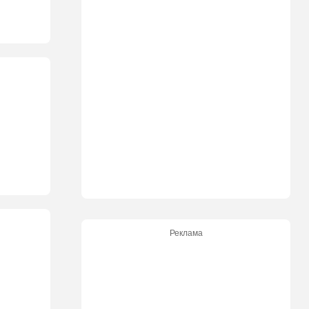
Реклама