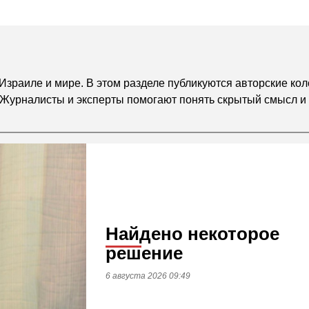
Израиле и мире. В этом разделе публикуются авторские кол
Журналисты и эксперты помогают понять скрытый смысл и
Найдено некоторое
решение
6 августа 2026 09:49