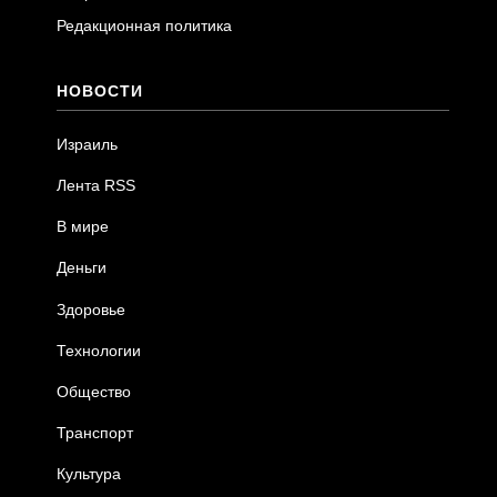
Редакционная политика
НОВОСТИ
Израиль
Лента RSS
В мире
Деньги
Здоровье
Технологии
Общество
Транспорт
Культура