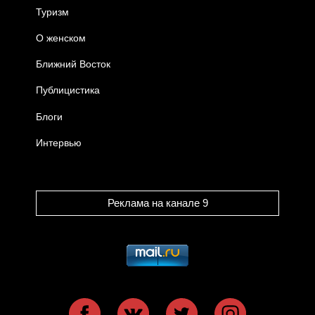
Туризм
О женском
Ближний Восток
Публицистика
Блоги
Интервью
Реклама на канале 9