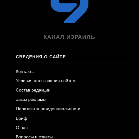
КАНАЛ ИЗРАИЛЬ
СВЕДЕНИЯ О САЙТЕ
Контакты
Условия пользования сайтом
Состав редакции
Заказ рекламы
Политика конфиденциальности
Бриф
О нас
Вопросы и ответы