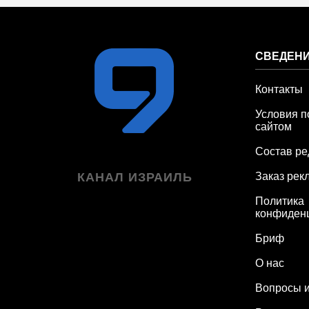
СВЕДЕНИ
Контакты
Условия п
сайтом
Состав ре
КАНАЛ ИЗРАИЛЬ
Заказ рек
Политика
конфиден
Бриф
О нас
Вопросы и