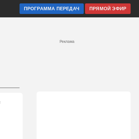
ПРОГРАММА ПЕРЕДАЧ
ПРЯМОЙ ЭФИР
Реклама
с