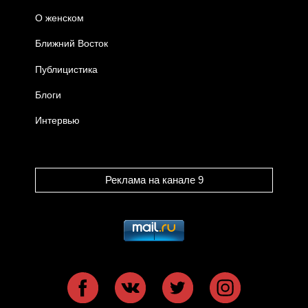
О женском
Ближний Восток
Публицистика
Блоги
Интервью
Реклама на канале 9