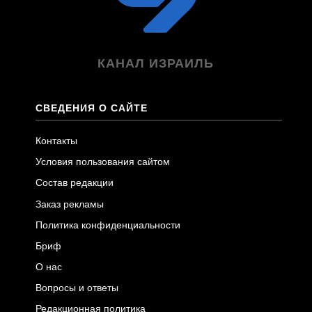
КАНАЛ ИЗРАИЛЬ
СВЕДЕНИЯ О САЙТЕ
Контакты
Условия пользования сайтом
Состав редакции
Заказ рекламы
Политика конфиденциальности
Бриф
О нас
Вопросы и ответы
Редакционная политика