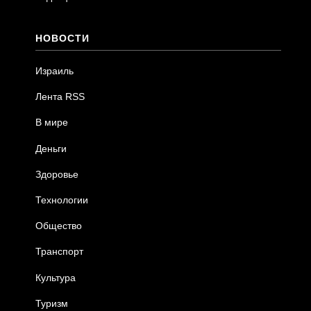
НОВОСТИ
Израиль
Лента RSS
В мире
Деньги
Здоровье
Технологии
Общество
Транспорт
Культура
Туризм