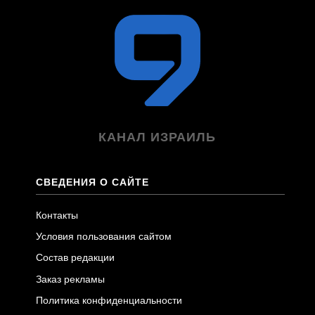
КАНАЛ ИЗРАИЛЬ
СВЕДЕНИЯ О САЙТЕ
Контакты
Условия пользования сайтом
Состав редакции
Заказ рекламы
Политика конфиденциальности