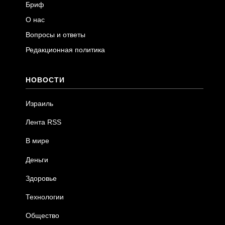
Бриф
О нас
Вопросы и ответы
Редакционная политика
НОВОСТИ
Израиль
Лента RSS
В мире
Деньги
Здоровье
Технологии
Общество