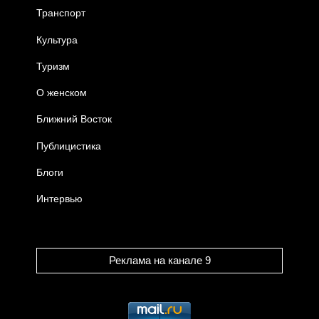
Транспорт
Культура
Туризм
О женском
Ближний Восток
Публицистика
Блоги
Интервью
Реклама на канале 9