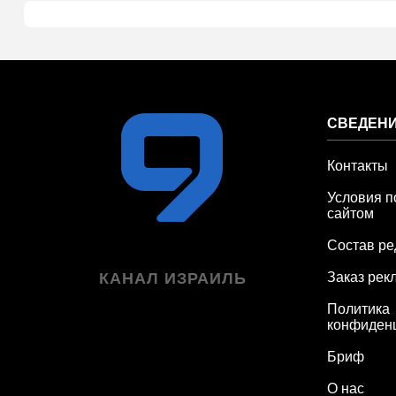
СВЕДЕНИ
Контакты
Условия п
сайтом
Состав ре
КАНАЛ ИЗРАИЛЬ
Заказ рек
Политика
конфиден
Бриф
О нас