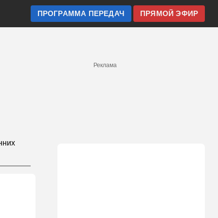
ПРОГРАММА ПЕРЕДАЧ
ПРЯМОЙ ЭФИР
Реклама
нних