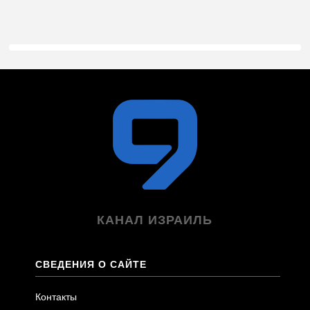
КАНАЛ ИЗРАИЛЬ
СВЕДЕНИЯ О САЙТЕ
Контакты