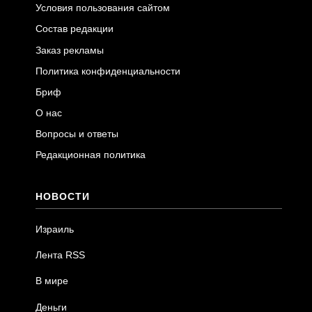
Условия пользования сайтом
Состав редакции
Заказ рекламы
Политика конфиденциальности
Бриф
О нас
Вопросы и ответы
Редакционная политика
НОВОСТИ
Израиль
Лента RSS
В мире
Деньги