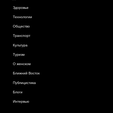
Здоровье
Технологии
Общество
Транспорт
Культура
Туризм
О женском
Ближний Восток
Публицистика
Блоги
Интервью