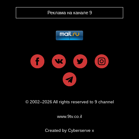
Реклама на канале 9
© 2002–2026 All rights reserved to 9 channel
www.9tv.co.il
Created by Cyberserve
x