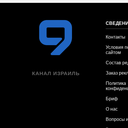
СВЕДЕНИ
Контакты
Условия п
сайтом
Состав ре
КАНАЛ ИЗРАИЛЬ
Заказ рек
Политика
конфиден
Бриф
О нас
Вопросы и