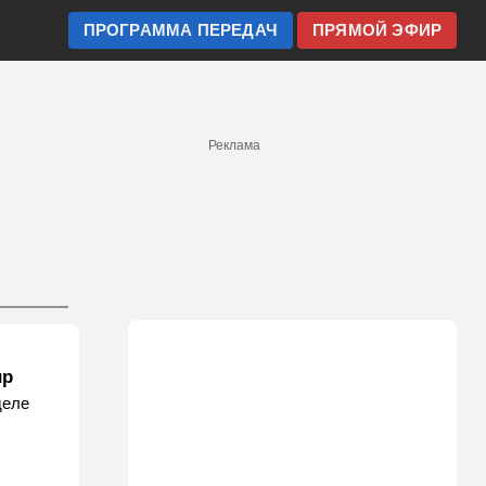
ПРОГРАММА ПЕРЕДАЧ
ПРЯМОЙ ЭФИР
Реклама
ир
деле