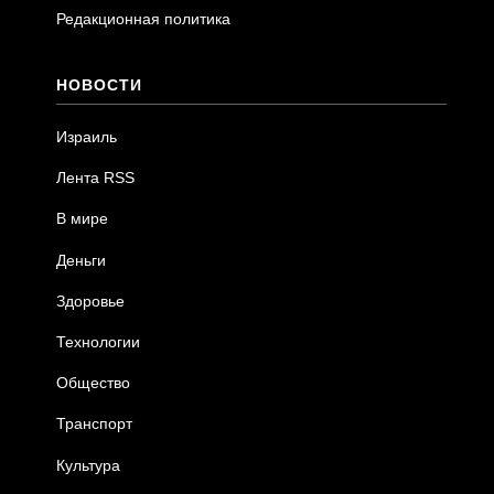
Редакционная политика
НОВОСТИ
Израиль
Лента RSS
В мире
Деньги
Здоровье
Технологии
Общество
Транспорт
Культура