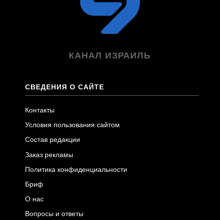
КАНАЛ ИЗРАИЛЬ
СВЕДЕНИЯ О САЙТЕ
Контакты
Условия пользования сайтом
Состав редакции
Заказ рекламы
Политика конфиденциальности
Бриф
О нас
Вопросы и ответы