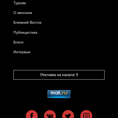
Туризм
О женском
Ближний Восток
Публицистика
Блоги
Интервью
Реклама на канале 9