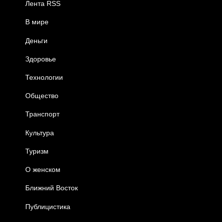
Лента RSS
В мире
Деньги
Здоровье
Технологии
Общество
Транспорт
Культура
Туризм
О женском
Ближний Восток
Публицистика