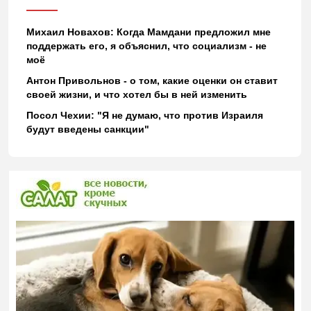
Михаил Новахов: Когда Мамдани предложил мне
поддержать его, я объяснил, что социализм - не
моё
Антон Привольнов - о том, какие оценки он ставит
своей жизни, и что хотел бы в ней изменить
Посол Чехии: "Я не думаю, что против Израиля
будут введены санкции"