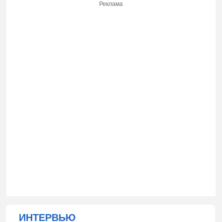
Реклама
ИНТЕРВЬЮ