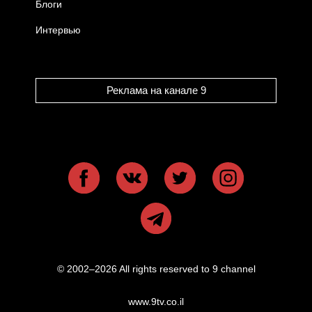
Блоги
Интервью
Реклама на канале 9
© 2002–2026 All rights reserved to 9 channel
www.9tv.co.il