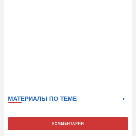
МАТЕРИАЛЫ ПО ТЕМЕ
КОММЕНТАРИИ