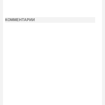
КОММЕНТАРИИ