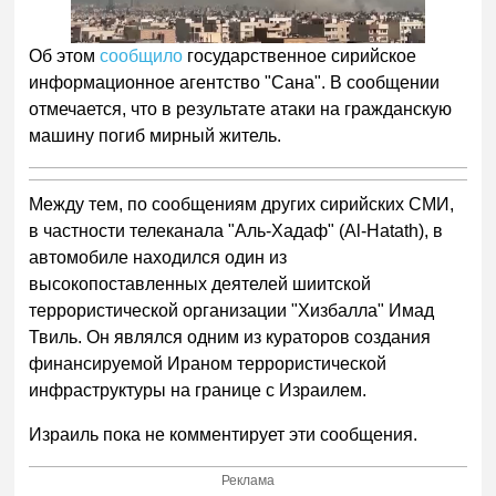
Об этом
сообщило
государственное сирийское
информационное агентство "Сана". В сообщении
отмечается, что в результате атаки на гражданскую
машину погиб мирный житель.
Между тем, по сообщениям других сирийских СМИ,
в частности телеканала "Аль-Хадаф" (Al-Hatath), в
автомобиле находился один из
высокопоставленных деятелей шиитской
террористической организации "Хизбалла" Имад
Твиль. Он являлся одним из кураторов создания
финансируемой Ираном террористической
инфраструктуры на границе с Израилем.
Израиль пока не комментирует эти сообщения.
Реклама