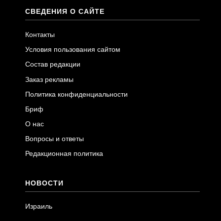
СВЕДЕНИЯ О САЙТЕ
Контакты
Условия пользования сайтом
Состав редакции
Заказ рекламы
Политика конфиденциальности
Бриф
О нас
Вопросы и ответы
Редакционная политика
НОВОСТИ
Израиль