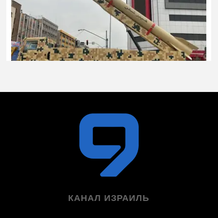
КАНАЛ ИЗРАИЛЬ