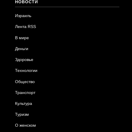
НОВОСТИ
Израиль
Лента RSS
В мире
Деньги
Здоровье
Технологии
Общество
Транспорт
Культура
Туризм
О женском