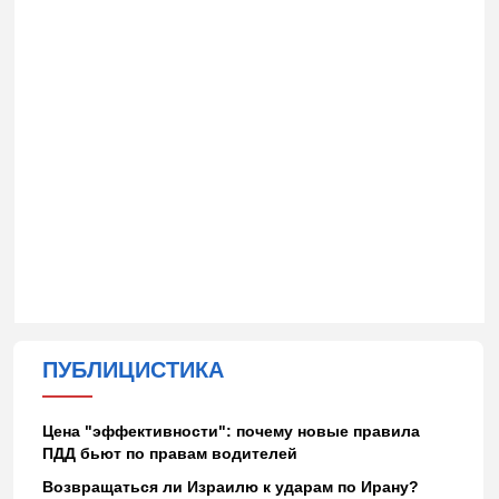
ПУБЛИЦИСТИКА
Цена "эффективности": почему новые правила
ПДД бьют по правам водителей
Возвращаться ли Израилю к ударам по Ирану?