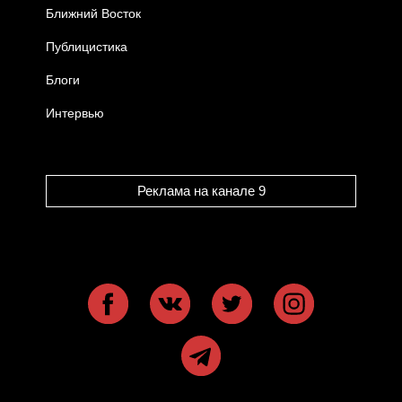
Ближний Восток
Публицистика
Блоги
Интервью
Реклама на канале 9