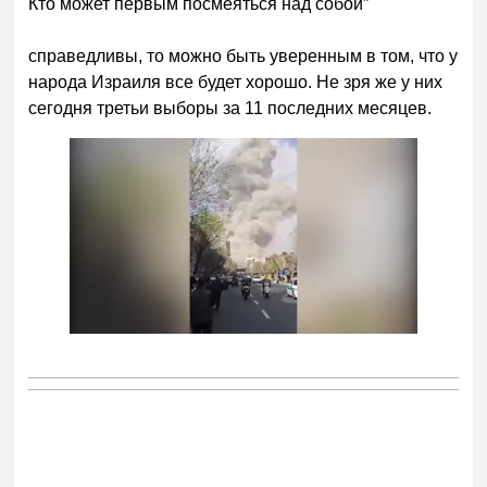
Кто может первым посмеяться над собой”
справедливы, то можно быть уверенным в том, что у
народа Израиля все будет хорошо. Не зря же у них
сегодня третьи выборы за 11 последних месяцев.