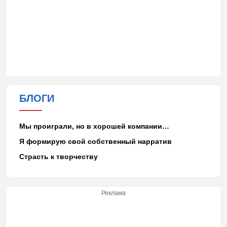
БЛОГИ
Мы проиграли, но в хорошей компании…
Я формирую свой собственный нарратив
Страсть к творчеству
Реклама