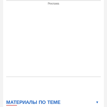
Реклама
МАТЕРИАЛЫ ПО ТЕМЕ