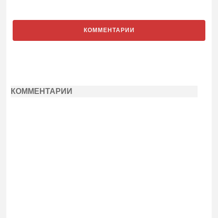
КОММЕНТАРИИ
КОММЕНТАРИИ