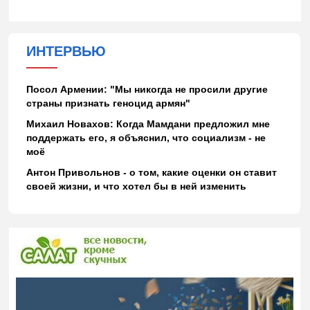
ИНТЕРВЬЮ
Посол Армении: "Мы никогда не просили другие
страны признать геноцид армян"
Михаил Новахов: Когда Мамдани предложил мне
поддержать его, я объяснил, что социализм - не
моё
Антон Привольнов - о том, какие оценки он ставит
своей жизни, и что хотел бы в ней изменить