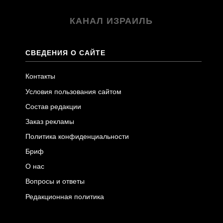
КАНАЛ ИЗРАИЛЬ
СВЕДЕНИЯ О САЙТЕ
Контакты
Условия пользования сайтом
Состав редакции
Заказ рекламы
Политика конфиденциальности
Бриф
О нас
Вопросы и ответы
Редакционная политика