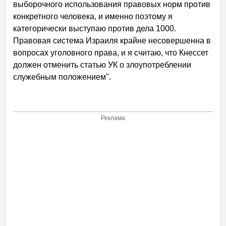
выборочного использования правовых норм против
конкретного человека, и именно поэтому я
категорически выступаю против дела 1000.
Правовая система Израиля крайне несовершенна в
вопросах уголовного права, и я считаю, что Кнессет
должен отменить статью УК о злоупотреблении
служебным положением".
Реклама