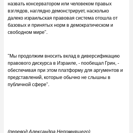
назвать консерватором или человеком правых
взглядов, наглядно демонстрирует, насколько
далеко израильская правовая система отошла от
базовых и принятых норм в демократическом и
свободном мире".
"Мы продолжим вносить вклад в диверсификацию
правового дискурса в Израиле, - пообещал Грин, -
обеспечивая при этом платформу для аргументов и
представлений, которые обычно не слышны в
публичной сфере".
(перевод Александра Непомнящего)