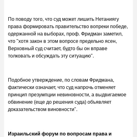
По поводу того, что суд может лишить Нетаниягу
права формировать правительство вопреки победе,
одержанной на выборах, проф. Фридман заметил,
что "хотя закон в этом вопросе предельно ясен,
Верховный суд считает, будто бы он вправе
толковать и обсуждать эту ситуацию".
Подобное утверждение, по словам Фридмана,
фактически означает, что суд напрочь отменяет
принцип презумпции невиновности, а выдвигаемое
обвинение (еще до решения суда) объявляет
доказательством виновности".
Израильский форум по вопросам права и