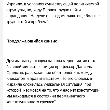
Израиле, в условиях существующей политической
структуры, подходу Барака трудно найти
оправдание. На деле он создает лишь еще больше
трудностей и проблем".
Продолжающийся кризис
Другим выступающим на этом мероприятии стал
бывший министр юстиции профессор Даниэль
Фридман, рассказавший об отношениях между
Кнессетом и правительством. По его словам, в
Израиле сложилась уникальная ситуация, при
которой "несмотря на то, что у нас нет конституции,
мы находимся в состоянии перманентного
конституционного кризиса".