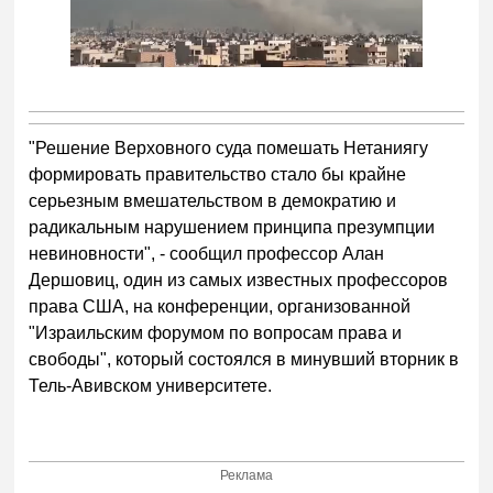
"Решение Верховного суда помешать Нетаниягу
формировать правительство стало бы крайне
серьезным вмешательством в демократию и
радикальным нарушением принципа презумпции
невиновности", - сообщил профессор Алан
Дершовиц, один из самых известных профессоров
права США, на конференции, организованной
"Израильским форумом по вопросам права и
свободы", который состоялся в минувший вторник в
Тель-Авивском университете.
Реклама