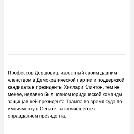
Профессор Дершовиц, известный своим давним
членством в Демократической партии и поддержкой
кандидата в президенты Хиллари Клинтон, тем не
менее, недавно был членом юридической команды,
защищавшей президента Трампа во время суда по
импичменту в Сенате, закончившегося
оправданием президента.