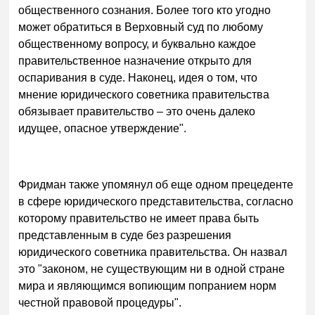
общественного сознания. Более того кто угодно
может обратиться в Верховный суд по любому
общественному вопросу, и буквально каждое
правительственное назначение открыто для
оспаривания в суде. Наконец, идея о том, что
мнение юридического советника правительства
обязывает правительство – это очень далеко
идущее, опасное утверждение".
Фридман также упомянул об еще одном прецеденте
в сфере юридического представительства, согласно
которому правительство не имеет права быть
представленным в суде без разрешения
юридического советника правительства. Он назвал
это "законом, не существующим ни в одной стране
мира и являющимся вопиющим попранием норм
честной правовой процедуры".