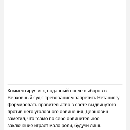
Комментируя иск, поданный после выборов в
Верховный суд с требованием запретить Нетаниягу
формировать правительство в свете выдвинутого
против него уголовного обвинения, Дершовиц
заметил, что "само по себе обвинительное
заключение играет мало роли, будучи лишь