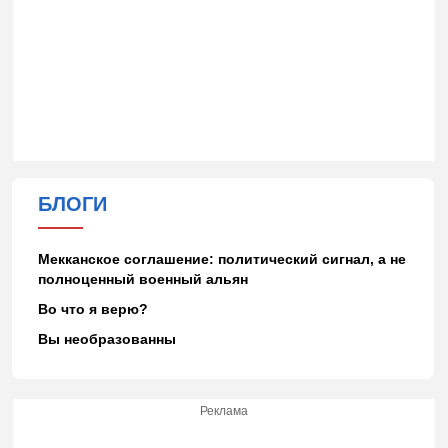
БЛОГИ
Мекканское соглашение: политический сигнал, а не
полноценный военный альян
Во что я верю?
Вы необразованны
Реклама