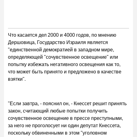
Что касается дел 2000 и 4000 годов, по мнению
Дершовица, Государство Израиля является
"единственной демократией в западном мире,
определяющей "сочувственное освещение" или
попытку избежать негативного освещения как то,
что может быть принято и предложено в качестве
взятки".
"Если завтра, - пояснил он, - Кнессет решит принять
закон, считающий любые попытки получить
сочувственное освещение в прессе преступными,
за него не проголосует ни один депутат Кнессета,
поскольку обвиненными в этом "уголовном