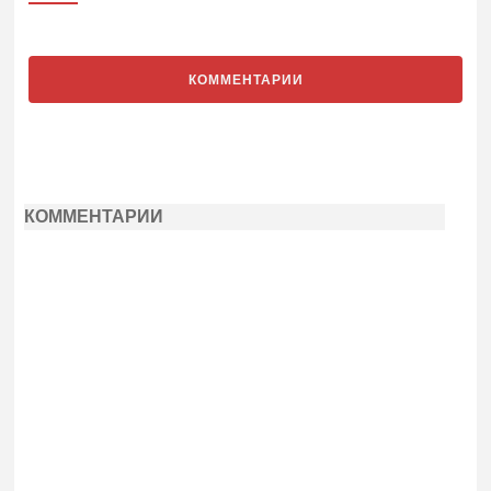
КОММЕНТАРИИ
КОММЕНТАРИИ