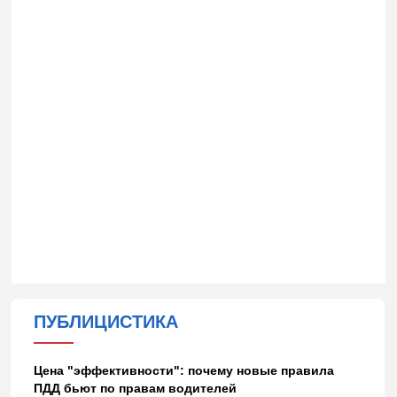
ПУБЛИЦИСТИКА
Цена "эффективности": почему новые правила
ПДД бьют по правам водителей