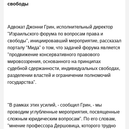
свободы
Адвокат Джонни Грин, исполнительный директор
"Израильского форума по вопросам права и
свободы", инициировавший мероприятие, рассказал
порталу "Мида" о том, что задачей форума является
"продвижение консервативного правового
мировоззрения, основанного на принципах
судебной сдержанности, индивидуальных свободах,
разделении властей и ограничении полномочий
государства".
"В рамках этих усилий, - сообщил Грин, - мы
проводим углубленные мероприятия, посвященные
сложным юридическим вопросам". По его словам,
"мнение профессора Дершовица, которого трудно