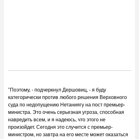
"Поэтому, - подчеркнул Дершовиц, - я буду
категорически против любого решения Верховного
суда по недопущению Нетаниягу на пост премьер-
министра. Это очень серьезная угроза, способная
навредить всем, и я надеюсь, что этого не
произойдет. Сегодня это случится с премьер-
министром, но завтра на его месте может оказаться