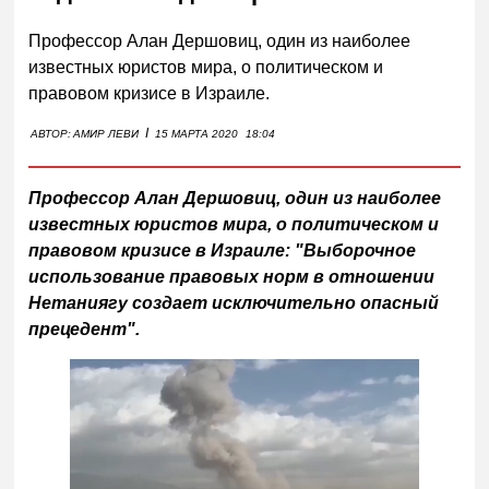
Профессор Алан Дершовиц, один из наиболее
известных юристов мира, о политическом и
правовом кризисе в Израиле.
I
АВТОР:
АМИР ЛЕВИ
15 МАРТА 2020
18:04
Профессор Алан Дершовиц, один из наиболее
известных юристов мира, о политическом и
правовом кризисе в Израиле: "Выборочное
использование правовых норм в отношении
Нетаниягу создает исключительно опасный
прецедент".