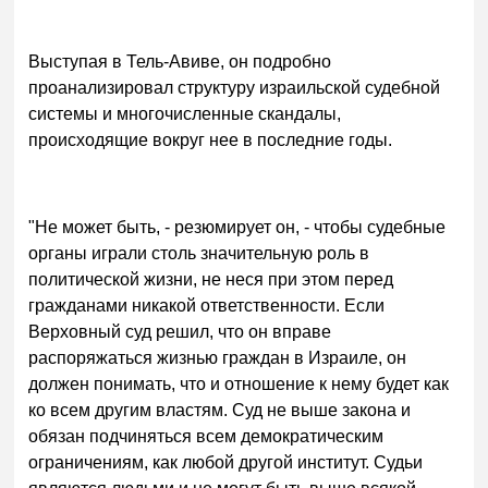
Выступая в Тель-Авиве, он подробно
проанализировал структуру израильской судебной
системы и многочисленные скандалы,
происходящие вокруг нее в последние годы.
"Не может быть, - резюмирует он, - чтобы судебные
органы играли столь значительную роль в
политической жизни, не неся при этом перед
гражданами никакой ответственности. Если
Верховный суд решил, что он вправе
распоряжаться жизнью граждан в Израиле, он
должен понимать, что и отношение к нему будет как
ко всем другим властям. Суд не выше закона и
обязан подчиняться всем демократическим
ограничениям, как любой другой институт. Судьи