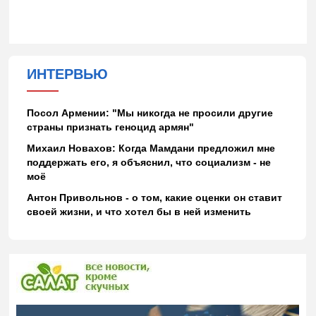
ИНТЕРВЬЮ
Посол Армении: "Мы никогда не просили другие
страны признать геноцид армян"
Михаил Новахов: Когда Мамдани предложил мне
поддержать его, я объяснил, что социализм - не
моё
Антон Привольнов - о том, какие оценки он ставит
своей жизни, и что хотел бы в ней изменить