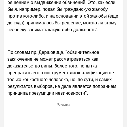
решением о выдвижении обвинений. Это, как если
бы я, например, подал бы гражданскую жалобу
против кого-либо, и на основании этой жалобы (еще
до суда) принималось бы решение, можно ли этому
человеку занимать какую-либо должность".
По словам пр. Дершовица, "обвинительное
заключение не может рассматриваться как
доказательство вины, более того, попытка
превратить его в инструмент дисквалификации не
только конкретного человека, но, по сути, и самих
результатов выборов, на деле является попранием
принципа презумпции невиновности".
Реклама