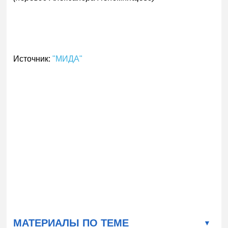
Источник:
"МИДА"
МАТЕРИАЛЫ ПО ТЕМЕ