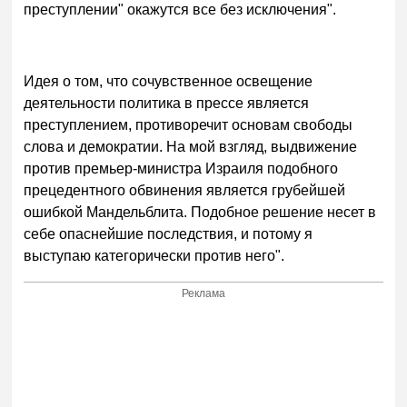
преступлении" окажутся все без исключения".
Идея о том, что сочувственное освещение
деятельности политика в прессе является
преступлением, противоречит основам свободы
слова и демократии. На мой взгляд, выдвижение
против премьер-министра Израиля подобного
прецедентного обвинения является грубейшей
ошибкой Мандельблита. Подобное решение несет в
себе опаснейшие последствия, и потому я
выступаю категорически против него".
Реклама