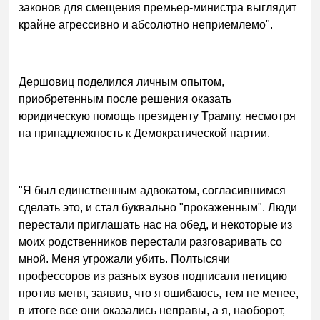
законов для смещения премьер-министра выглядит
крайне агрессивно и абсолютно неприемлемо".
Дершовиц поделился личным опытом,
приобретенным после решения оказать
юридическую помощь президенту Трампу, несмотря
на принадлежность к Демократической партии.
"Я был единственным адвокатом, согласившимся
сделать это, и стал буквально "прокаженным". Люди
перестали приглашать нас на обед, и некоторые из
моих родственников перестали разговаривать со
мной. Меня угрожали убить. Полтысячи
профессоров из разных вузов подписали петицию
против меня, заявив, что я ошибаюсь, тем не менее,
в итоге все они оказались неправы, а я, наоборот,