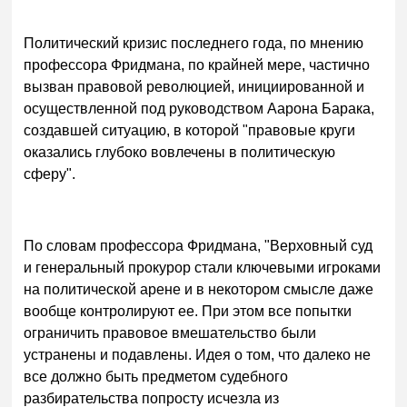
Политический кризис последнего года, по мнению
профессора Фридмана, по крайней мере, частично
вызван правовой революцией, инициированной и
осуществленной под руководством Аарона Барака,
создавшей ситуацию, в которой "правовые круги
оказались глубоко вовлечены в политическую
сферу".
По словам профессора Фридмана, "Верховный суд
и генеральный прокурор стали ключевыми игроками
на политической арене и в некотором смысле даже
вообще контролируют ее. При этом все попытки
ограничить правовое вмешательство были
устранены и подавлены. Идея о том, что далеко не
все должно быть предметом судебного
разбирательства попросту исчезла из