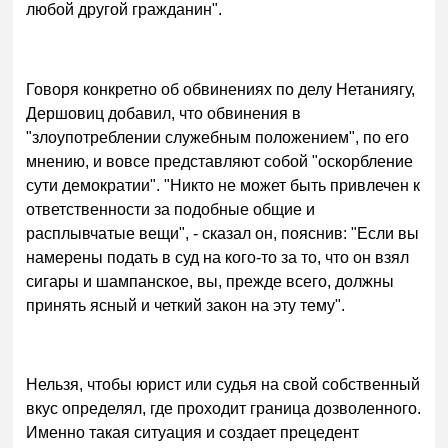
любой другой гражданин".
Говоря конкретно об обвинениях по делу Нетаниягу,
Дершовиц добавил, что обвинения в
"злоупотреблении служебным положением", по его
мнению, и вовсе представляют собой "оскорбление
сути демократии". "Никто не может быть привлечен к
ответственности за подобные общие и
расплывчатые вещи", - сказал он, пояснив: "Если вы
намерены подать в суд на кого-то за то, что он взял
сигары и шампанское, вы, прежде всего, должны
принять ясный и четкий закон на эту тему".
Нельзя, чтобы юрист или судья на свой собственный
вкус определял, где проходит граница дозволенного.
Именно такая ситуация и создает прецедент