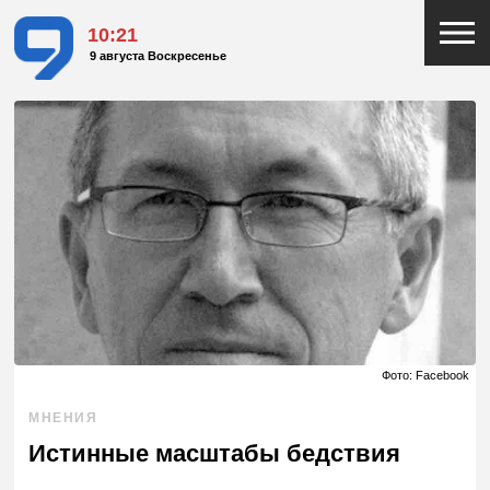
10:21
9 августа Воскресенье
Фото: Facebook
МНЕНИЯ
Истинные масштабы бедствия