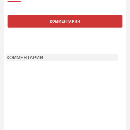
КОММЕНТАРИИ
КОММЕНТАРИИ