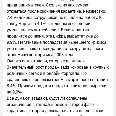
предпринимателей. Сколько из них сумеют
открыться после окончания карантина, неизвестно.
7,4 миллиона сотрудников не вышли на работу. К
концу марта на 4,1% в годовом исчислении
уменьшилось потребление. Если карантин
продлится до июня, эта цифра вырастет уже до
9,9%. Негативные последствия нынешнего кризиса
уже превышают последствия от сокрушительного
экономического кризиса 2008 года.
Однако есть отрасли, которые выиграли.
Значительный рост продаж зафиксирован в крупных
розничных сетях и в онлайн-торговле. По
сравнению с прошлым годом в марте рост составил
8,4%. Причем продажи продуктов питания выросли
на 9,9%.
Все думают и гадают, будут ли ослаблены
ограничения в так называемой "второй фазе"
карантина, которая должна начаться после Пасхи,