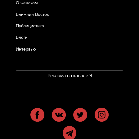
О женском
Ближний Восток
Публицистика
Блоги
Интервью
Реклама на канале 9