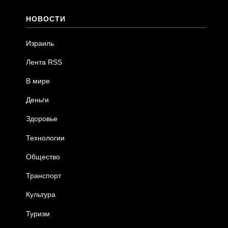
НОВОСТИ
Израиль
Лента RSS
В мире
Деньги
Здоровье
Технологии
Общество
Транспорт
Культура
Туризм