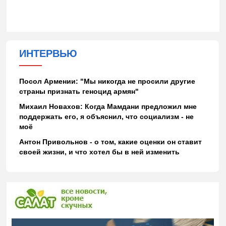
ИНТЕРВЬЮ
Посол Армении: "Мы никогда не просили другие
страны признать геноцид армян"
Михаил Новахов: Когда Мамдани предложил мне
поддержать его, я объяснил, что социализм - не
моё
Антон Привольнов - о том, какие оценки он ставит
своей жизни, и что хотел бы в ней изменить