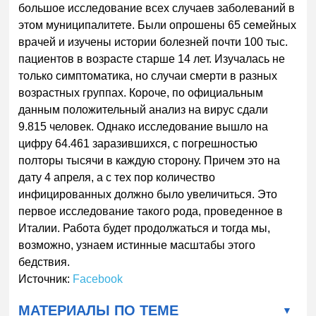
большое исследование всех случаев заболеваний в
этом муниципалитете. Были опрошены 65 семейных
врачей и изучены истории болезней почти 100 тыс.
пациентов в возрасте старше 14 лет. Изучалась не
только симптоматика, но случаи смерти в разных
возрастных группах. Короче, по официальным
данным положительный анализ на вирус сдали
9.815 человек. Однако исследование вышло на
цифру 64.461 заразившихся, с погрешностью
полторы тысячи в каждую сторону. Причем это на
дату 4 апреля, а с тех пор количество
инфицированных должно было увеличиться. Это
первое исследование такого рода, проведенное в
Италии. Работа будет продолжаться и тогда мы,
возможно, узнаем истинные масштабы этого
бедствия.
Источник:
Facebook
МАТЕРИАЛЫ ПО ТЕМЕ