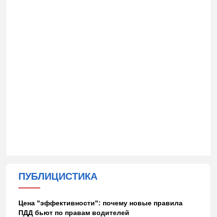
ПУБЛИЦИСТИКА
Цена "эффективности": почему новые правила
ПДД бьют по правам водителей