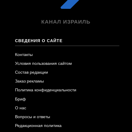
КАНАЛ ИЗРАИЛЬ
СВЕДЕНИЯ О САЙТЕ
Контакты
Условия пользования сайтом
Состав редакции
Заказ рекламы
Политика конфиденциальности
Бриф
О нас
Вопросы и ответы
Редакционная политика