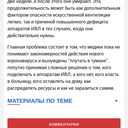
две недели, и после этого они умирают. Эта
продолжительность может быть как дополнительным
фактором опасности искусственной вентиляции
легких, так и причиной повышенного дефицита
аппаратов ИВЛ в тех случаях, когда они
действительно нужны.
Главная проблема состоит в том, что медики пока не
понимают закономерностей действия нового
коронавируса и вынуждены "плутать в тумане",
попутно принимая сложные решения о том, кого
подключать к аппаратам ИВЛ, а кого нет, кого класть
в больницу, кого оставлять на дому, как
распределять ресурсы и как не заразиться самим.
МАТЕРИАЛЫ ПО ТЕМЕ
КОММЕНТАРИИ