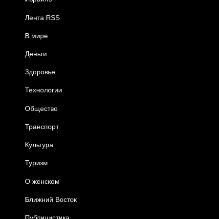
Лента RSS
В мире
Деньги
Здоровье
Технологии
Общество
Транспорт
Культура
Туризм
О женском
Ближний Восток
Публицистика