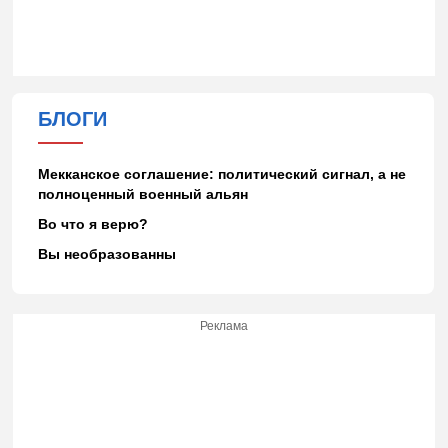
БЛОГИ
Мекканское соглашение: политический сигнал, а не
полноценный военный альян
Во что я верю?
Вы необразованны
Реклама