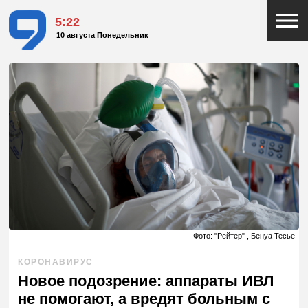
5:22
10 августа Понедельник
Фото: "Рейтер" , Бенуа Тесье
КОРОНАВИРУС
Новое подозрение: аппараты ИВЛ
не помогают, а вредят больным с