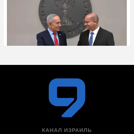
КАНАЛ ИЗРАИЛЬ