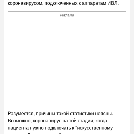
коронавирусом, подключенных к аппаратам ИВЛ.
Реклама
Разумеется, причины такой статистики неясны.
Возможно, коронавирус на той стадии, когда
пациента нужно подключать к "искусственному