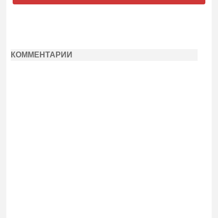
КОММЕНТАРИИ