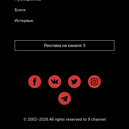
Блоги
Интервью
Реклама на канале 9
© 2002–2026 All rights reserved to 9 channel