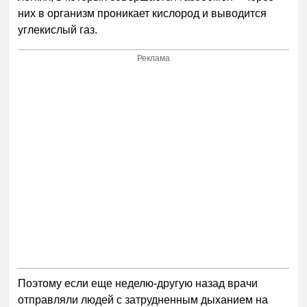
них в организм проникает кислород и выводится
углекислый газ.
Реклама
Поэтому если еще неделю-другую назад врачи
отправляли людей с затрудненным дыханием на