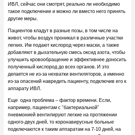
ИВЛ, сейчас они смотрят, реально ли необходимо
такое подключение и можно ли вместо него принять
другие меры.
Пациентов кладут в разные позы, в том числе на
живот, чтобы воздух проникал в различные участки
легких. Им подают кислород через маски, а также
добавляют в дыхательную смесь оксид азота, чтобы
улучшить кровообращение и эффективнее доносить
полученный кислород до всех органов. И это
делается не из-за нехватки вентиляторов, а именно
из-за опасений навредить пациенту, подключив его к
аппарату ИВЛ.
Еще одна проблема – фактор времени. Если,
например, пациентам с "бактериальной"
пневмонией вентилируют легкие на протяжении
одного-двух дней, то коронавирусные больные
подключаются к таким аппаратам на 7-10 дней, на