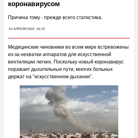
коронавирусом
Причина тому - прежде всего статистика.
10 АПРЕЛЯ 2020
02:15
Медицинские чиновники во всем мире встревожены
из-за нехватки аппаратов для искусственной
вентиляции легких. Поскольку новый коронавирус
поражает дыхательные пути, многих больных
держат на "искусственном дыхании".