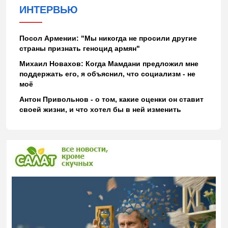
ИНТЕРВЬЮ
Посол Армении: "Мы никогда не просили другие
страны признать геноцид армян"
Михаил Новахов: Когда Мамдани предложил мне
поддержать его, я объяснил, что социализм - не
моё
Антон Привольнов - о том, какие оценки он ставит
своей жизни, и что хотел бы в ней изменить