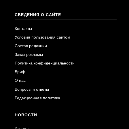
СВЕДЕНИЯ О САЙТЕ
Контакты
Условия пользования сайтом
Состав редакции
Заказ рекламы
Политика конфиденциальности
Бриф
О нас
Вопросы и ответы
Редакционная политика
НОВОСТИ
Израиль