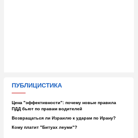
ПУБЛИЦИСТИКА
Цена "эффективности": почему новые правила
ПДД бьют по правам водителей
Возвращаться ли Израилю к ударам по Ирану?
Кому платит "Битуах леуми"?