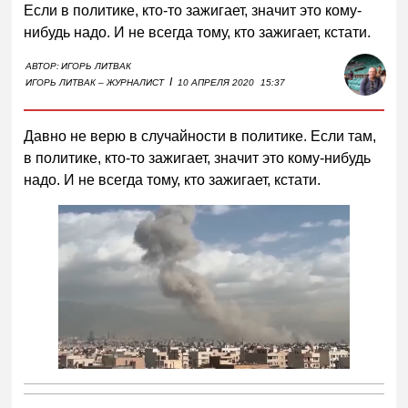
Если в политике, кто-то зажигает, значит это кому-
нибудь надо. И не всегда тому, кто зажигает, кстати.
АВТОР:
ИГОРЬ ЛИТВАК
I
ИГОРЬ ЛИТВАК – ЖУРНАЛИСТ
10 АПРЕЛЯ 2020
15:37
Давно не верю в случайности в политике. Если там,
в политике, кто-то зажигает, значит это кому-нибудь
надо. И не всегда тому, кто зажигает, кстати.