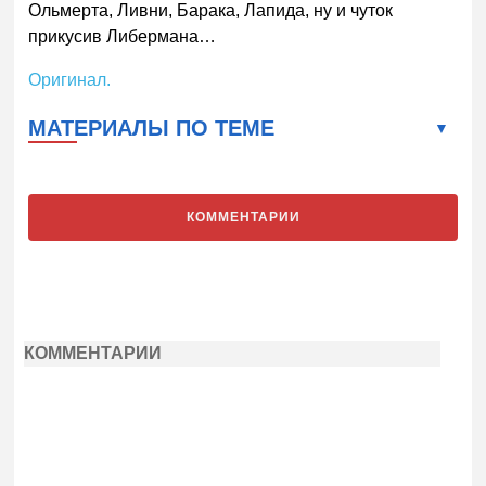
Ольмерта, Ливни, Барака, Лапида, ну и чуток
прикусив Либермана…
Оригинал.
МАТЕРИАЛЫ ПО ТЕМЕ
КОММЕНТАРИИ
КОММЕНТАРИИ