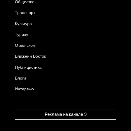
Общество
Транспорт
Культура
Туризм
О женском
Ближний Восток
Публицистика
Блоги
Интервью
Реклама на канале 9