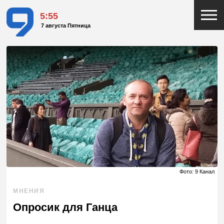
5:55
7 августа Пятница
Фото: 9 Канал
МНЕНИЯ
Опросик для Ганца