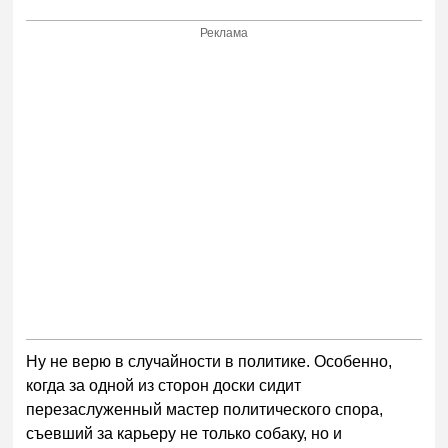
Реклама
Ну не верю в случайности в политике. Особенно,
когда за одной из сторон доски сидит
перезаслуженный мастер политического спора,
съевший за карьеру не только собаку, но и