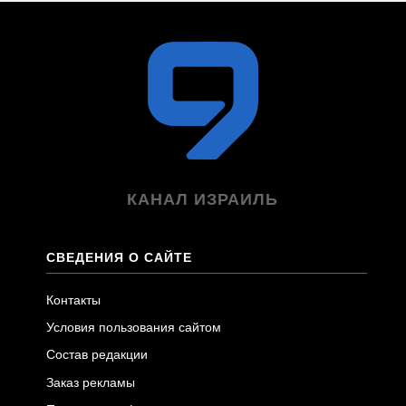
КАНАЛ ИЗРАИЛЬ
СВЕДЕНИЯ О САЙТЕ
Контакты
Условия пользования сайтом
Состав редакции
Заказ рекламы