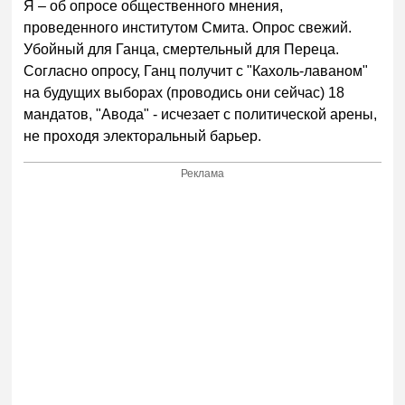
Я – об опросе общественного мнения,
проведенного институтом Смита. Опрос свежий.
Убойный для Ганца, смертельный для Переца.
Согласно опросу, Ганц получит с "Кахоль-лаваном"
на будущих выборах (проводись они сейчас) 18
мандатов, "Авода" - исчезает с политической арены,
не проходя электоральный барьер.
Реклама