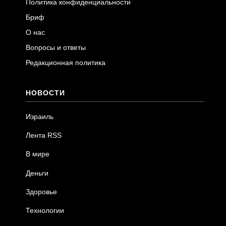
Политика конфиденциальности
Бриф
О нас
Вопросы и ответы
Редакционная политика
НОВОСТИ
Израиль
Лента RSS
В мире
Деньги
Здоровье
Технологии