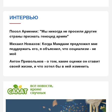
ИНТЕРВЬЮ
Посол Армении: "Мы никогда не просили другие
страны признать геноцид армян"
Михаил Новахов: Когда Мамдани предложил мне
поддержать его, я объяснил, что социализм - не
моё
Антон Привольнов - о том, какие оценки он ставит
своей жизни, и что хотел бы в ней изменить