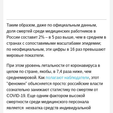
Таким образом, даже по официальным данным,
доля смертей среди медицинских работников в
России составит 2% – в 5 раз выше, чем в среднем в
странах с сопоставимыми масштабами эпидемии;
по неофициальным, эти цифры в 16 раз превышают
мировые показтели.
При этом уровень летальности от коронавируса в
целом по стране, якобы, в 7,4 раза ниже, чем
среднемировой. Как
полагают наблюдатели
, этот
"феномен" объясняется просто: российские власти
сознательно занижают статистику по смертям от
COVID-19. Еще одним фактором высокой
смертности среди медицинского персонала
является нехватка средств индивидуальной