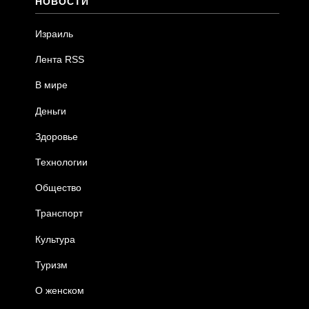
НОВОСТИ
Израиль
Лента RSS
В мире
Деньги
Здоровье
Технологии
Общество
Транспорт
Культура
Туризм
О женском