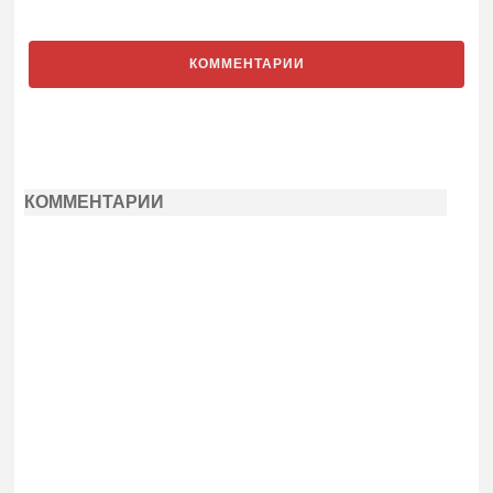
КОММЕНТАРИИ
КОММЕНТАРИИ