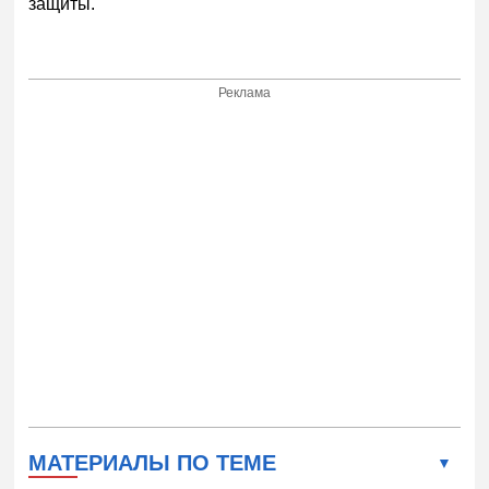
защиты.
Реклама
МАТЕРИАЛЫ ПО ТЕМЕ