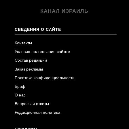
КАНАЛ ИЗРАИЛЬ
СВЕДЕНИЯ О САЙТЕ
Контакты
Условия пользования сайтом
Состав редакции
Заказ рекламы
Политика конфиденциальности
Бриф
О нас
Вопросы и ответы
Редакционная политика