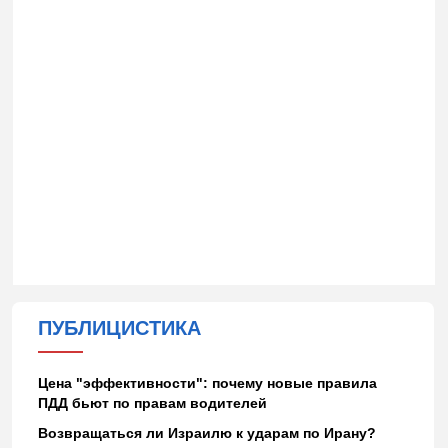
ПУБЛИЦИСТИКА
Цена "эффективности": почему новые правила
ПДД бьют по правам водителей
Возвращаться ли Израилю к ударам по Ирану?