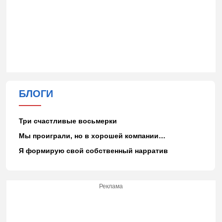
БЛОГИ
Три счастливые восьмерки
Мы проиграли, но в хорошей компании…
Я формирую свой собственный нарратив
Реклама