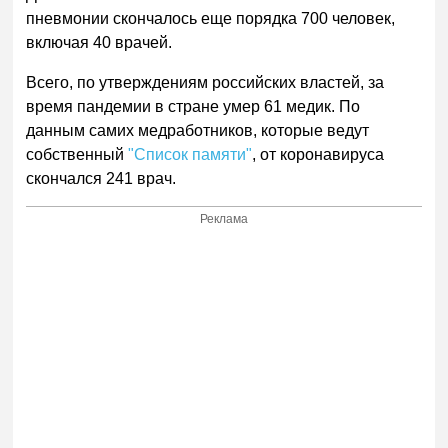
пневмонии скончалось еще порядка 700 человек,
включая 40 врачей.
Всего, по утверждениям российских властей, за
время пандемии в стране умер 61 медик. По
данным самих медработников, которые ведут
собственный
"Список памяти"
, от коронавируса
скончался 241 врач.
Реклама