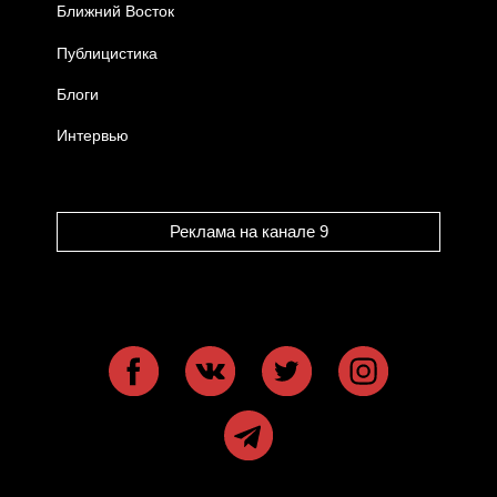
Ближний Восток
Публицистика
Блоги
Интервью
Реклама на канале 9