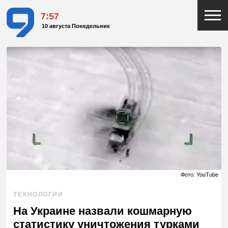
7:57
10 августа Понедельник
Фото: YouTube
ТЕХНОЛОГИИ
На Украине назвали кошмарную
статистику уничтожения турками