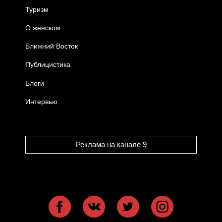
Туризм
О женском
Ближний Восток
Публицистика
Блоги
Интервью
Реклама на канале 9