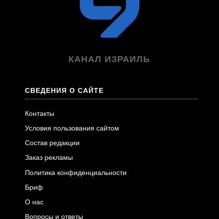
КАНАЛ ИЗРАИЛЬ
СВЕДЕНИЯ О САЙТЕ
Контакты
Условия пользования сайтом
Состав редакции
Заказ рекламы
Политика конфиденциальности
Бриф
О нас
Вопросы и ответы