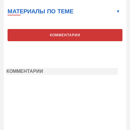
МАТЕРИАЛЫ ПО ТЕМЕ
КОММЕНТАРИИ
КОММЕНТАРИИ