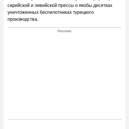
сирийской и ливийской прессы о якобы десятках
уничтоженных беспилотниках турецкого
производства.
Реклама