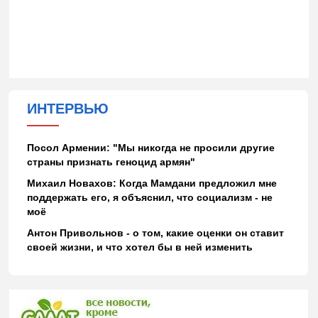
ИНТЕРВЬЮ
Посол Армении: "Мы никогда не просили другие
страны признать геноцид армян"
Михаил Новахов: Когда Мамдани предложил мне
поддержать его, я объяснил, что социализм - не
моё
Антон Привольнов - о том, какие оценки он ставит
своей жизни, и что хотел бы в ней изменить