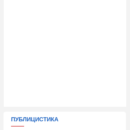
ПУБЛИЦИСТИКА