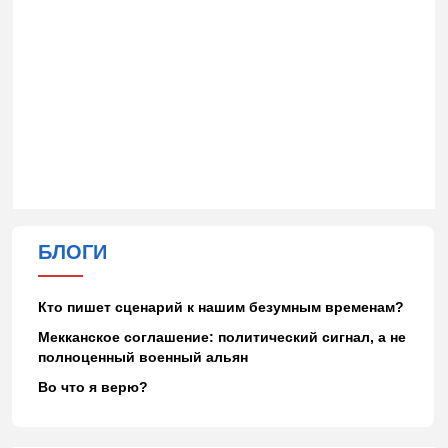
БЛОГИ
Кто пишет сценарий к нашим безумным временам?
Мекканское соглашение: политический сигнал, а не
полноценный военный альян
Во что я верю?