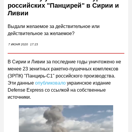
российских "Панцирей" в Сирии и
Ливии
Выдали желаемое за действительное или
действительное за желаемое?
7 ИЮНЯ 2020
17:15
В Сирии и Ливии за последние годы уничтожено не
менее 23 зенитных ракетно-пушечных комплексов
(ЗРПК) "Панцирь-С1" российского производства.
Эти данные
опубликовало
украинское издание
Defense Express со ссылкой на собственные
источники.