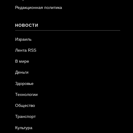
Редакционная политика
НОВОСТИ
Израиль
Лента RSS
В мире
Деньги
Здоровье
Технологии
Общество
Транспорт
Культура