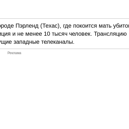
роде Пэрленд (Техас), где покоится мать убито
ция и не менее 10 тысяч человек. Трансляцию
ущие западные телеканалы.
Реклама