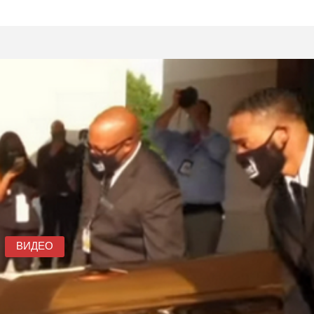
ВИДЕО