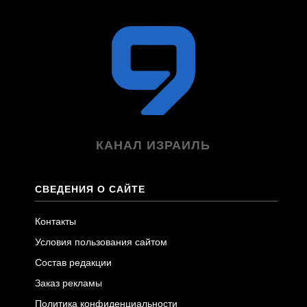
КАНАЛ ИЗРАИЛЬ
СВЕДЕНИЯ О САЙТЕ
Контакты
Условия пользования сайтом
Состав редакции
Заказ рекламы
Политика конфиденциальности