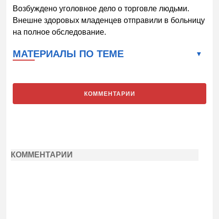
Возбуждено уголовное дело о торговле людьми.
Внешне здоровых младенцев отправили в больницу
на полное обследование.
МАТЕРИАЛЫ ПО ТЕМЕ
КОММЕНТАРИИ
КОММЕНТАРИИ