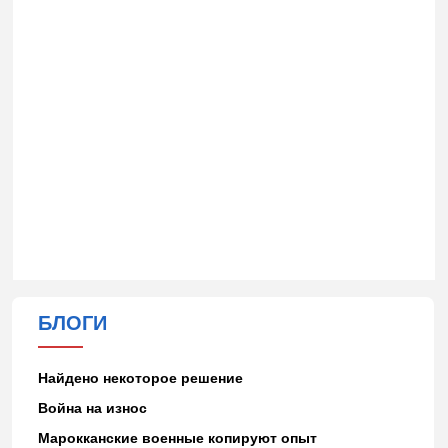
БЛОГИ
Найдено некоторое решение
Война на износ
Марокканские военные копируют опыт