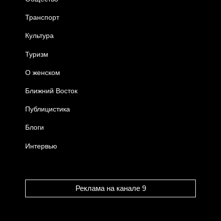
Транспорт
Культура
Туризм
О женском
Ближний Восток
Публицистика
Блоги
Интервью
Реклама на канале 9