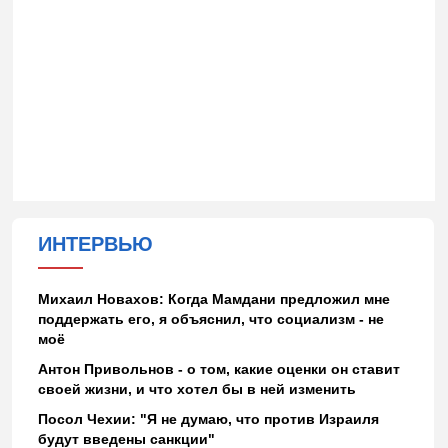
ИНТЕРВЬЮ
Михаил Новахов: Когда Мамдани предложил мне
поддержать его, я объяснил, что социализм - не
моё
Антон Привольнов - о том, какие оценки он ставит
своей жизни, и что хотел бы в ней изменить
Посол Чехии: "Я не думаю, что против Израиля
будут введены санкции"