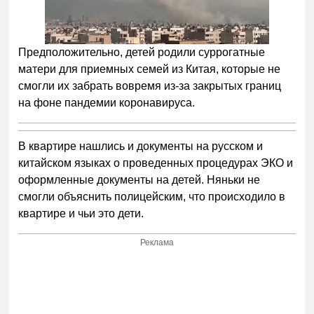
Предположительно, детей родили суррогатные
матери для приемных семей из Китая, которые не
смогли их забрать вовремя из-за закрытых границ
на фоне пандемии коронавируса.
В квартире нашлись и документы на русском и
китайском языках о проведенных процедурах ЭКО и
оформленные документы на детей. Няньки не
смогли объяснить полицейским, что происходило в
квартире и чьи это дети.
Реклама