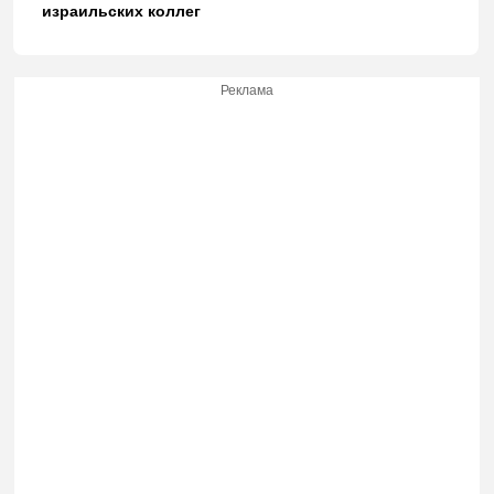
израильских коллег
Реклама