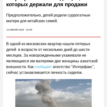
которых держали для продажи
Предположительно, детей родили суррогатные
матери для китайских семей.
23 ИЮНЯ 2020
19:45
В одной из московских квартир нашли пятерых
детей в возрасте от нескольких дней до шести
месяцев. За новорожденными ухаживали не
являющиеся им матерями две женщины азиатской
внешности. Как
сообщает
агентство "Интерфакс",
сейчас устанавливается личность сиделок.