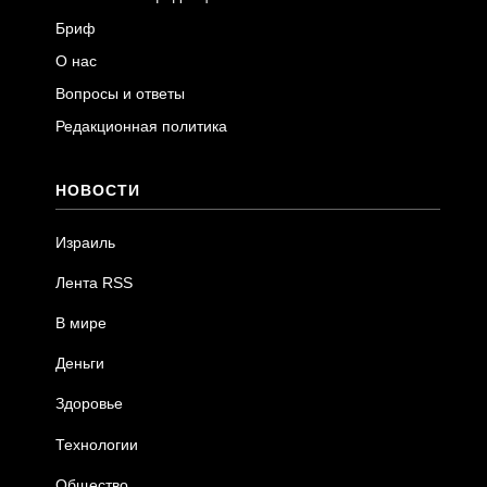
Бриф
О нас
Вопросы и ответы
Редакционная политика
НОВОСТИ
Израиль
Лента RSS
В мире
Деньги
Здоровье
Технологии
Общество