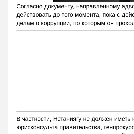
Согласно документу, направленному адво
действовать до того момента, пока с де
делам о коррупции, по которым он прохо
В частности, Нетаниягу не должен иметь
юрисконсульта правительства, генпрокур