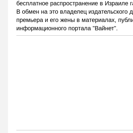
бесплатное распространение в Израиле г
В обмен на это владелец издательского 
премьера и его жены в материалах, публи
информационного портала "Вайнет".