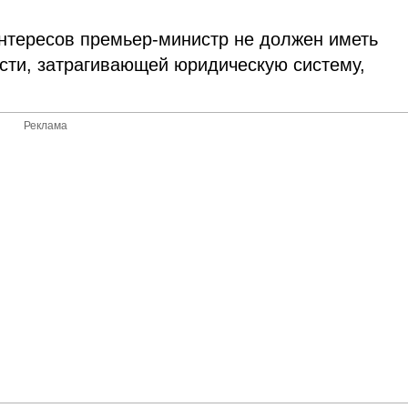
интересов премьер-министр не должен иметь
сти, затрагивающей юридическую систему,
Реклама