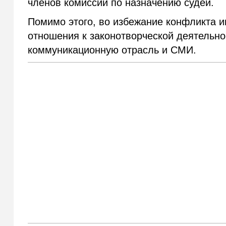
членов комиссии по назначению судей.
Помимо этого, во избежание конфликта 
отношения к законотворческой деятельно
коммуникационную отрасль и СМИ.