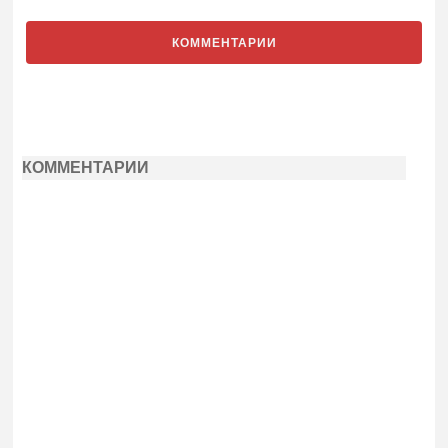
КОММЕНТАРИИ
КОММЕНТАРИИ