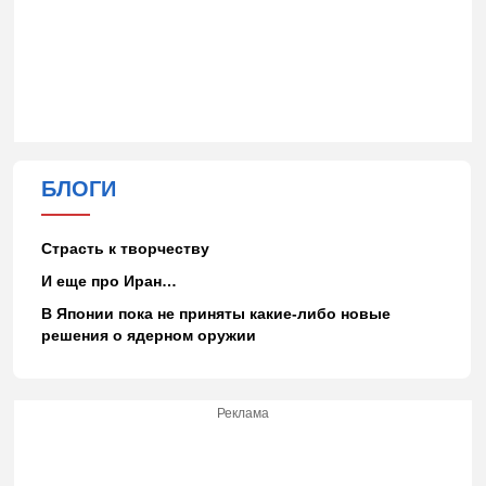
БЛОГИ
Страсть к творчеству
И еще про Иран…
В Японии пока не приняты какие-либо новые
решения о ядерном оружии
Реклама