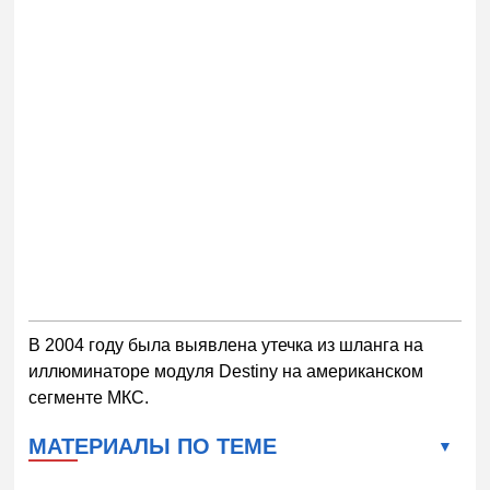
В 2004 году была выявлена утечка из шланга на
иллюминаторе модуля Destiny на американском
сегменте МКС.
МАТЕРИАЛЫ ПО ТЕМЕ