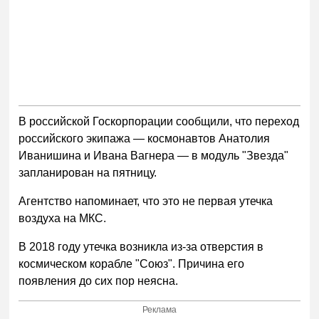
В российской Госкорпорации сообщили, что переход
российского экипажа — космонавтов Анатолия
Иванишина и Ивана Вагнера — в модуль "Звезда"
запланирован на пятницу.
Агентство напоминает, что это не первая утечка
воздуха на МКС.
В 2018 году утечка возникла из-за отверстия в
космическом корабле "Союз". Причина его
появления до сих пор неясна.
Реклама