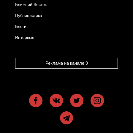
Ближний Восток
Публицистика
Блоги
Интервью
Реклама на канале 9