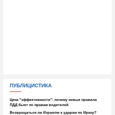
ПУБЛИЦИСТИКА
Цена "эффективности": почему новые правила
ПДД бьют по правам водителей
Возвращаться ли Израилю к ударам по Ирану?