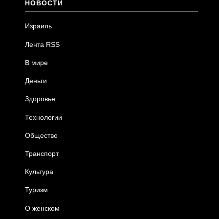
НОВОСТИ
Израиль
Лента RSS
В мире
Деньги
Здоровье
Технологии
Общество
Транспорт
Культура
Туризм
О женском