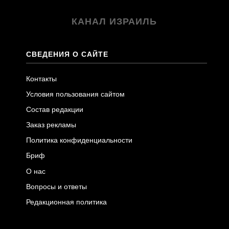
КАНАЛ ИЗРАИЛЬ
СВЕДЕНИЯ О САЙТЕ
Контакты
Условия пользования сайтом
Состав редакции
Заказ рекламы
Политика конфиденциальности
Бриф
О нас
Вопросы и ответы
Редакционная политика