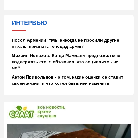
ИНТЕРВЬЮ
Посол Армении: "Мы никогда не просили другие
страны признать геноцид армян"
Михаил Новахов: Когда Мамдани предложил мне
поддержать его, я объяснил, что социализм - не
моё
Антон Привольнов - о том, какие оценки он ставит
своей жизни, и что хотел бы в ней изменить