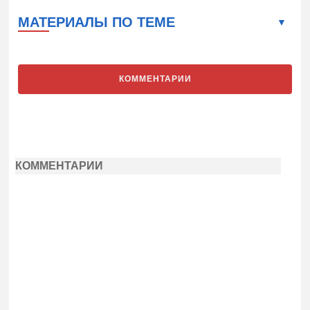
МАТЕРИАЛЫ ПО ТЕМЕ
КОММЕНТАРИИ
КОММЕНТАРИИ