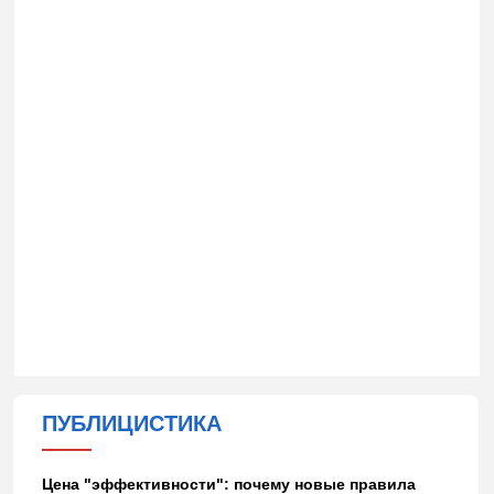
ПУБЛИЦИСТИКА
Цена "эффективности": почему новые правила