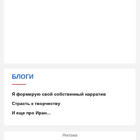
БЛОГИ
Я формирую свой собственный нарратив
Страсть к творчеству
И еще про Иран…
Реклама