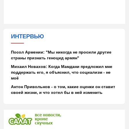
ИНТЕРВЬЮ
Посол Армении: "Мы никогда не просили другие
страны признать геноцид армян"
Михаил Новахов: Когда Мамдани предложил мне
поддержать его, я объяснил, что социализм - не
моё
Антон Привольнов - о том, какие оценки он ставит
своей жизни, и что хотел бы в ней изменить