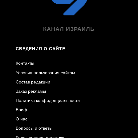
КАНАЛ ИЗРАИЛЬ
СВЕДЕНИЯ О САЙТЕ
Контакты
Условия пользования сайтом
Состав редакции
Заказ рекламы
Политика конфиденциальности
Бриф
О нас
Вопросы и ответы
Редакционная политика