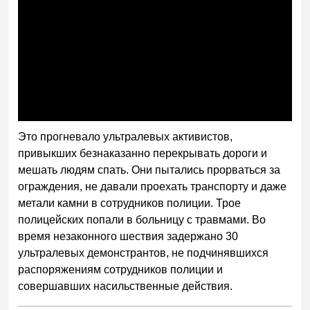
Это прогневало ультралевых активистов,
привыкших безнаказанно перекрывать дороги и
мешать людям спать. Они пытались прорваться за
ограждения, не давали проехать транспорту и даже
метали камни в сотрудников полиции. Трое
полицейских попали в больницу с травмами. Во
время незаконного шествия задержано 30
ультралевых демонстрантов, не подчинявшихся
распоряжениям сотрудников полиции и
совершавших насильственные действия.