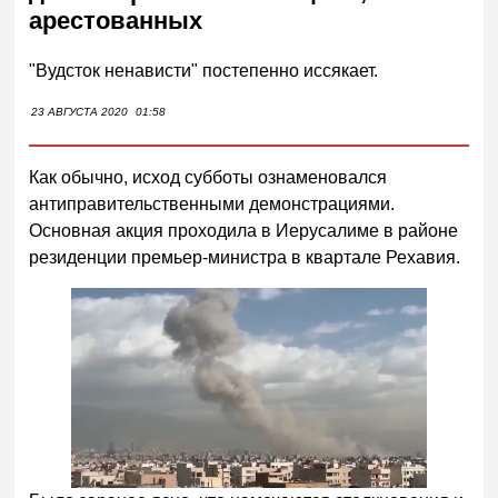
арестованных
"Вудсток ненависти" постепенно иссякает.
23 АВГУСТА 2020
01:58
Как обычно, исход субботы ознаменовался
антиправительственными демонстрациями.
Основная акция проходила в Иерусалиме в районе
резиденции премьер-министра в квартале Рехавия.