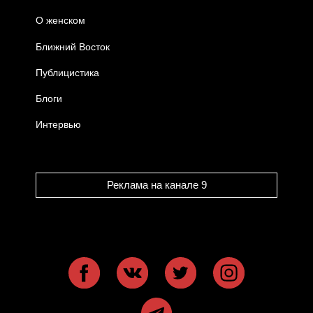
О женском
Ближний Восток
Публицистика
Блоги
Интервью
Реклама на канале 9