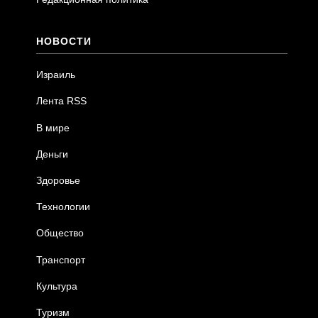
НОВОСТИ
Израиль
Лента RSS
В мире
Деньги
Здоровье
Технологии
Общество
Транспорт
Культура
Туризм