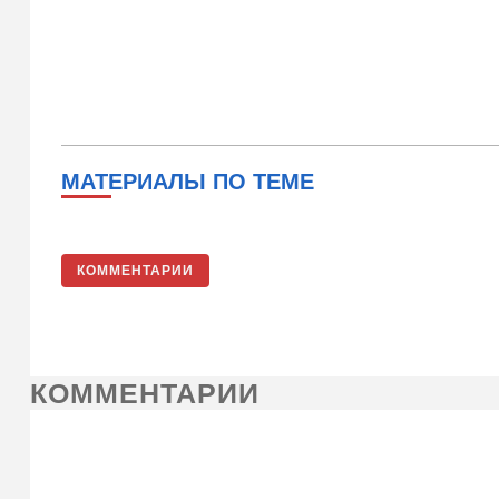
МАТЕРИАЛЫ ПО ТЕМЕ
КОММЕНТАРИИ
КОММЕНТАРИИ