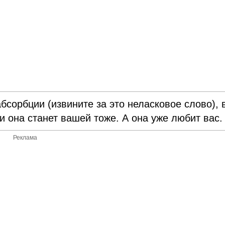
бсорбции (извините за это неласковое слово), 
 она станет вашей тоже. А она уже любит вас.
Реклама