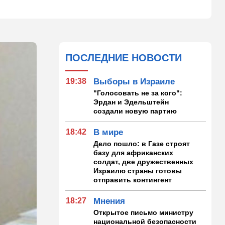
ПОСЛЕДНИЕ НОВОСТИ
19:38
Выборы в Израиле
"Голосовать не за кого":
Эрдан и Эдельштейн
создали новую партию
18:42
В мире
Дело пошло: в Газе строят
базу для африканских
солдат, две дружественных
Израилю страны готовы
отправить контингент
18:27
Мнения
Открытое письмо министру
национальной безопасности