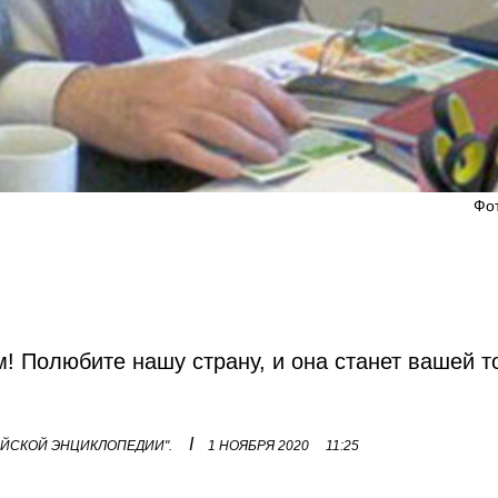
Фот
 Полюбите нашу страну, и она станет вашей т
I
ЕЙСКОЙ ЭНЦИКЛОПЕДИИ".
1 НОЯБРЯ 2020
11:25