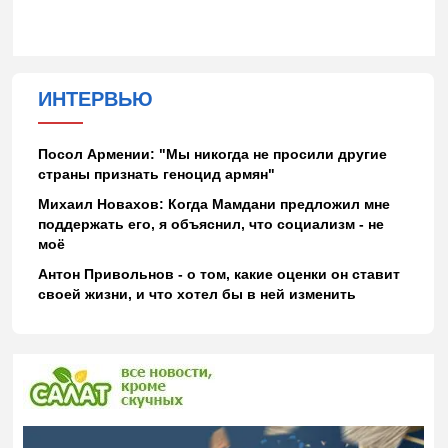
ИНТЕРВЬЮ
Посол Армении: "Мы никогда не просили другие
страны признать геноцид армян"
Михаил Новахов: Когда Мамдани предложил мне
поддержать его, я объяснил, что социализм - не
моё
Антон Привольнов - о том, какие оценки он ставит
своей жизни, и что хотел бы в ней изменить