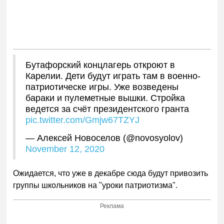
Бутафорский концлагерь откроют в
Карелии. Дети будут играть там в военно-
патриотическе игры. Уже возведены
бараки и пулеметные вышки. Стройка
ведется за счёт президентского гранта
pic.twitter.com/Gmjw67TZYJ
— Алексей Новоселов (@novosyolov)
November 12, 2020
Ожидается, что уже в декабре сюда будут привозить
группы школьников на "уроки патриотизма".
Реклама