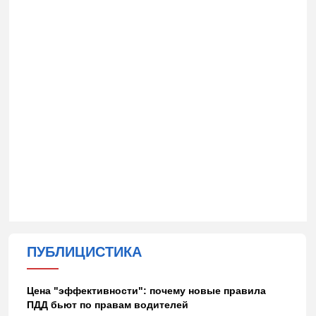
ПУБЛИЦИСТИКА
Цена "эффективности": почему новые правила
ПДД бьют по правам водителей