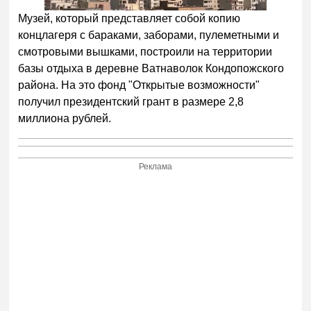
Музей, который представляет собой копию
концлагеря с бараками, заборами, пулеметными и
смотровыми вышками, построили на территории
базы отдыха в деревне Ватнаволок Кондопожского
района. На это фонд "Открытые возможности"
получил президентский грант в размере 2,8
миллиона рублей.
Реклама