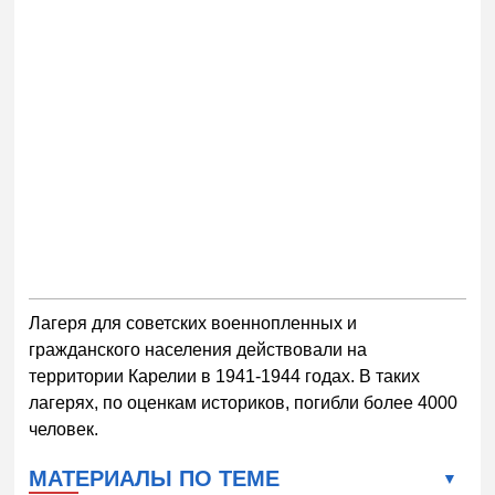
Лагеря для советских военнопленных и
гражданского населения действовали на
территории Карелии в 1941-1944 годах. В таких
лагерях, по оценкам историков, погибли более 4000
человек.
МАТЕРИАЛЫ ПО ТЕМЕ