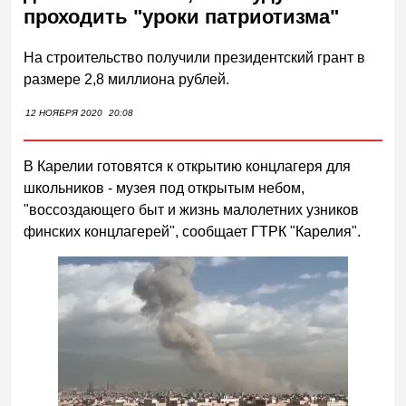
проходить "уроки патриотизма"
На строительство получили президентский грант в
размере 2,8 миллиона рублей.
12 НОЯБРЯ 2020
20:08
В Карелии готовятся к открытию концлагеря для
школьников - музея под открытым небом,
"воссоздающего быт и жизнь малолетних узников
финских концлагерей", сообщает ГТРК "Карелия".