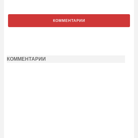
КОММЕНТАРИИ
КОММЕНТАРИИ