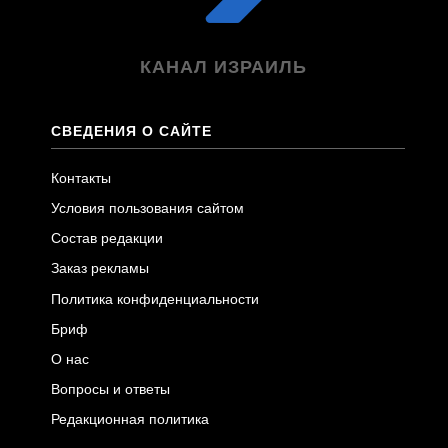
КАНАЛ ИЗРАИЛЬ
СВЕДЕНИЯ О САЙТЕ
Контакты
Условия пользования сайтом
Состав редакции
Заказ рекламы
Политика конфиденциальности
Бриф
О нас
Вопросы и ответы
Редакционная политика