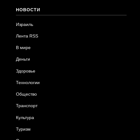
НОВОСТИ
Израиль
Лента RSS
В мире
Деньги
Здоровье
Технологии
Общество
Транспорт
Культура
Туризм