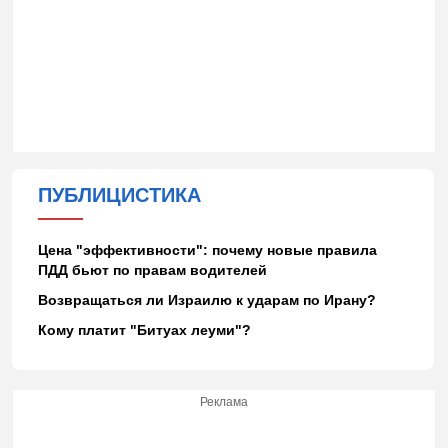
ПУБЛИЦИСТИКА
Цена "эффективности": почему новые правила
ПДД бьют по правам водителей
Возвращаться ли Израилю к ударам по Ирану?
Кому платит "Битуах леуми"?
Реклама