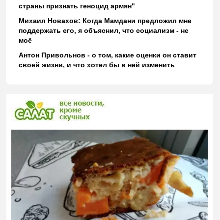
страны признать геноцид армян"
Михаил Новахов: Когда Мамдани предложил мне
поддержать его, я объяснил, что социализм - не
моё
Антон Привольнов - о том, какие оценки он ставит
своей жизни, и что хотел бы в ней изменить