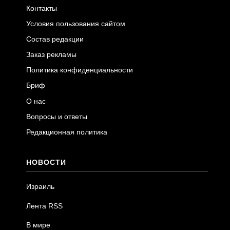
Контакты
Условия пользования сайтом
Состав редакции
Заказ рекламы
Политика конфиденциальности
Бриф
О нас
Вопросы и ответы
Редакционная политика
НОВОСТИ
Израиль
Лента RSS
В мире