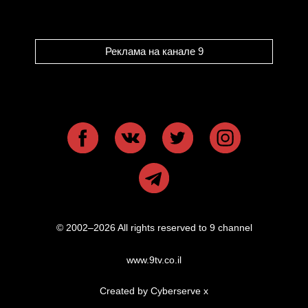
Реклама на канале 9
© 2002–2026 All rights reserved to 9 channel
www.9tv.co.il
Created by Cyberserve
x