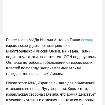
Ранее глава МИДа Италии Антонио Таяни
осудил
израильские удары по позициям сил
миротворческой миссии UNIFIL в Ливане. Таяни
подчеркнул: атаки на контингент ООН недопустимы.
Он также потребовал объяснений от израильских
властей по поводу "неприемлемых атак на
гражданское население" Ливана.
После этого МИД Израиля вызвал для объяснений
итальянского посла Луку Феррари. Кроме того,
израильская сторона заявила, что армия действует
в условиях угрозы и отвечает на атаки со стороны