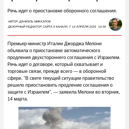
Речь идет о приостановке оборонного соглашения.
АВТОР:
ДАНИЭЛЬ МИКАЭЛОВ
I
ДЕЖУРНЫЙ РЕДАКТОР САЙТА 9 КАНАЛА
14 АПРЕЛЯ 2026
14:36
Премьер-министр Италии Джорджа Мелони
объявила о приостановке автоматического
продления двухстороннего соглашения с Израилем.
Речь идет о договоре, который охватывает и
торговые связи, прежде всего — в оборонной
сфере. "В свете текущей ситуации правительство
решило приостановить продление соглашения о
защите с Израилем", — заявила Мелони во вторник,
14 марта.