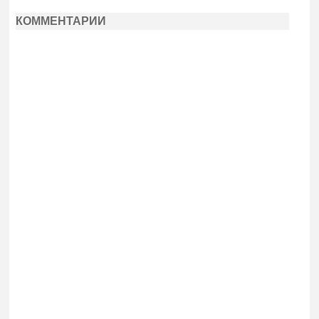
КОММЕНТАРИИ