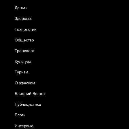
Деньги
Здоровье
Технологии
Общество
Транспорт
Культура
Туризм
О женском
Ближний Восток
Публицистика
Блоги
Интервью