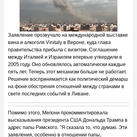
Заявление прозвучало на международной выставке
вина и алкоголя Vinitaly в Вероне, куда глава
правительства прибыла с визитом. Соглашение
между Италией и Израилем впервые утвердили в
2005 году. Оно обновлялось автоматически каждые
пять лет. Теперь этот механизм больше не работает.
Решение воспринимается как политический демарш
на фоне обострения отношений между странами в
свете последних событий в Ливане.
Помимо этого, Мелони прокомментировала
высказывания президента США Дональда Трампа в
адрес папы Римского. "Я сказала то, что думаю. Эти
заявления, особенно в отношении папы,