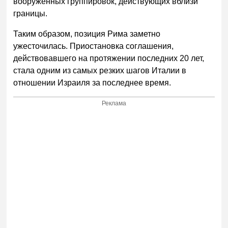
вооруженных группировок, действующих вблизи
границы.
Таким образом, позиция Рима заметно
ужесточилась. Приостановка соглашения,
действовавшего на протяжении последних 20 лет,
стала одним из самых резких шагов Италии в
отношении Израиля за последнее время.
Реклама