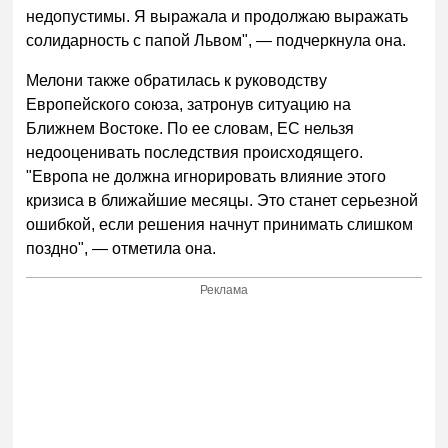
недопустимы. Я выражала и продолжаю выражать
солидарность с папой Львом", — подчеркнула она.
Мелони также обратилась к руководству
Европейского союза, затронув ситуацию на
Ближнем Востоке. По ее словам, ЕС нельзя
недооценивать последствия происходящего.
"Европа не должна игнорировать влияние этого
кризиса в ближайшие месяцы. Это станет серьезной
ошибкой, если решения начнут принимать слишком
поздно", — отметила она.
Реклама