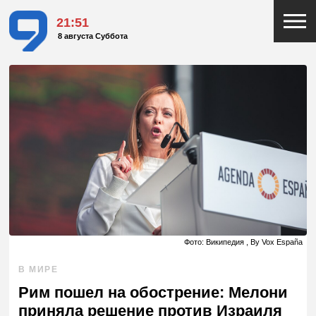
21:51
8 августа Суббота
Фото: Википедия , By Vox España
В МИРЕ
Рим пошел на обострение: Мелони
приняла решение против Израиля