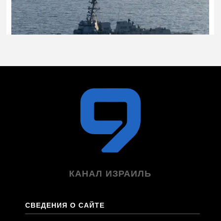
КАНАЛ ИЗРАИЛЬ
СВЕДЕНИЯ О САЙТЕ