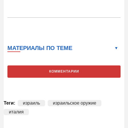
МАТЕРИАЛЫ ПО ТЕМЕ
КОММЕНТАРИИ
Теги:
израиль
израильское оружие
италия