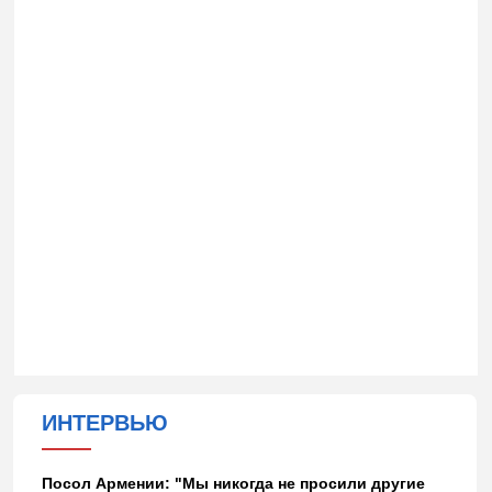
ИНТЕРВЬЮ
Посол Армении: "Мы никогда не просили другие