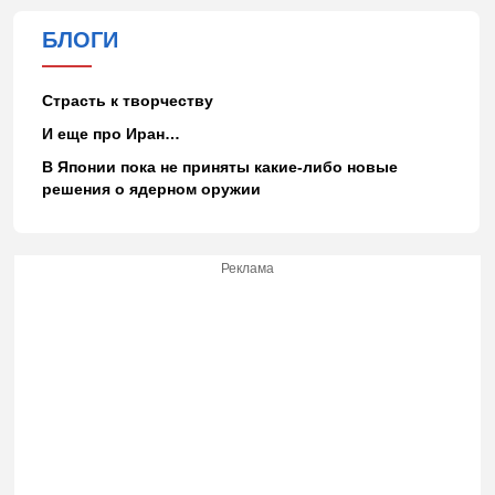
БЛОГИ
Страсть к творчеству
И еще про Иран…
В Японии пока не приняты какие-либо новые
решения о ядерном оружии
Реклама