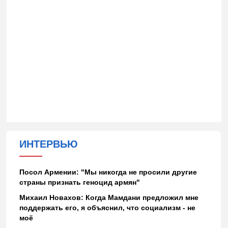
ИНТЕРВЬЮ
Посол Армении: "Мы никогда не просили другие
страны признать геноцид армян"
Михаил Новахов: Когда Мамдани предложил мне
поддержать его, я объяснил, что социализм - не
моё