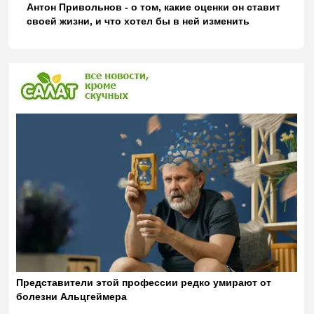
Антон Привольнов - о том, какие оценки он ставит
своей жизни, и что хотел бы в ней изменить