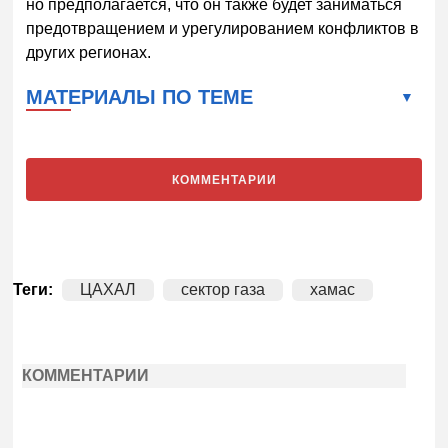
но предполагается, что он также будет заниматься
предотвращением и урегулированием конфликтов в
других регионах.
МАТЕРИАЛЫ ПО ТЕМЕ
КОММЕНТАРИИ
Теги:
ЦАХАЛ
сектор газа
хамас
КОММЕНТАРИИ