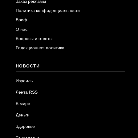
Заказ рекламы
Политика конфиденциальности
Бриф
О нас
Вопросы и ответы
Редакционная политика
НОВОСТИ
Израиль
Лента RSS
В мире
Деньги
Здоровье
Технологии