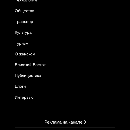
Общество
Транспорт
Культура
Туризм
О женском
Ближний Восток
Публицистика
Блоги
Интервью
Реклама на канале 9