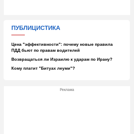
ПУБЛИЦИСТИКА
Цена "эффективности": почему новые правила
ПДД бьют по правам водителей
Возвращаться ли Израилю к ударам по Ирану?
Кому платит "Битуах леуми"?
Реклама