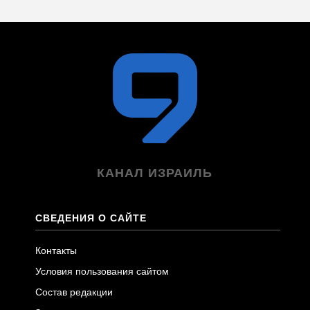
КАНАЛ ИЗРАИЛЬ
СВЕДЕНИЯ О САЙТЕ
Контакты
Условия пользования сайтом
Состав редакции