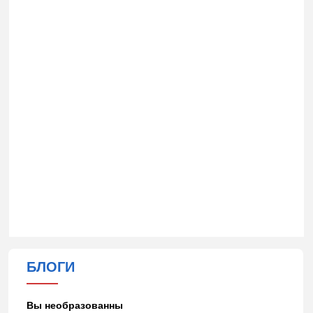
БЛОГИ
Вы необразованны