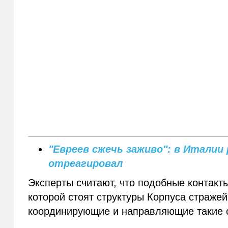
"Евреев сжечь заживо": в Италии
отреагировал
Эксперты считают, что подобные контакт
которой стоят структуры Корпуса страже
координирующие и направляющие такие 