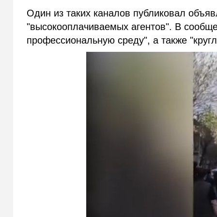
Один из таких каналов публиковал объяв
"высокооплачиваемых агентов". В сообщ
профессиональную среду", а также "круг