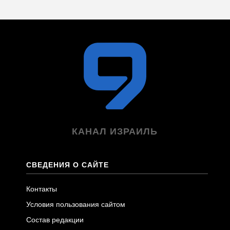
КАНАЛ ИЗРАИЛЬ
СВЕДЕНИЯ О САЙТЕ
Контакты
Условия пользования сайтом
Состав редакции