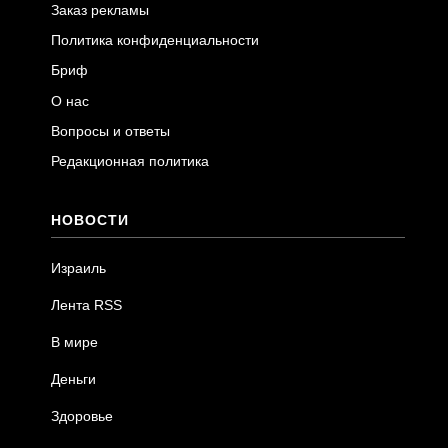
Заказ рекламы
Политика конфиденциальности
Бриф
О нас
Вопросы и ответы
Редакционная политика
НОВОСТИ
Израиль
Лента RSS
В мире
Деньги
Здоровье