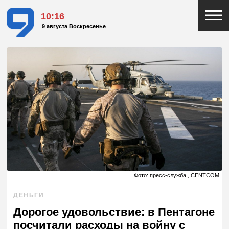
10:16
9 августа Воскресенье
Фото: пресс-служба , CENTCOM
ДЕНЬГИ
Дорогое удовольствие: в Пентагоне
посчитали расходы на войну с