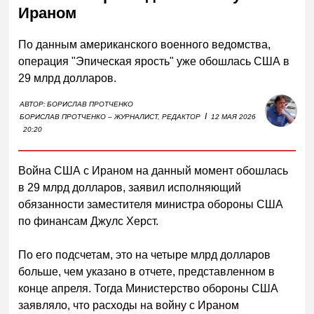
Ираном
По данным американского военного ведомства,
операция "Эпическая ярость" уже обошлась США в
29 млрд долларов.
АВТОР:
БОРИСЛАВ ПРОТЧЕНКО
I
БОРИСЛАВ ПРОТЧЕНКО – ЖУРНАЛИСТ, РЕДАКТОР
12 МАЯ 2026
20:20
Война США с Ираном на данный момент обошлась
в 29 млрд долларов, заявил исполняющий
обязанности заместителя министра обороны США
по финансам Джулс Херст.
По его подсчетам, это на четыре млрд долларов
больше, чем указано в отчете, представленном в
конце апреля. Тогда Министерство обороны США
заявляло, что расходы на войну с Ираном