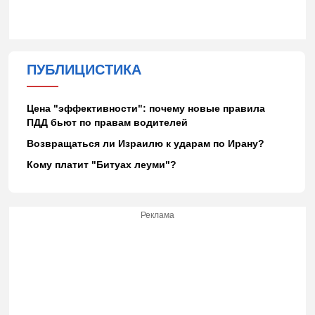
ПУБЛИЦИСТИКА
Цена "эффективности": почему новые правила
ПДД бьют по правам водителей
Возвращаться ли Израилю к ударам по Ирану?
Кому платит "Битуах леуми"?
Реклама