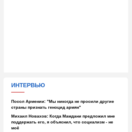
ИНТЕРВЬЮ
Посол Армении: "Мы никогда не просили другие
страны признать геноцид армян"
Михаил Новахов: Когда Мамдани предложил мне
поддержать его, я объяснил, что социализм - не
моё