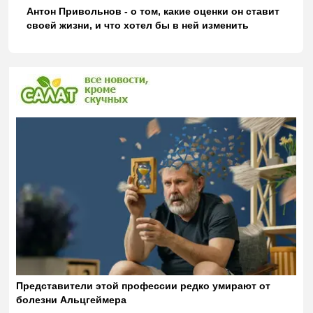
Антон Привольнов - о том, какие оценки он ставит
своей жизни, и что хотел бы в ней изменить