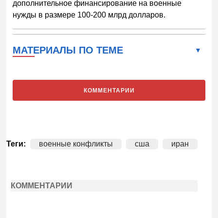
дополнительное финансирование на военные
нужды в размере 100-200 млрд долларов.
МАТЕРИАЛЫ ПО ТЕМЕ
КОММЕНТАРИИ
Теги:
военные конфликты
сша
иран
КОММЕНТАРИИ