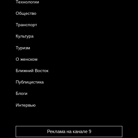
Технологии
Общество
Транспорт
Культура
Туризм
О женском
Ближний Восток
Публицистика
Блоги
Интервью
Реклама на канале 9