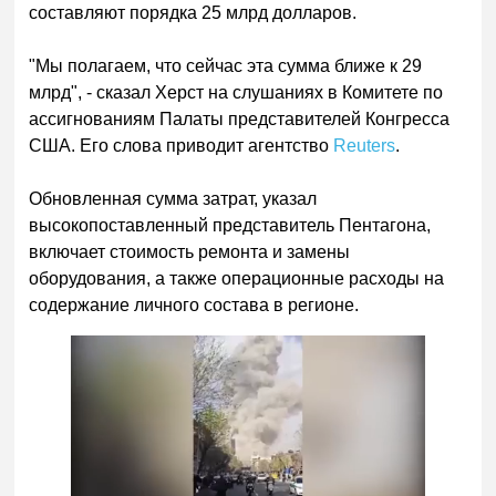
составляют порядка 25 млрд долларов.
"Мы полагаем, что сейчас эта сумма ближе к 29
млрд", - сказал Херст на слушаниях в Комитете по
ассигнованиям Палаты представителей Конгресса
США. Его слова приводит агентство
Reuters
.
Обновленная сумма затрат, указал
высокопоставленный представитель Пентагона,
включает стоимость ремонта и замены
оборудования, а также операционные расходы на
содержание личного состава в регионе.