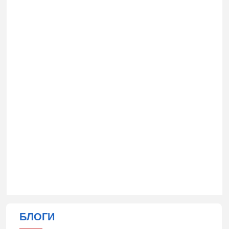
БЛОГИ