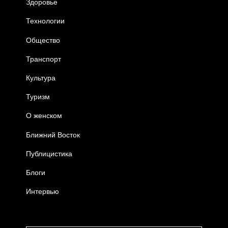
Здоровье
Технологии
Общество
Транспорт
Культура
Туризм
О женском
Ближний Восток
Публицистика
Блоги
Интервью