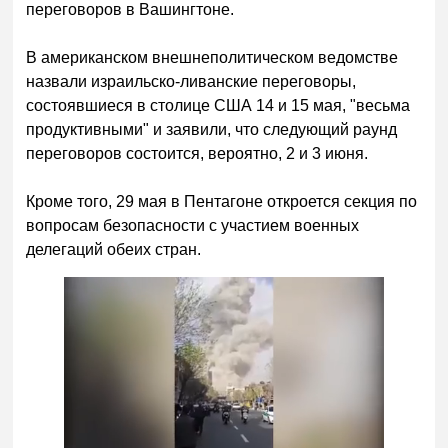
переговоров в Вашингтоне.
В американском внешнеполитическом ведомстве
назвали израильско-ливанские переговоры,
состоявшиеся в столице США 14 и 15 мая, "весьма
продуктивными" и заявили, что следующий раунд
переговоров состоится, вероятно, 2 и 3 июня.
Кроме того, 29 мая в Пентагоне откроется секция по
вопросам безопасности с участием военных
делегаций обеих стран.