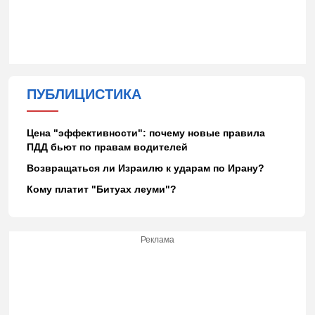
ПУБЛИЦИСТИКА
Цена "эффективности": почему новые правила
ПДД бьют по правам водителей
Возвращаться ли Израилю к ударам по Ирану?
Кому платит "Битуах леуми"?
Реклама