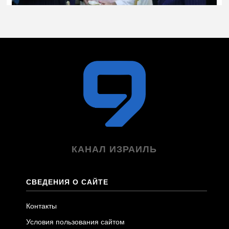
КАНАЛ ИЗРАИЛЬ
СВЕДЕНИЯ О САЙТЕ
Контакты
Условия пользования сайтом