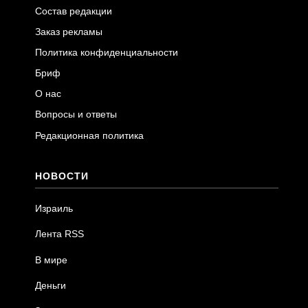
Состав редакции
Заказ рекламы
Политика конфиденциальности
Бриф
О нас
Вопросы и ответы
Редакционная политика
НОВОСТИ
Израиль
Лента RSS
В мире
Деньги