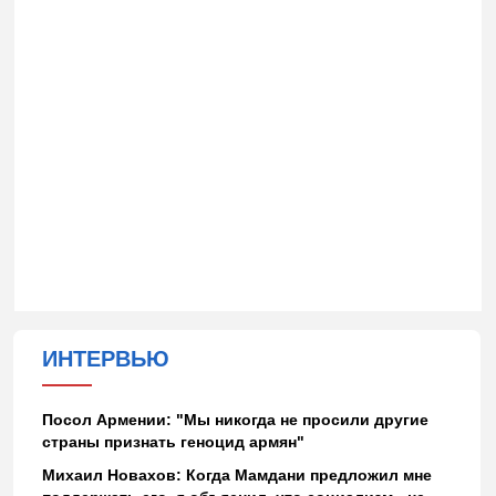
ИНТЕРВЬЮ
Посол Армении: "Мы никогда не просили другие
страны признать геноцид армян"
Михаил Новахов: Когда Мамдани предложил мне