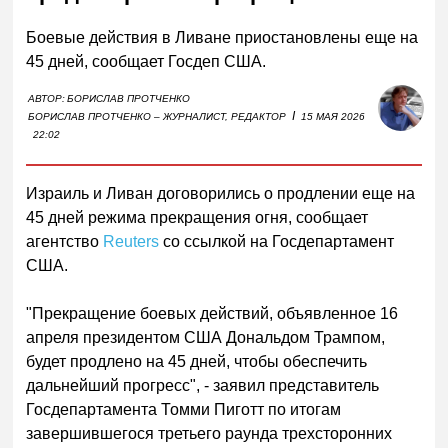
Боевые действия в Ливане приостановлены еще на
45 дней, сообщает Госдеп США.
АВТОР:
БОРИСЛАВ ПРОТЧЕНКО
I
БОРИСЛАВ ПРОТЧЕНКО – ЖУРНАЛИСТ, РЕДАКТОР
15 МАЯ 2026
22:02
Израиль и Ливан договорились о продлении еще на
45 дней режима прекращения огня, сообщает
агентство
Reuters
со ссылкой на Госдепартамент
США.
"Прекращение боевых действий, объявленное 16
апреля президентом США Дональдом Трампом,
будет продлено на 45 дней, чтобы обеспечить
дальнейший прогресс", - заявил представитель
Госдепартамента Томми Пиготт по итогам
завершившегося третьего раунда трехсторонних