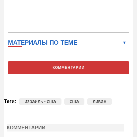
МАТЕРИАЛЫ ПО ТЕМЕ
КОММЕНТАРИИ
Теги:
израиль - сша
сша
ливан
КОММЕНТАРИИ