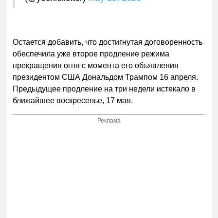
Остается добавить, что достигнутая договоренность
обеспечила уже второе продление режима
прекращения огня с момента его объявления
президентом США Дональдом Трампом 16 апреля.
Предыдущее продление на три недели истекало в
ближайшее воскресенье, 17 мая.
Реклама