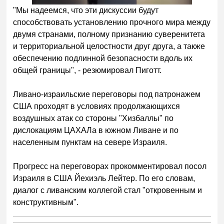
"Мы надеемся, что эти дискуссии будут
способствовать установлению прочного мира между
двумя странами, полному признанию суверенитета
и территориальной целостности друг друга, а также
обеспечению подлинной безопасности вдоль их
общей границы", - резюмировал Пиготт.
Ливано-израильские переговоры под патронажем
США проходят в условиях продолжающихся
воздушных атак со стороны "Хизбаллы" по
дислокациям ЦАХАЛа в южном Ливане и по
населенным пунктам на севере Израиля.
Прогресс на переговорах прокомментировал посол
Израиля в США Йехиэль Лейтер. По его словам,
диалог с ливанским коллегой стал "откровенным и
конструктивным".