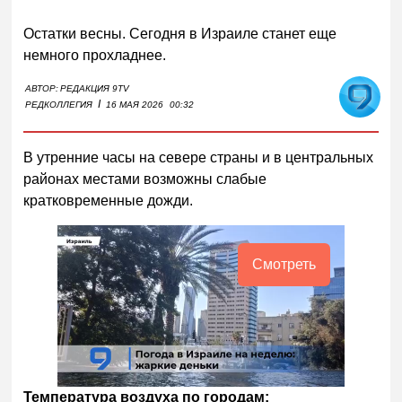
Остатки весны. Сегодня в Израиле станет еще
немного прохладнее.
АВТОР:
РЕДАКЦИЯ 9TV
I
РЕДКОЛЛЕГИЯ
16 МАЯ 2026
00:32
В утренние часы на севере страны и в центральных
районах местами возможны слабые
кратковременные дожди.
Смотреть
Температура воздуха по городам: