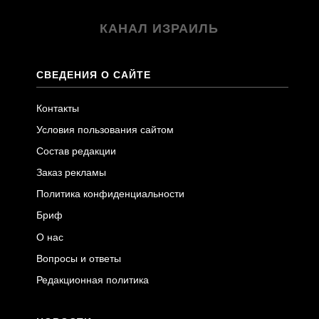
КАНАЛ ИЗРАИЛЬ
СВЕДЕНИЯ О САЙТЕ
Контакты
Условия пользования сайтом
Состав редакции
Заказ рекламы
Политика конфиденциальности
Бриф
О нас
Вопросы и ответы
Редакционная политика