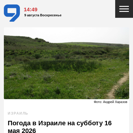
14:49
9 августа Воскресенье
Фото: Андрей Харазов
ИЗРАИЛЬ
Погода в Израиле на субботу 16
мая 2026