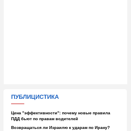
ПУБЛИЦИСТИКА
Цена "эффективности": почему новые правила
ПДД бьют по правам водителей
Возвращаться ли Израилю к ударам по Ирану?