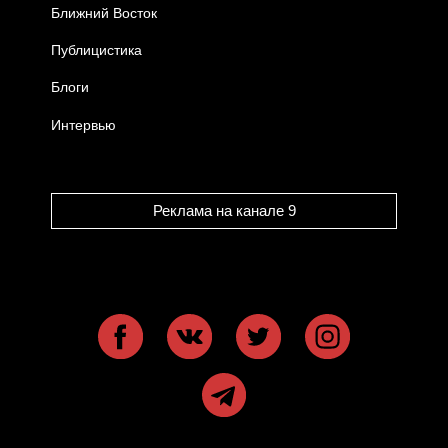
Ближний Восток
Публицистика
Блоги
Интервью
Реклама на канале 9