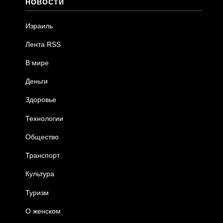
НОВОСТИ
Израиль
Лента RSS
В мире
Деньги
Здоровье
Технологии
Общество
Транспорт
Культура
Туризм
О женском