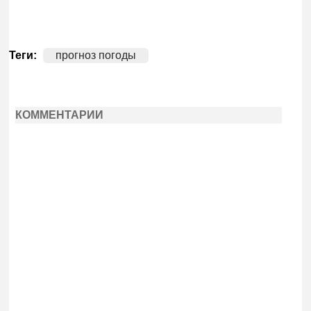
Теги:
прогноз погоды
КОММЕНТАРИИ