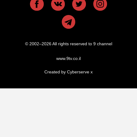
© 2002–2026 All rights reserved to 9 channel
www.9tv.co.il
Created by Cyberserve
x