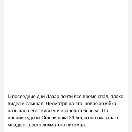
В последние дни Лазар почти все время спал, плохо
видел и слышал. Несмотря на это, новая хозяйка
называла его "живым и очаровательным". По
иронии судьбы Офели пока 29 лет, и она оказалась
младше своего лохматого питомца.