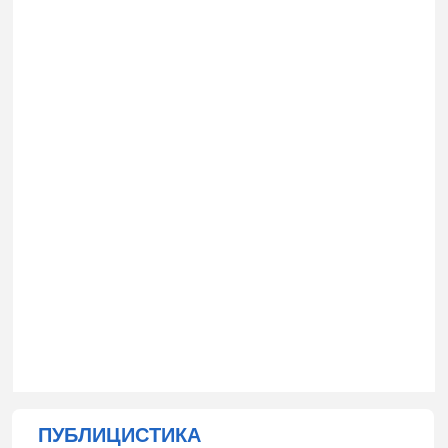
ПУБЛИЦИСТИКА