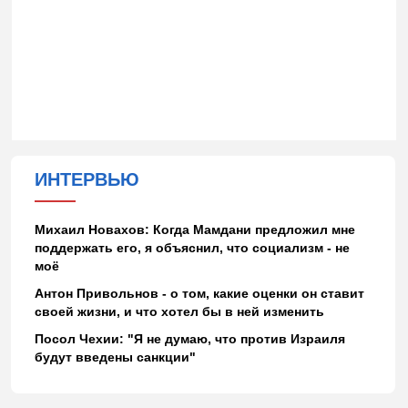
ИНТЕРВЬЮ
Михаил Новахов: Когда Мамдани предложил мне
поддержать его, я объяснил, что социализм - не
моё
Антон Привольнов - о том, какие оценки он ставит
своей жизни, и что хотел бы в ней изменить
Посол Чехии: "Я не думаю, что против Израиля
будут введены санкции"