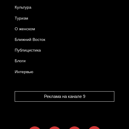
Культура
Туризм
О женском
Ближний Восток
Публицистика
Блоги
Интервью
Реклама на канале 9