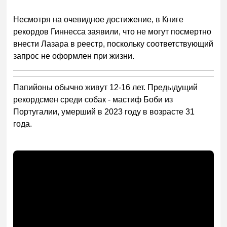
Несмотря на очевидное достижение, в Книге
рекордов Гиннесса заявили, что не могут посмертно
внести Лазара в реестр, поскольку соответствующий
запрос не оформлен при жизни.
Папийоны обычно живут 12-16 лет. Предыдущий
рекордсмен среди собак - мастиф Боби из
Португалии, умерший в 2023 году в возрасте 31
года.