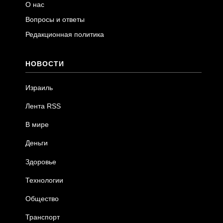
О нас
Вопросы и ответы
Редакционная политика
НОВОСТИ
Израиль
Лента RSS
В мире
Деньги
Здоровье
Технологии
Общество
Транспорт