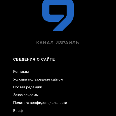
КАНАЛ ИЗРАИЛЬ
СВЕДЕНИЯ О САЙТЕ
Контакты
Условия пользования сайтом
Состав редакции
Заказ рекламы
Политика конфиденциальности
Бриф