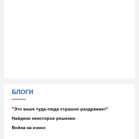
БЛОГИ
"Это ваше туда-сюда страшно раздражает"
Найдено некоторое решение
Война на износ