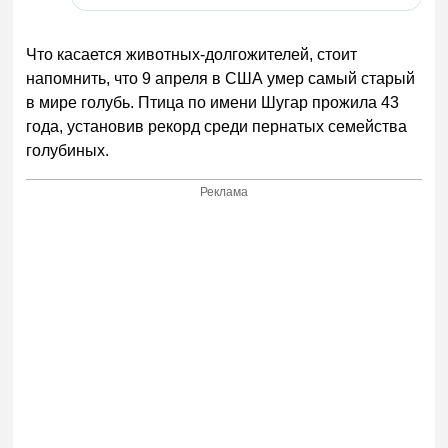
Что касается животных-долгожителей, стоит
напомнить, что 9 апреля в США умер самый старый
в мире голубь. Птица по имени Шугар прожила 43
года, установив рекорд среди пернатых семейства
голубиных.
Реклама