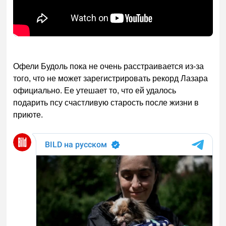
Офели Будоль пока не очень расстраивается из-за
того, что не может зарегистрировать рекорд Лазара
официально. Ее утешает то, что ей удалось
подарить псу счастливую старость после жизни в
приюте.