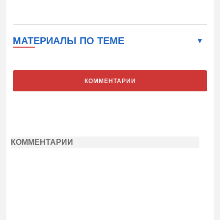
МАТЕРИАЛЫ ПО ТЕМЕ
КОММЕНТАРИИ
КОММЕНТАРИИ