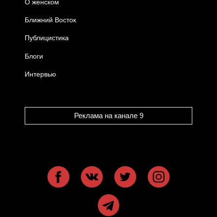
О женском
Ближний Восток
Публицистика
Блоги
Интервью
Реклама на канале 9