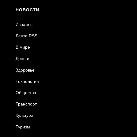
НОВОСТИ
Израиль
Лента RSS
В мире
Деньги
Здоровье
Технологии
Общество
Транспорт
Культура
Туризм