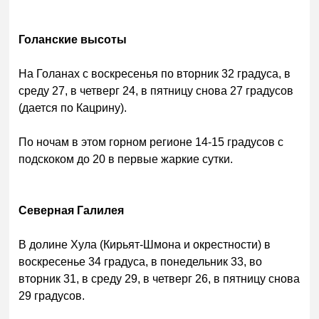
Голанские высоты
На Голанах с воскресенья по вторник 32 градуса, в
среду 27, в четверг 24, в пятницу снова 27 градусов
(дается по Кацрину).
По ночам в этом горном регионе 14-15 градусов с
подскоком до 20 в первые жаркие сутки.
Северная Галилея
В долине Хула (Кирьят-Шмона и окрестности) в
воскресенье 34 градуса, в понедельник 33, во
вторник 31, в среду 29, в четверг 26, в пятницу снова
29 градусов.