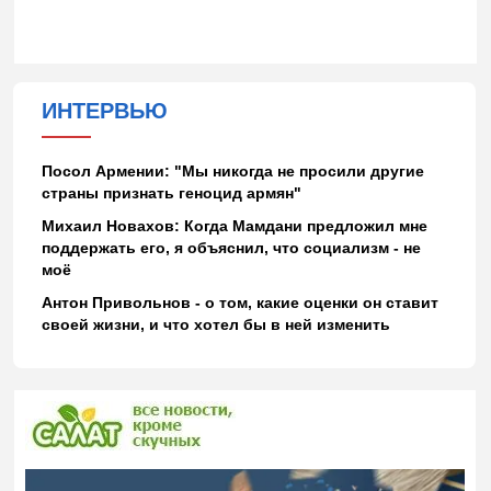
ИНТЕРВЬЮ
Посол Армении: "Мы никогда не просили другие
страны признать геноцид армян"
Михаил Новахов: Когда Мамдани предложил мне
поддержать его, я объяснил, что социализм - не
моё
Антон Привольнов - о том, какие оценки он ставит
своей жизни, и что хотел бы в ней изменить