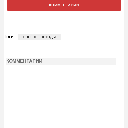
КОММЕНТАРИИ
Теги:
прогноз погоды
КОММЕНТАРИИ