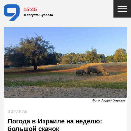
15:45
8 августа Суббота
Фото: Андрей Харазов
ИЗРАИЛЬ
Погода в Израиле на неделю:
большой скачок