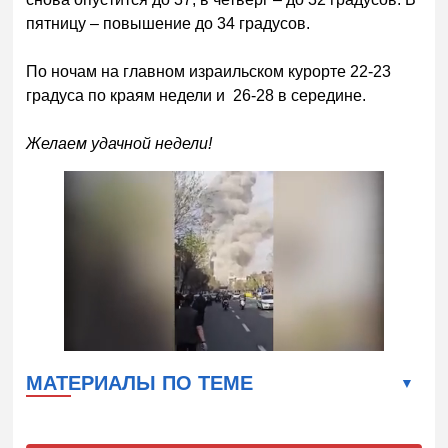
пятницу – повышение до 34 градусов.
По ночам на главном израильском курорте 22-23
градуса по краям недели и 26-28 в середине.
Желаем удачной недели!
МАТЕРИАЛЫ ПО ТЕМЕ