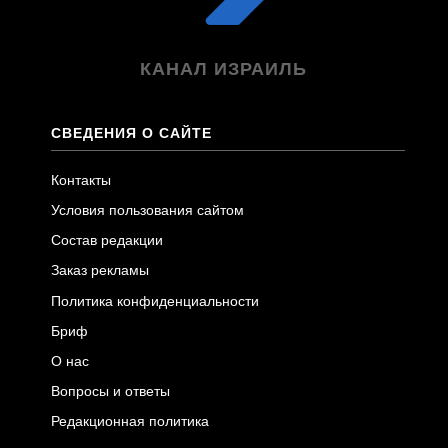
КАНАЛ ИЗРАИЛЬ
СВЕДЕНИЯ О САЙТЕ
Контакты
Условия пользования сайтом
Состав редакции
Заказ рекламы
Политика конфиденциальности
Бриф
О нас
Вопросы и ответы
Редакционная политика