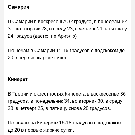
Самария
В Самарии в воскресенье 32 градуса, в понедельник
31, во вторник 28, в среду 23, в четверг 21, в пятницу
24 градуса (дается по Ариэлю).
По ночам в Самарии 15-16 градусов с подскоком до
20 в первые жаркие сутки.
Кинерет
В Тверии и окрестностях Кинерета в воскресенье 36
градусов, в понедельник 34, во вторник 30, в среду
28, в четверг 25, в пятницу снова 28 градусов.
По ночам на Кинерете 16-18 градусов с подскоком
до 20 в первые жаркие сутки.