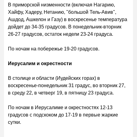
В приморской низменности (включая Нагарию,
Хайфу, Хадеру, Нетанию, "большой Тель-Авив",
Ашдод, Ашкелон и Газу) в воскресенье температура
дойдет до 34-35 градусов. В понедельник-вторник
26-27 градусов, остаток недели 23-24 градуса.
По ночам на побережье 19-20 градусов.
Иерусалим и окрестности
В столице и области (Иудейских горах) в
воскресенье-понедельник 31 градус, во вторник 27,
в среду 22, в четверг 19, в пятницу 23 градуса.
По ночам в Иерусалиме и окрестностях 12-13
градусов с подскоком до 17-19 в первые жаркие
сутки.