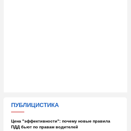
ПУБЛИЦИСТИКА
Цена "эффективности": почему новые правила
ПДД бьют по правам водителей