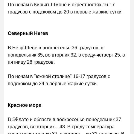
По ночам в Кирьят-Шмоне и окрестностях 16-17
градусов с подскоком до 20 в первые жаркие сутки.
Северный Негев
В Беэр-Шеве в воскресенье 36 градусов, в
понедельник 35, во вторник 32, в среду-четверг 25, в
пятницу 28 градусов.
По ночам в "южной столице" 16-17 градусов с
подскоком до 24 в первые жаркие сутки.
Красное море
В Эйлате и области в воскресенье-понедельник 37
градусов, во вторник – 43. В среду температура
снова опустится до 37, в четверг – до 32 градусов. В