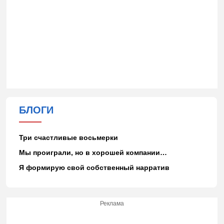
БЛОГИ
Три счастливые восьмерки
Мы проиграли, но в хорошей компании…
Я формирую свой собственный нарратив
Реклама