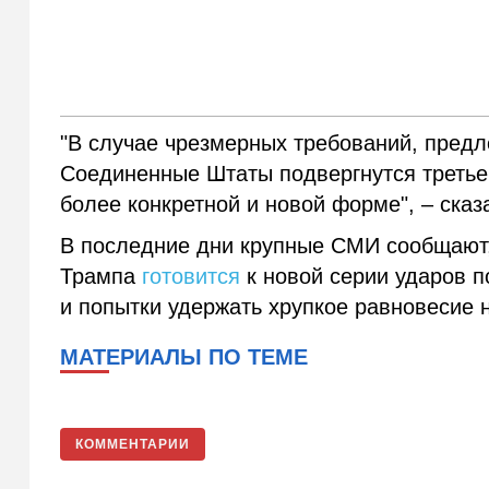
"В случае чрезмерных требований, пред
Соединенные Штаты подвергнутся третьем
более конкретной и новой форме", – ска
В последние дни крупные СМИ сообщают
Трампа
готовится
к новой серии ударов 
и попытки удержать хрупкое равновесие 
МАТЕРИАЛЫ ПО ТЕМЕ
КОММЕНТАРИИ