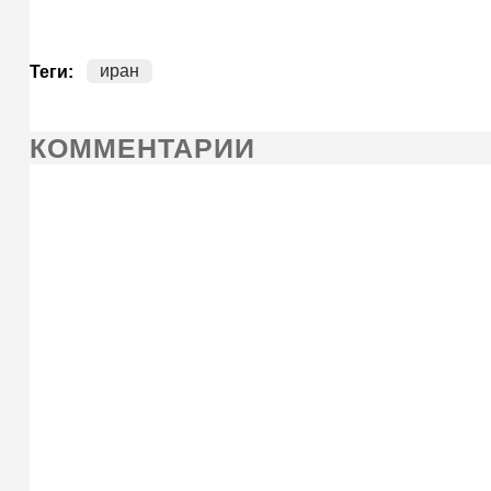
иран
Теги:
КОММЕНТАРИИ