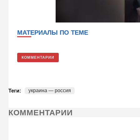
МАТЕРИАЛЫ ПО ТЕМЕ
КОММЕНТАРИИ
украина — россия
Теги:
КОММЕНТАРИИ