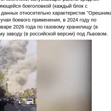
ляющейся боеголовкой (каждый блок с
данных относительно характеристик "Орешник
лучая боевого применения, в 2024 году по
варе 2026 года по газовому хранилищу (в
му заводу (в российской версии) под Львовом.