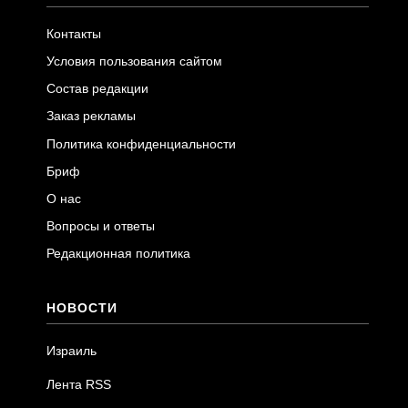
Контакты
Условия пользования сайтом
Состав редакции
Заказ рекламы
Политика конфиденциальности
Бриф
О нас
Вопросы и ответы
Редакционная политика
НОВОСТИ
Израиль
Лента RSS