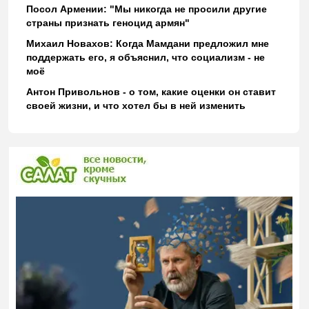
Посол Армении: "Мы никогда не просили другие
страны признать геноцид армян"
Михаил Новахов: Когда Мамдани предложил мне
поддержать его, я объяснил, что социализм - не
моё
Антон Привольнов - о том, какие оценки он ставит
своей жизни, и что хотел бы в ней изменить