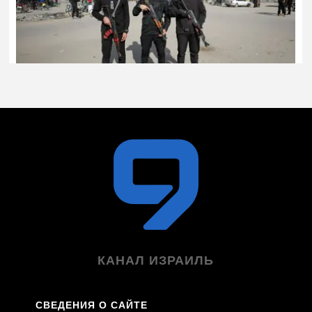
КАНАЛ ИЗРАИЛЬ
СВЕДЕНИЯ О САЙТЕ