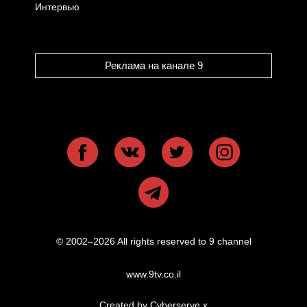
Интервью
Реклама на канале 9
© 2002–2026 All rights reserved to 9 channel
www.9tv.co.il
Created by Cyberserve
x