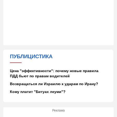
ПУБЛИЦИСТИКА
Цена "эффективности": почему новые правила
ПДД бьют по правам водителей
Возвращаться ли Израилю к ударам по Ирану?
Кому платит "Битуах леуми"?
Реклама