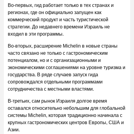
Во-первых, гид работает только в тех странах и
регионах, где он официально запущен как
коммерческий продукт и часть туристической
стратегии. До недавнего времени Израиль не
входил в эти программы.
Во-вторых, расширение Michelin в новые страны
часто связано не только с гастрономическим
потенциалом, но и с организационными и
экономическими соглашениями на уровне туризма и
государства. В ряде случаев запуск гида
сопровождался отдельными программами
сотрудничества с местными властями.
В-третьих, сам рынок Израиля долгое время
оставался относительно небольшим для глобальной
системы Michelin, которая традиционно начинала с
крупных гастрономических центров Европы, США и
Азии.