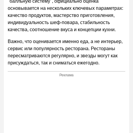
"балльную систему", официально оценка
основывается на нескольких ключевых параметрах:
качество продуктов, мастерство приготовления,
индивидуальность шеф-повара, стабильность
качества, соотношение вкуса и концепции кухни.
Важно, что оценивается именно еда, а не интерьер,
сервис или популярность ресторана. Рестораны
пересматриваются регулярно, и звезды могут как
присуждаться, так и сниматься ежегодно.
Реклама