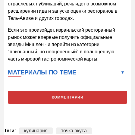
отраслевых публикаций, речь идет о возможном
расширении гида и запуске оценки ресторанов в
Тель-Авиве и других городах.
Если это произойдет, израильский ресторанный
рынок может впервые получить официальные
звезды Мишлен - и перейти из категории
"признанный, но неоцененный" в полноценную
часть мировой гастрономической карты.
МАТЕРИАЛЫ ПО ТЕМЕ
КОММЕНТАРИИ
Теги:
кулинария
точка вкуса