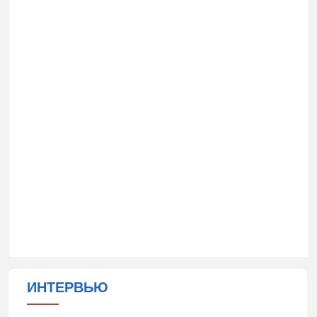
ИНТЕРВЬЮ