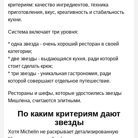
критериям: качество ингредиентов, техника
приготовления, вкус, креативность и стабильность
кухни.
Система включает три уровня:
* одна звезда - очень хороший ресторан в своей
категории;
* две звезды - выдающаяся кухня, ради которой
стоит сделать крюк;
* три звезды - уникальная гастрономия, ради
которой совершают отдельное путешествие.
Рестораны и шефы, которые удостоились звезды
Мишлена, считаются элитными.
По каким критериям дают
звезды
Хотя Michelin не раскрывает детализированную