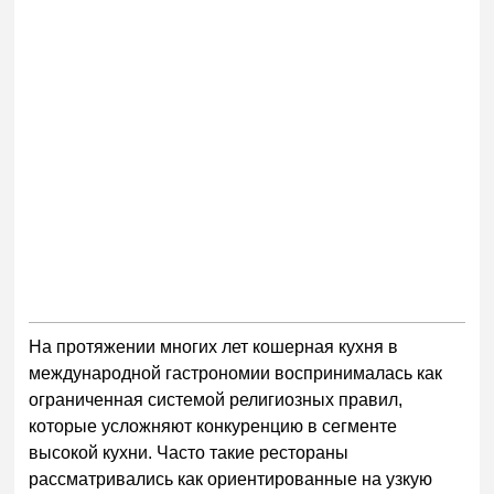
На протяжении многих лет кошерная кухня в
международной гастрономии воспринималась как
ограниченная системой религиозных правил,
которые усложняют конкуренцию в сегменте
высокой кухни. Часто такие рестораны
рассматривались как ориентированные на узкую