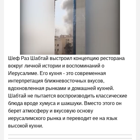
Шеф Раз Шабтай выстроил концепцию ресторана
вокруг личной истории и воспоминаний о
Иерусалиме. Его кухня - это современная
интерпретация ближневосточных вкусов,
вдохновленная рынками и домашней кухней.
Шабтай не пытается воспроизводить классические
блюда вроде хумуса и шакшуки. Вместо этого он
берет атмосферу и вкусовую основу
иерусалимского рынка и переводит ее на язык
высокой кухни.