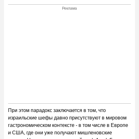
Реклама
При этом парадокс заключается в том, что
израильские шефы давно присутствуют в мировом
гастрономическом контексте - в том числе в Европе
и США, где они уже получают мишленовские