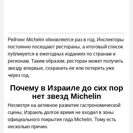
Рейтинг Michelin обновляется раз в год. Инспекторы
постоянно посещают рестораны, а итоговый список
публикуется в ежегодных изданиях по странам и
регионам. Таким образом, ресторан может получить
звезду впервые, сохранить ее или потерять уже
через год.
Почему в Израиле до сих пор
нет звезд Michelin
Несмотря на активное развитие гастрономической
сцены, Израиль долгое время не входил в зоны
официального покрытия гида Michelin. Тому есть
несколько причин.