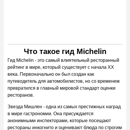
Что такое гид Michelin
Гид Michelin - это самый влиятельный ресторанный
рейтинг в мире, который существует с начала XX
века. Первоначально он был создан как
путеводитель для автомобилистов, но со временем
превратился в главный мировой стандарт оценки
ресторанов.
Звезда Мишлен - одна из самых престижных наград
в мире гастрономии. Она присуждается
анонимными инспекторами, которые посещают
рестораны инкогнито и оценивают блюда по строгим