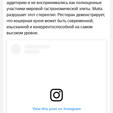
аудиторию и не воспринимались как полноценные
участники мировой гастрономической элиты. Mutra
разрушает этот стереотип. Ресторан демонстрирует,
что кошерная кухня может быть современной,
изысканной и конкурентоспособной на самом
высоком уровне.
View this post on Instagram