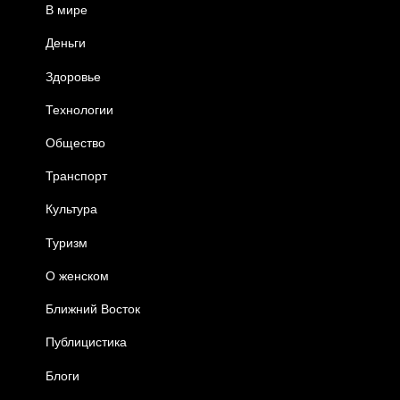
В мире
Деньги
Здоровье
Технологии
Общество
Транспорт
Культура
Туризм
О женском
Ближний Восток
Публицистика
Блоги