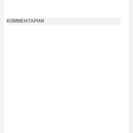
КОММЕНТАРИИ