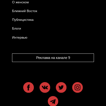
О женском
Ближний Восток
Публицистика
Блоги
Интервью
Реклама на канале 9