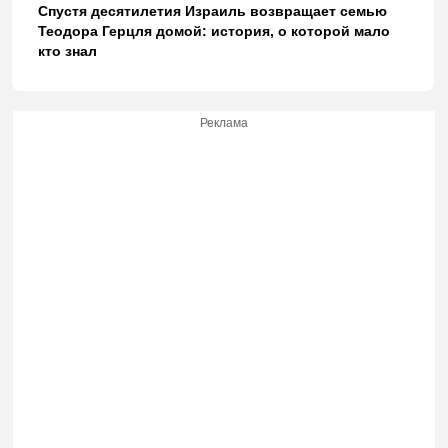
Спустя десятилетия Израиль возвращает семью
Теодора Герцля домой: история, о которой мало
кто знал
Реклама