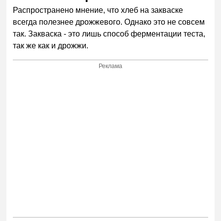
Распространено мнение, что хлеб на закваске
всегда полезнее дрожжевого. Однако это не совсем
так. Закваска - это лишь способ ферментации теста,
так же как и дрожжи.
Реклама