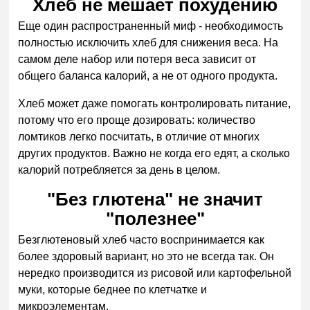
Хлеб не мешает похудению
Еще один распространенный миф - необходимость
полностью исключить хлеб для снижения веса. На
самом деле набор или потеря веса зависит от
общего баланса калорий, а не от одного продукта.
Хлеб может даже помогать контролировать питание,
потому что его проще дозировать: количество
ломтиков легко посчитать, в отличие от многих
других продуктов. Важно не когда его едят, а сколько
калорий потребляется за день в целом.
"Без глютена" не значит
"полезнее"
Безглютеновый хлеб часто воспринимается как
более здоровый вариант, но это не всегда так. Он
нередко производится из рисовой или картофельной
муки, которые беднее по клетчатке и
микроэлементам.