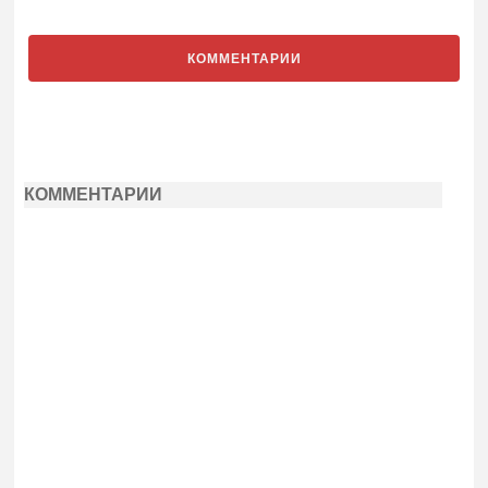
КОММЕНТАРИИ
КОММЕНТАРИИ