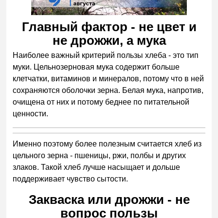
Главный фактор - не цвет и
не дрожжи, а мука
Наиболее важный критерий пользы хлеба - это тип
муки. Цельнозерновая мука содержит больше
клетчатки, витаминов и минералов, потому что в ней
сохраняются оболочки зерна. Белая мука, напротив,
очищена от них и потому беднее по питательной
ценности.
Именно поэтому более полезным считается хлеб из
цельного зерна - пшеницы, ржи, полбы и других
злаков. Такой хлеб лучше насыщает и дольше
поддерживает чувство сытости.
Закваска или дрожжи - не
вопрос пользы