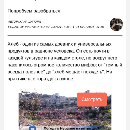
Попробуем разобраться.
АВТОР:
ХАНА ЦИПОРИ
I
РЕДАКТОР РУБРИКИ "ТОЧКА ВКУСА", КОУЧ
31 МАЯ 2026
11:16
Хлеб - один из самых древних и универсальных
продуктов в рационе человека. Он есть почти в
каждой культуре и на каждом столе, но вокруг него
накопилось огромное количество мифов: от "темный
всегда полезнее" до "хлеб мешает похудеть". На
практике все гораздо сложнее.
Смотреть