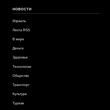
НОВОСТИ
Израиль
Лента RSS
В мире
Деньги
Здоровье
Технологии
Общество
Транспорт
Культура
Туризм