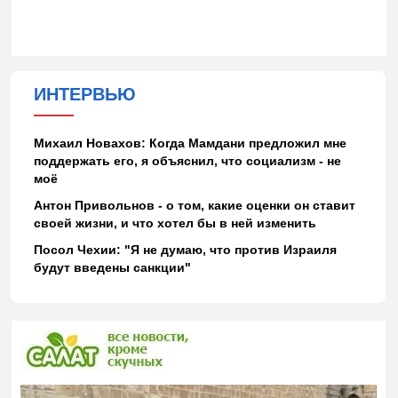
ИНТЕРВЬЮ
Михаил Новахов: Когда Мамдани предложил мне
поддержать его, я объяснил, что социализм - не
моё
Антон Привольнов - о том, какие оценки он ставит
своей жизни, и что хотел бы в ней изменить
Посол Чехии: "Я не думаю, что против Израиля
будут введены санкции"