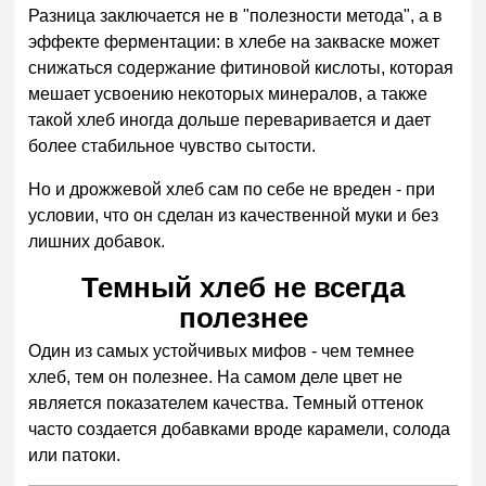
Разница заключается не в "полезности метода", а в
эффекте ферментации: в хлебе на закваске может
снижаться содержание фитиновой кислоты, которая
мешает усвоению некоторых минералов, а также
такой хлеб иногда дольше переваривается и дает
более стабильное чувство сытости.
Но и дрожжевой хлеб сам по себе не вреден - при
условии, что он сделан из качественной муки и без
лишних добавок.
Темный хлеб не всегда
полезнее
Один из самых устойчивых мифов - чем темнее
хлеб, тем он полезнее. На самом деле цвет не
является показателем качества. Темный оттенок
часто создается добавками вроде карамели, солода
или патоки.