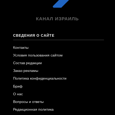
КАНАЛ ИЗРАИЛЬ
СВЕДЕНИЯ О САЙТЕ
Контакты
Условия пользования сайтом
Состав редакции
Заказ рекламы
Политика конфиденциальности
Бриф
О нас
Вопросы и ответы
Редакционная политика