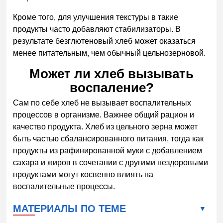
Кроме того, для улучшения текстуры в такие
продукты часто добавляют стабилизаторы. В
результате безглютеновый хлеб может оказаться
менее питательным, чем обычный цельнозерновой.
Может ли хлеб вызывать
воспаление?
Сам по себе хлеб не вызывает воспалительных
процессов в организме. Важнее общий рацион и
качество продукта. Хлеб из цельного зерна может
быть частью сбалансированного питания, тогда как
продукты из рафинированной муки с добавлением
сахара и жиров в сочетании с другими нездоровыми
продуктами могут косвенно влиять на
воспалительные процессы.
МАТЕРИАЛЫ ПО ТЕМЕ