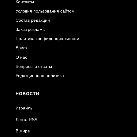
Контакты
Условия пользования сайтом
Состав редакции
Заказ рекламы
Политика конфиденциальности
Бриф
О нас
Вопросы и ответы
Редакционная политика
НОВОСТИ
Израиль
Лента RSS
В мире