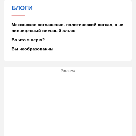
БЛОГИ
Мекканское соглашение: политический сигнал, а не
полноценный военный альян
Во что я верю?
Вы необразованны
Реклама