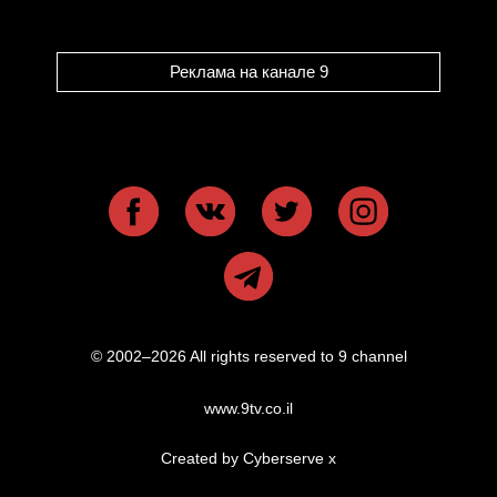
Реклама на канале 9
© 2002–2026 All rights reserved to 9 channel
www.9tv.co.il
Created by Cyberserve
x