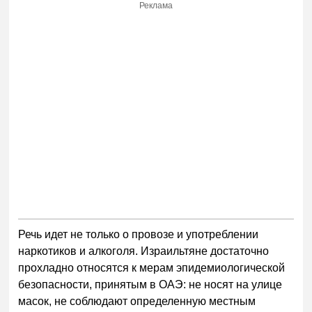
Реклама
Речь идет не только о провозе и употреблении
наркотиков и алкоголя. Израильтяне достаточно
прохладно относятся к мерам эпидемиологической
безопасности, принятым в ОАЭ: не носят на улице
масок, не соблюдают определенную местным