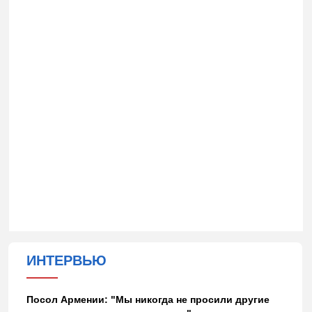
ИНТЕРВЬЮ
Посол Армении: "Мы никогда не просили другие