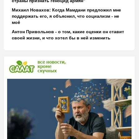
страны признать геноцид армян"
Михаил Новахов: Когда Мамдани предложил мне
поддержать его, я объяснил, что социализм - не
моё
Антон Привольнов - о том, какие оценки он ставит
своей жизни, и что хотел бы в ней изменить