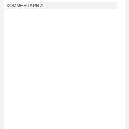
КОММЕНТАРИИ