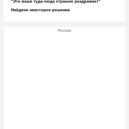
"Это ваше туда-сюда страшно раздражает"
Найдено некоторое решение
Реклама