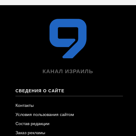
КАНАЛ ИЗРАИЛЬ
СВЕДЕНИЯ О САЙТЕ
Контакты
Условия пользования сайтом
Состав редакции
Заказ рекламы