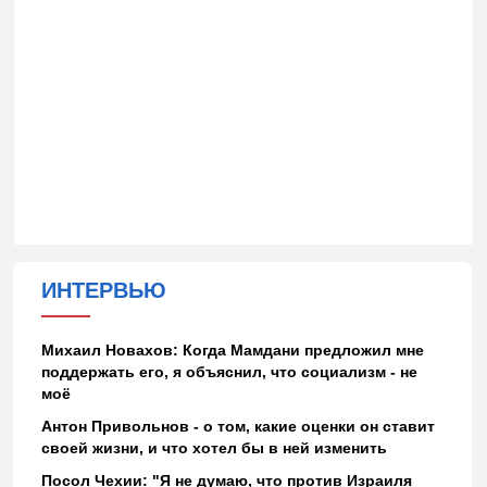
ИНТЕРВЬЮ
Михаил Новахов: Когда Мамдани предложил мне
поддержать его, я объяснил, что социализм - не
моё
Антон Привольнов - о том, какие оценки он ставит
своей жизни, и что хотел бы в ней изменить
Посол Чехии: "Я не думаю, что против Израиля