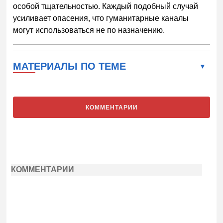
особой тщательностью. Каждый подобный случай
усиливает опасения, что гуманитарные каналы
могут использоваться не по назначению.
МАТЕРИАЛЫ ПО ТЕМЕ
КОММЕНТАРИИ
КОММЕНТАРИИ