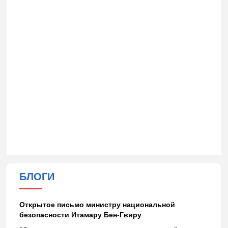
БЛОГИ
Открытое письмо министру национальной
безопасности Итамару Бен-Гвиру