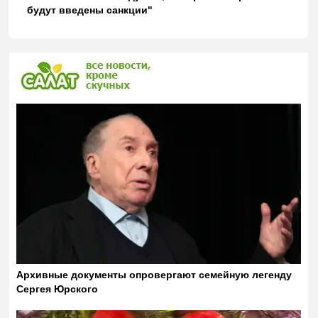
будут введены санкции"