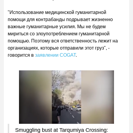
"Использование медицинской гуманитарной
помощи для контрабанды подрывает жизненно
важные гуманитарные усилия. Мы не будем
мириться со злоупотреблением гуманитарной
помощью. Поэтому вся ответственность лежит на
организациях, которые отправили этот груз", -
говорится в
заявлении COGAT
.
Smuggling bust at Tarqumiya Crossing: