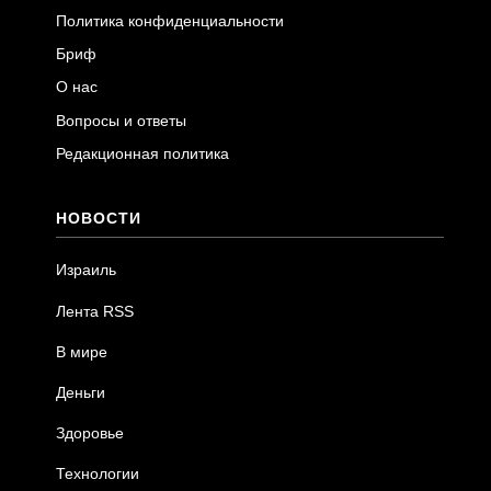
Политика конфиденциальности
Бриф
О нас
Вопросы и ответы
Редакционная политика
НОВОСТИ
Израиль
Лента RSS
В мире
Деньги
Здоровье
Технологии