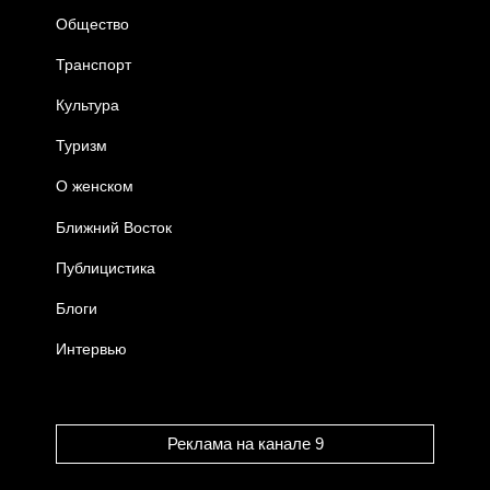
Общество
Транспорт
Культура
Туризм
О женском
Ближний Восток
Публицистика
Блоги
Интервью
Реклама на канале 9