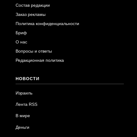
Состав редакции
Заказ рекламы
Политика конфиденциальности
Бриф
О нас
Вопросы и ответы
Редакционная политика
НОВОСТИ
Израиль
Лента RSS
В мире
Деньги