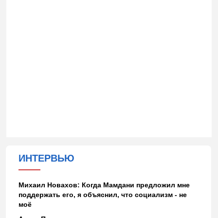
ИНТЕРВЬЮ
Михаил Новахов: Когда Мамдани предложил мне
поддержать его, я объяснил, что социализм - не
моё