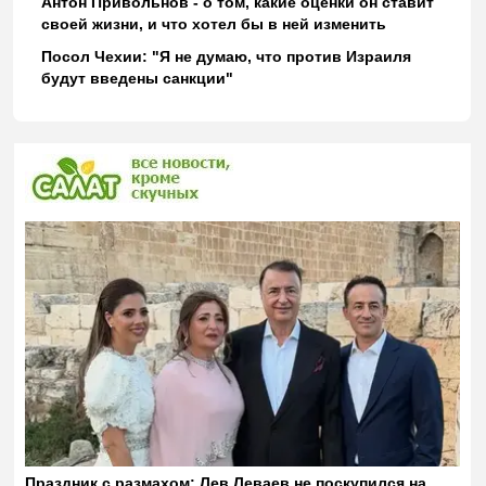
Антон Привольнов - о том, какие оценки он ставит
своей жизни, и что хотел бы в ней изменить
Посол Чехии: "Я не думаю, что против Израиля
будут введены санкции"