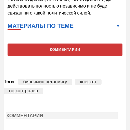
действовать полностью независимо и не будет
связан ни с какой политической силой.
МАТЕРИАЛЫ ПО ТЕМЕ
КОММЕНТАРИИ
Теги:
биньямин нетаниягу
кнессет
госконтролер
КОММЕНТАРИИ