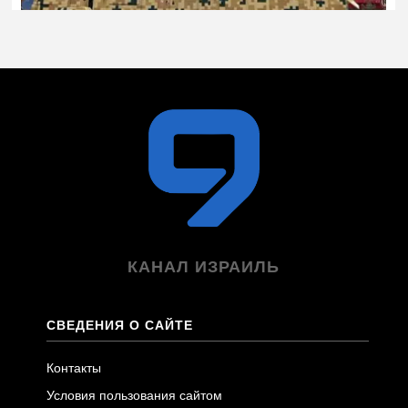
КАНАЛ ИЗРАИЛЬ
СВЕДЕНИЯ О САЙТЕ
Контакты
Условия пользования сайтом