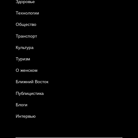
Здоровье
Технологии
Общество
Транспорт
Культура
Туризм
О женском
Ближний Восток
Публицистика
Блоги
Интервью