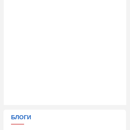
БЛОГИ