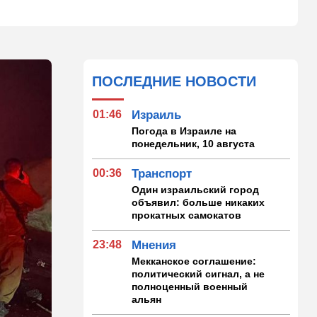
ПОСЛЕДНИЕ НОВОСТИ
01:46
Израиль
Погода в Израиле на
понедельник, 10 августа
00:36
Транспорт
Один израильский город
объявил: больше никаких
прокатных самокатов
23:48
Мнения
Мекканское соглашение:
политический сигнал, а не
полноценный военный
альян