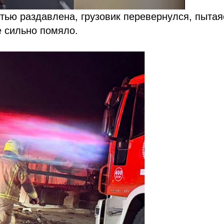
тью раздавлена, грузовик перевернулся, пытая
е сильно помяло.