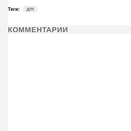
дтп
Теги:
КОММЕНТАРИИ