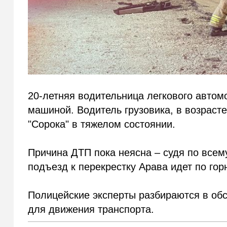
20-летняя водительница легкового автом
машиной. Водитель грузовика, в возрасте
"Сорока" в тяжелом состоянии.
Причина ДТП пока неясна – судя по всему
подъезд к перекрестку Арава идет по гор
Полицейские эксперты разбираются в обс
для движения транспорта.