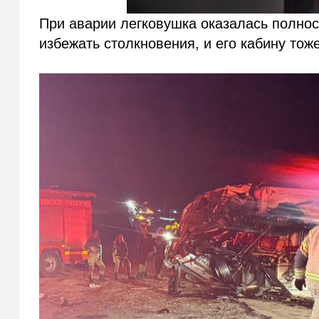
При аварии легковушка оказалась полнос
избежать столкновения, и его кабину тож