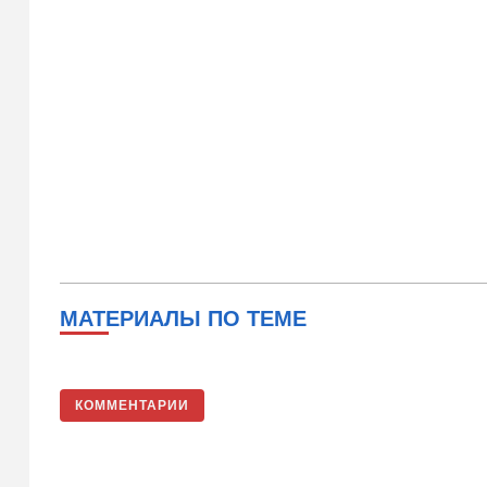
МАТЕРИАЛЫ ПО ТЕМЕ
КОММЕНТАРИИ