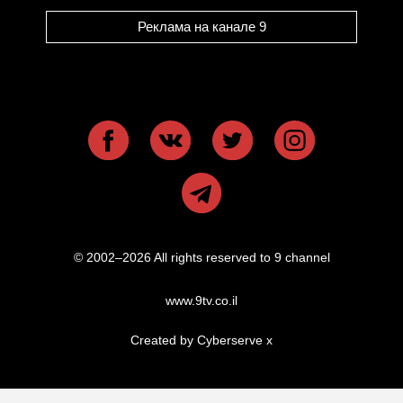
Реклама на канале 9
© 2002–2026 All rights reserved to 9 channel
www.9tv.co.il
Created by Cyberserve
x