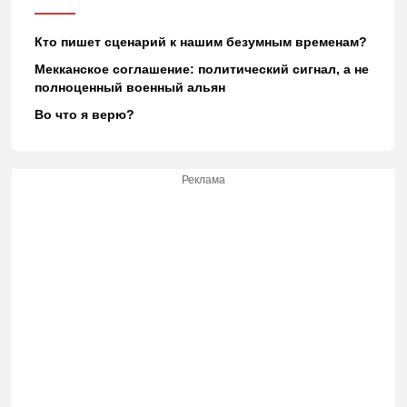
Кто пишет сценарий к нашим безумным временам?
Мекканское соглашение: политический сигнал, а не
полноценный военный альян
Во что я верю?
Реклама