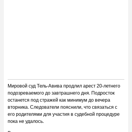
Мировой суд Тель-Авива продлил арест 20-летнего
подозреваемого до завтрашнего дня. Подросток
останется под стражей как минимум до вечера
вторника. Следователи пояснили, что связаться с
его родителями для участия в судебной процедуре
пока не удалось.