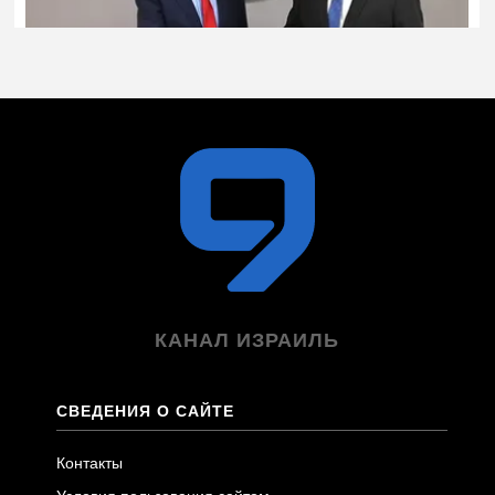
КАНАЛ ИЗРАИЛЬ
СВЕДЕНИЯ О САЙТЕ
Контакты