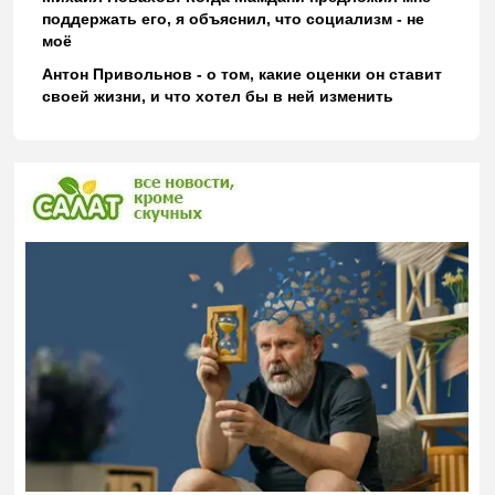
поддержать его, я объяснил, что социализм - не
моё
Антон Привольнов - о том, какие оценки он ставит
своей жизни, и что хотел бы в ней изменить