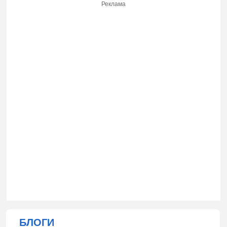
Реклама
БЛОГИ