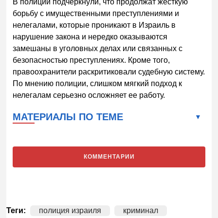
В полиции подчеркнули, что продолжат жесткую
борьбу с имущественными преступлениями и
нелегалами, которые проникают в Израиль в
нарушение закона и нередко оказываются
замешаны в уголовных делах или связанных с
безопасностью преступлениях. Кроме того,
правоохранители раскритиковали судебную систему.
По мнению полиции, слишком мягкий подход к
нелегалам серьезно осложняет ее работу.
МАТЕРИАЛЫ ПО ТЕМЕ
КОММЕНТАРИИ
Теги:
полиция израиля
криминал