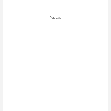
Реклама