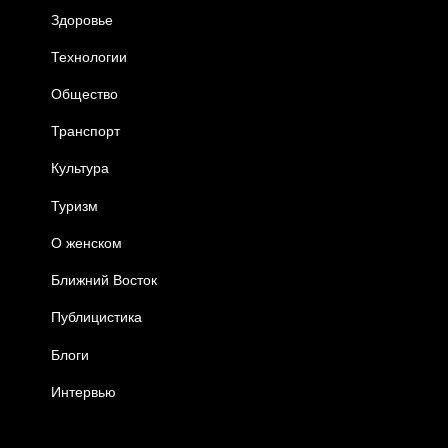
Здоровье
Технологии
Общество
Транспорт
Культура
Туризм
О женском
Ближний Восток
Публицистика
Блоги
Интервью