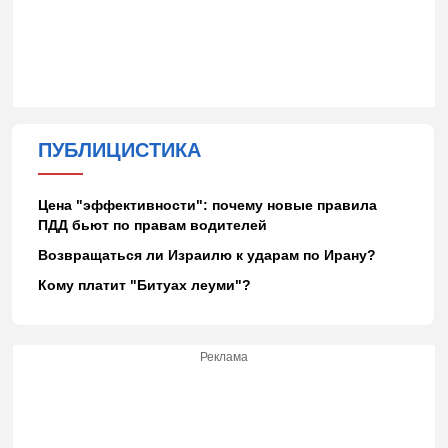
ПУБЛИЦИСТИКА
Цена "эффективности": почему новые правила
ПДД бьют по правам водителей
Возвращаться ли Израилю к ударам по Ирану?
Кому платит "Битуах леуми"?
Реклама