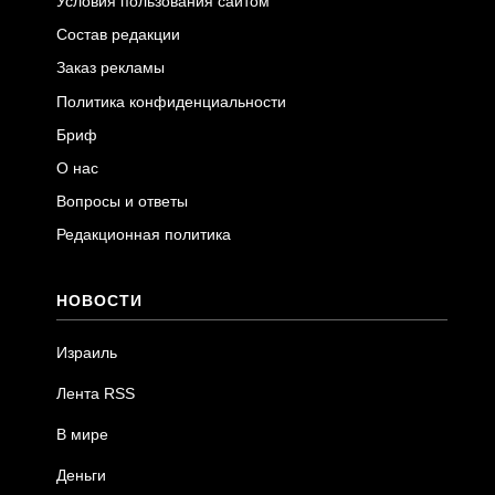
Условия пользования сайтом
Состав редакции
Заказ рекламы
Политика конфиденциальности
Бриф
О нас
Вопросы и ответы
Редакционная политика
НОВОСТИ
Израиль
Лента RSS
В мире
Деньги