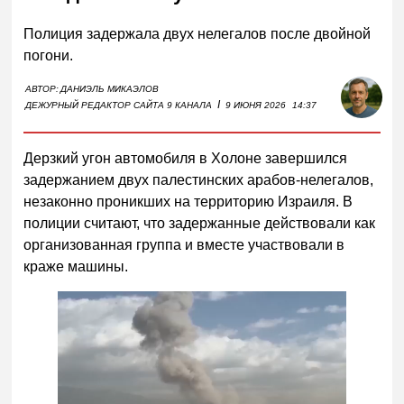
Полиция задержала двух нелегалов после двойной
погони.
АВТОР:
ДАНИЭЛЬ МИКАЭЛОВ
I
ДЕЖУРНЫЙ РЕДАКТОР САЙТА 9 КАНАЛА
9 ИЮНЯ 2026
14:37
Дерзкий угон автомобиля в Холоне завершился
задержанием двух палестинских арабов-нелегалов,
незаконно проникших на территорию Израиля. В
полиции считают, что задержанные действовали как
организованная группа и вместе участвовали в
краже машины.