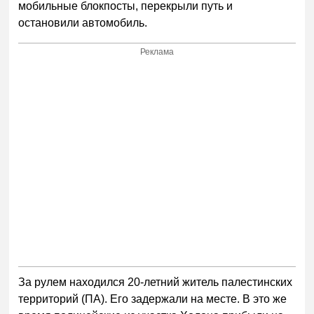
мобильные блокпосты, перекрыли путь и
остановили автомобиль.
Реклама
За рулем находился 20-летний житель палестинских
территорий (ПА). Его задержали на месте. В это же