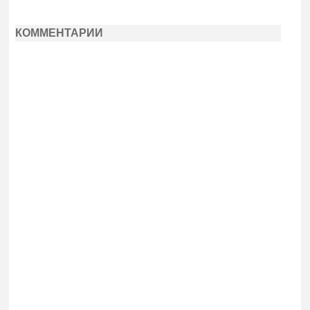
КОММЕНТАРИИ