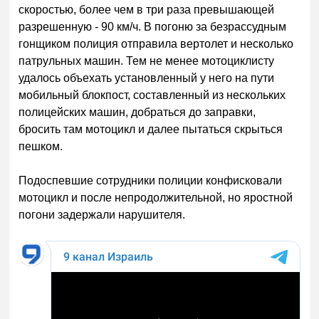
скоростью, более чем в три раза превышающей
разрешенную - 90 км/ч. В погоню за безрассудным
гонщиком полиция отправила вертолет и несколько
патрульных машин. Тем не менее мотоциклисту
удалось объехать установленный у него на пути
мобильный блокпост, составленный из нескольких
полицейских машин, добраться до заправки,
бросить там мотоцикл и далее пытаться скрыться
пешком.
Подоспевшие сотрудники полиции конфисковали
мотоцикл и после непродолжительной, но яростной
погони задержали нарушителя.