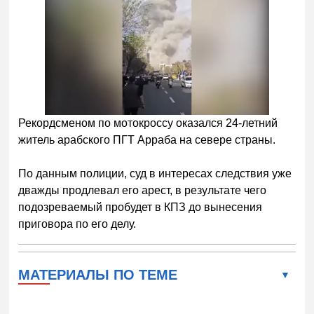
Рекордсменом по мотокроссу оказался 24-летний
житель арабского ПГТ Арраба на севере страны.
По данным полиции, суд в интересах следствия уже
дважды продлевал его арест, в результате чего
подозреваемый пробудет в КПЗ до вынесения
приговора по его делу.
МАТЕРИАЛЫ ПО ТЕМЕ