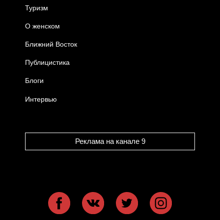
Туризм
О женском
Ближний Восток
Публицистика
Блоги
Интервью
Реклама на канале 9