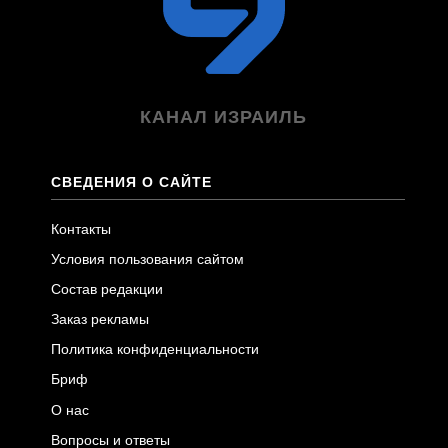
КАНАЛ ИЗРАИЛЬ
СВЕДЕНИЯ О САЙТЕ
Контакты
Условия пользования сайтом
Состав редакции
Заказ рекламы
Политика конфиденциальности
Бриф
О нас
Вопросы и ответы