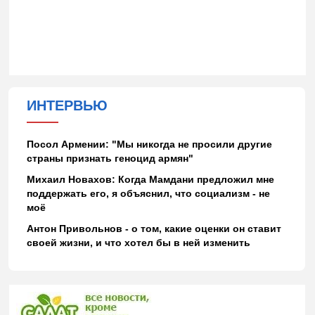
ИНТЕРВЬЮ
Посол Армении: "Мы никогда не просили другие
страны признать геноцид армян"
Михаил Новахов: Когда Мамдани предложил мне
поддержать его, я объяснил, что социализм - не
моё
Антон Привольнов - о том, какие оценки он ставит
своей жизни, и что хотел бы в ней изменить