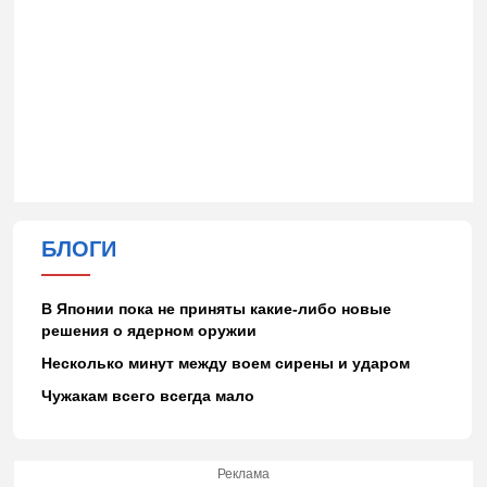
БЛОГИ
В Японии пока не приняты какие-либо новые
решения о ядерном оружии
Несколько минут между воем сирены и ударом
Чужакам всего всегда мало
Реклама