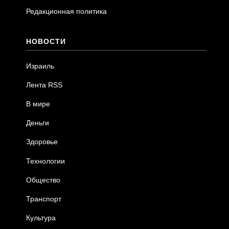
Редакционная политика
НОВОСТИ
Израиль
Лента RSS
В мире
Деньги
Здоровье
Технологии
Общество
Транспорт
Культура