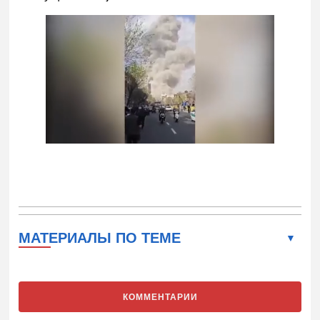
МАТЕРИАЛЫ ПО ТЕМЕ
КОММЕНТАРИИ