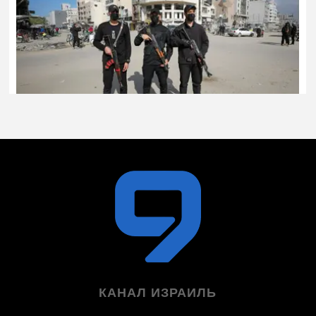
КАНАЛ ИЗРАИЛЬ