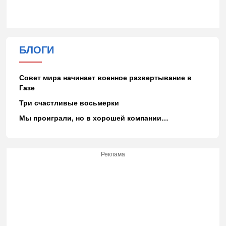
БЛОГИ
Совет мира начинает военное развертывание в
Газе
Три счастливые восьмерки
Мы проиграли, но в хорошей компании…
Реклама