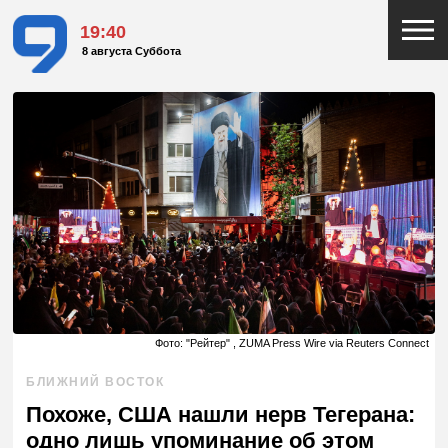
19:40
8 августа Суббота
Фото: "Рейтер" , ZUMA Press Wire via Reuters Connect
БЛИЖНИЙ ВОСТОК
Похоже, США нашли нерв Тегерана:
одно лишь упоминание об этом