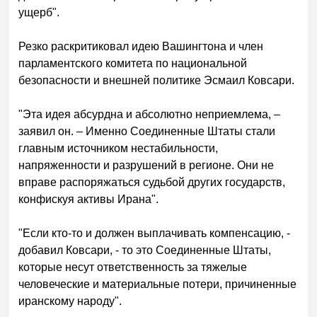
ущерб".
Резко раскритиковал идею Вашингтона и член
парламентского комитета по национальной
безопасности и внешней политике Эсмаил Ковсари.
"Эта идея абсурдна и абсолютно неприемлема, –
заявил он. – Именно Соединенные Штаты стали
главным источником нестабильности,
напряженности и разрушений в регионе. Они не
вправе распоряжаться судьбой других государств,
конфискуя активы Ирана".
"Если кто-то и должен выплачивать компенсацию, -
добавил Ковсари, - то это Соединенные Штаты,
которые несут ответственность за тяжелые
человеческие и материальные потери, причиненные
иранскому народу".