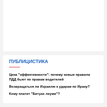
ПУБЛИЦИСТИКА
Цена "эффективности": почему новые правила
ПДД бьют по правам водителей
Возвращаться ли Израилю к ударам по Ирану?
Кому платит "Битуах леуми"?