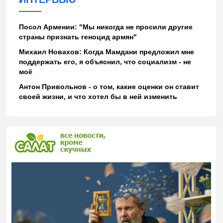
Посол Армении: "Мы никогда не просили другие
страны признать геноцид армян"
Михаил Новахов: Когда Мамдани предложил мне
поддержать его, я объяснил, что социализм - не
моё
Антон Привольнов - о том, какие оценки он ставит
своей жизни, и что хотел бы в ней изменить