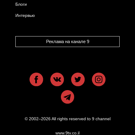
Блоги
Интервью
Реклама на канале 9
© 2002–2026 All rights reserved to 9 channel
www.9tv.co.il