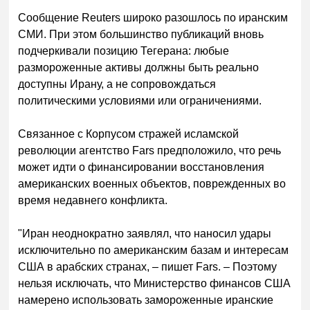
Сообщение Reuters широко разошлось по иранским
СМИ. При этом большинство публикаций вновь
подчеркивали позицию Тегерана: любые
размороженные активы должны быть реально
доступны Ирану, а не сопровождаться
политическими условиями или ограничениями.
Связанное с Корпусом стражей исламской
революции агентство Fars предположило, что речь
может идти о финансировании восстановления
американских военных объектов, поврежденных во
время недавнего конфликта.
"Иран неоднократно заявлял, что наносил удары
исключительно по американским базам и интересам
США в арабских странах, – пишет Fars. – Поэтому
нельзя исключать, что Министерство финансов США
намерено использовать замороженные иранские