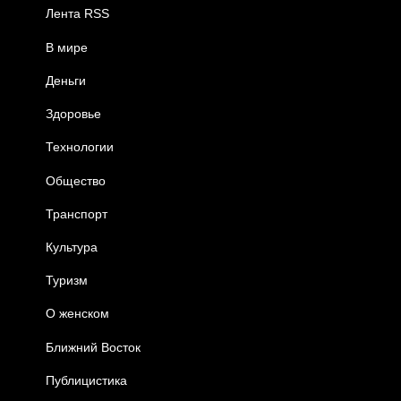
Лента RSS
В мире
Деньги
Здоровье
Технологии
Общество
Транспорт
Культура
Туризм
О женском
Ближний Восток
Публицистика