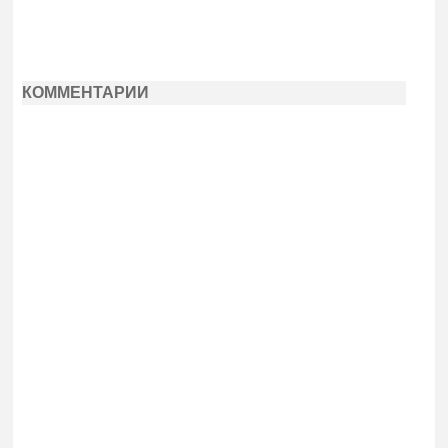
КОММЕНТАРИИ