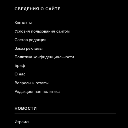
СВЕДЕНИЯ О САЙТЕ
Контакты
Условия пользования сайтом
Состав редакции
Заказ рекламы
Политика конфиденциальности
Бриф
О нас
Вопросы и ответы
Редакционная политика
НОВОСТИ
Израиль