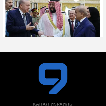
КАНАЛ ИЗРАИЛЬ