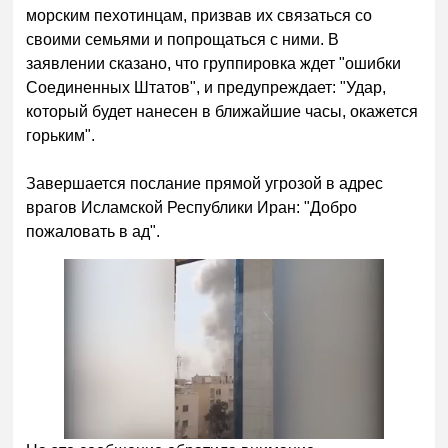
морским пехотинцам, призвав их связаться со
своими семьями и попрощаться с ними. В
заявлении сказано, что группировка ждет "ошибки
Соединенных Штатов", и предупреждает: "Удар,
который будет нанесен в ближайшие часы, окажется
горьким".
Завершается послание прямой угрозой в адрес
врагов Исламской Республики Иран: "Добро
пожаловать в ад".