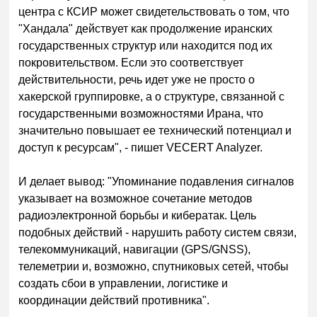
центра с КСИР может свидетельствовать о том, что
"Хандала" действует как продолжение иранских
государственных структур или находится под их
покровительством. Если это соответствует
действительности, речь идет уже не просто о
хакерской группировке, а о структуре, связанной с
государственными возможностями Ирана, что
значительно повышает ее технический потенциал и
доступ к ресурсам", - пишет
VECERT Analyzer.
И делает вывод: "Упоминание подавления сигналов
указывает на возможное сочетание методов
радиоэлектронной борьбы и кибератак. Цель
подобных действий - нарушить работу систем связи,
телекоммуникаций, навигации (GPS/GNSS),
телеметрии и, возможно, спутниковых сетей, чтобы
создать сбои в управлении, логистике и
координации действий противника".