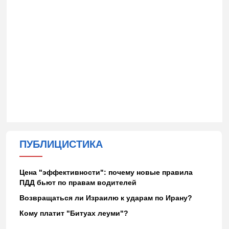
ПУБЛИЦИСТИКА
Цена "эффективности": почему новые правила
ПДД бьют по правам водителей
Возвращаться ли Израилю к ударам по Ирану?
Кому платит "Битуах леуми"?