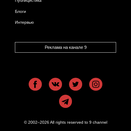
Публицистика
Блоги
Интервью
Реклама на канале 9
© 2002–2026 All rights reserved to 9 channel