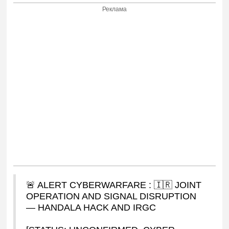
Реклама
🚨 ALERT CYBERWARFARE : 🇮🇷 JOINT
OPERATION AND SIGNAL DISRUPTION
— HANDALA HACK AND IRGC