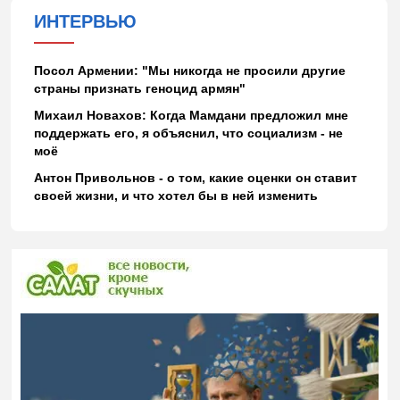
ИНТЕРВЬЮ
Посол Армении: "Мы никогда не просили другие
страны признать геноцид армян"
Михаил Новахов: Когда Мамдани предложил мне
поддержать его, я объяснил, что социализм - не
моё
Антон Привольнов - о том, какие оценки он ставит
своей жизни, и что хотел бы в ней изменить