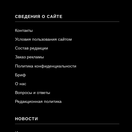
СВЕДЕНИЯ О САЙТЕ
Контакты
Условия пользования сайтом
Состав редакции
Заказ рекламы
Политика конфиденциальности
Бриф
О нас
Вопросы и ответы
Редакционная политика
НОВОСТИ