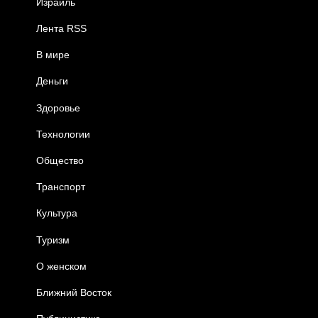
Израиль
Лента RSS
В мире
Деньги
Здоровье
Технологии
Общество
Транспорт
Культура
Туризм
О женском
Ближний Восток