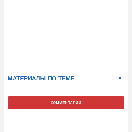
МАТЕРИАЛЫ ПО ТЕМЕ
КОММЕНТАРИИ