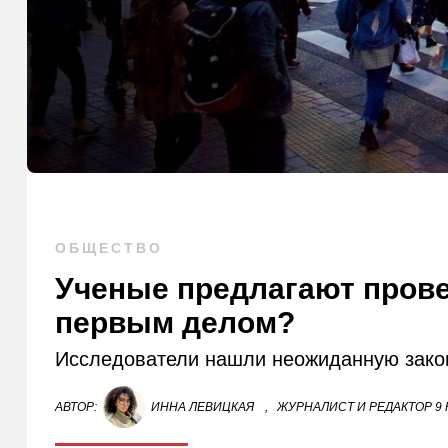
ОБЩЕСТВО
Ученые предлагают прове
первым делом?
Исследователи нашли неожиданную зако
АВТОР:
ИННА ЛЕВИЦКАЯ
,
ЖУРНАЛИСТ И РЕДАКТОР 9