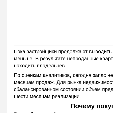
Пока застройщики продолжают выводить 
меньше. В результате непроданные квар
находить владельцев.
По оценкам аналитиков, сегодня запас н
месяцам продаж. Для рынка недвижимости
сбалансированном состоянии объем пред
шести месяцам реализации.
Почему поку