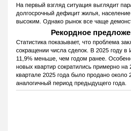
На первый взгляд ситуация выглядит па
долгосрочный дефицит жилья, население 
высоким. Однако рынок все чаще демонс
Рекордное предложе
Статистика показывает, что проблема зак
сокращении числа сделок. В 2025 году в 
11,9% меньше, чем годом ранее. Особен
новых квартир сократились примерно на 
квартале 2025 года было продано около 2
аналогичный период предыдущего года.