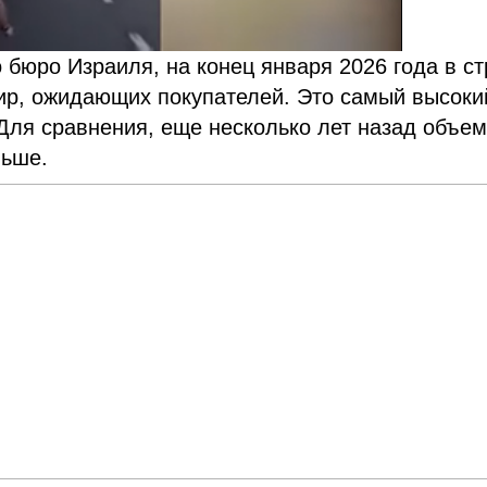
 бюро Израиля, на конец января 2026 года в с
тир, ожидающих покупателей. Это самый высоки
Для сравнения, еще несколько лет назад объе
ньше.