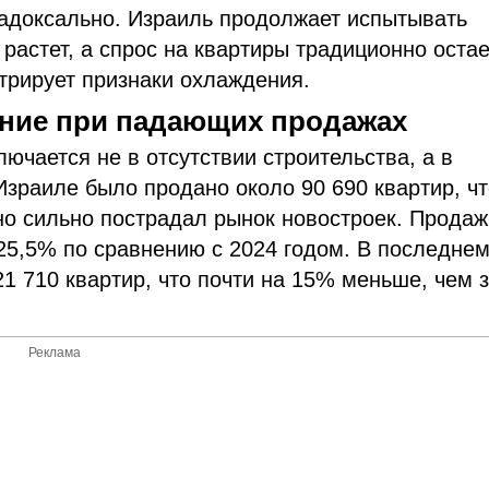
радоксально. Израиль продолжает испытывать
растет, а спрос на квартиры традиционно остае
трирует признаки охлаждения.
ние при падающих продажах
лючается не в отсутствии строительства, а в
Израиле было продано около 90 690 квартир, чт
но сильно пострадал рынок новостроек. Продаж
25,5% по сравнению с 2024 годом. В последне
1 710 квартир, что почти на 15% меньше, чем 
Реклама