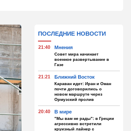
ПОСЛЕДНИЕ НОВОСТИ
21:40
Мнения
Совет мира начинает
военное развертывание в
Газе
21:21
Ближний Восток
Караван идет: Иран и Оман
почти договорились о
новом маршруте через
Ормузский пролив
20:40
В мире
"Мы вам не рады": в Греции
агрессивно встретили
круизный лайнер с