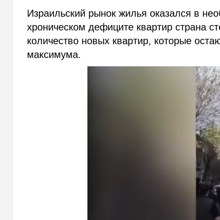
Израильский рынок жилья оказался в нео
хроническом дефиците квартир страна с
количество новых квартир, которые оста
максимума.