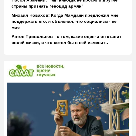
страны признать геноцид армян"
Михаил Новахов: Когда Мамдани предложил мне
поддержать его, я объяснил, что социализм - не
моё
Антон Привольнов - о том, какие оценки он ставит
своей жизни, и что хотел бы в ней изменить