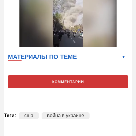
МАТЕРИАЛЫ ПО ТЕМЕ
КОММЕНТАРИИ
Теги:
сша
война в украине