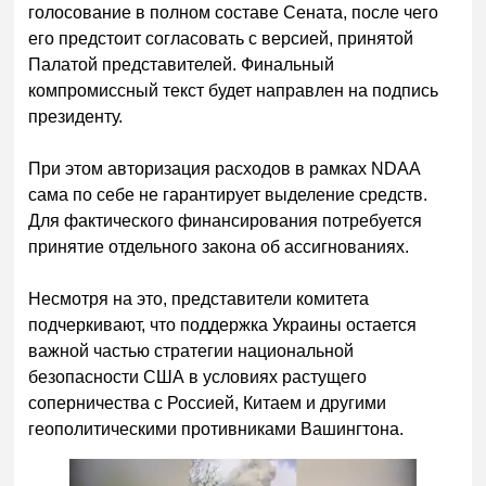
голосование в полном составе Сената, после чего
его предстоит согласовать с версией, принятой
Палатой представителей. Финальный
компромиссный текст будет направлен на подпись
президенту.
При этом авторизация расходов в рамках NDAA
сама по себе не гарантирует выделение средств.
Для фактического финансирования потребуется
принятие отдельного закона об ассигнованиях.
Несмотря на это, представители комитета
подчеркивают, что поддержка Украины остается
важной частью стратегии национальной
безопасности США в условиях растущего
соперничества с Россией, Китаем и другими
геополитическими противниками Вашингтона.