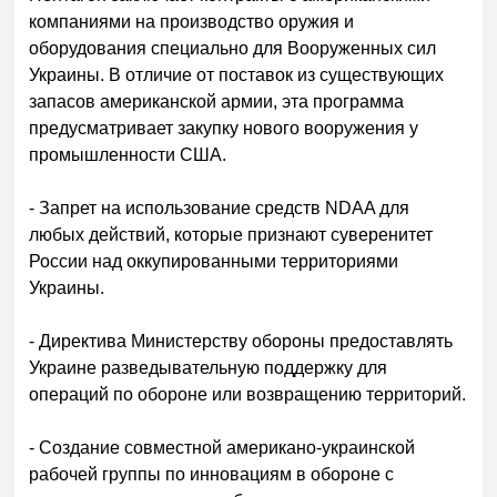
компаниями на производство оружия и
оборудования специально для Вооруженных сил
Украины. В отличие от поставок из существующих
запасов американской армии, эта программа
предусматривает закупку нового вооружения у
промышленности США.
- Запрет на использование средств NDAA для
любых действий, которые признают суверенитет
России над оккупированными территориями
Украины.
- Директива Министерству обороны предоставлять
Украине разведывательную поддержку для
операций по обороне или возвращению территорий.
- Создание совместной американо-украинской
рабочей группы по инновациям в обороне с