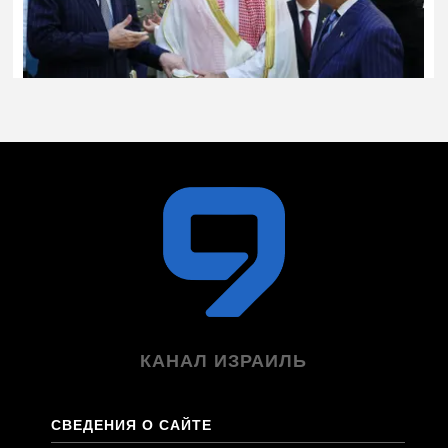
КАНАЛ ИЗРАИЛЬ
СВЕДЕНИЯ О САЙТЕ