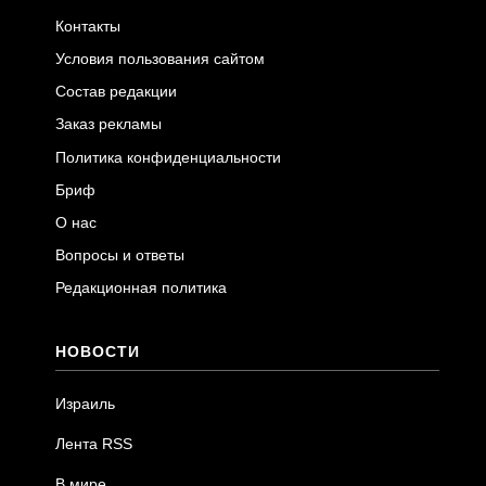
Контакты
Условия пользования сайтом
Состав редакции
Заказ рекламы
Политика конфиденциальности
Бриф
О нас
Вопросы и ответы
Редакционная политика
НОВОСТИ
Израиль
Лента RSS
В мире