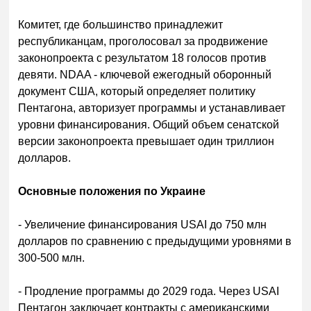
Комитет, где большинство принадлежит
республиканцам, проголосовал за продвижение
законопроекта с результатом 18 голосов против
девяти. NDAA - ключевой ежегодный оборонный
документ США, который определяет политику
Пентагона, авторизует программы и устанавливает
уровни финансирования. Общий объем сенатской
версии законопроекта превышает один триллион
долларов.
Основные положения по Украине
- Увеличение финансирования USAI до 750 млн
долларов по сравнению с предыдущими уровнями в
300-500 млн.
- Продление программы до 2029 года. Через USAI
Пентагон заключает контракты с американскими