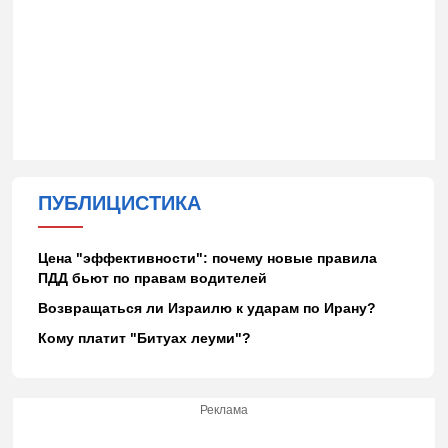
ПУБЛИЦИСТИКА
Цена "эффективности": почему новые правила
ПДД бьют по правам водителей
Возвращаться ли Израилю к ударам по Ирану?
Кому платит "Битуах леуми"?
Реклама