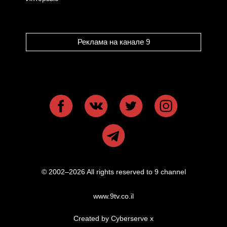
Реклама на канале 9
© 2002–2026 All rights reserved to 9 channel
www.9tv.co.il
Created by Cyberserve
x