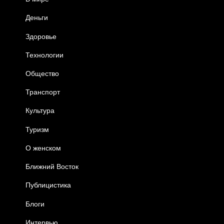
Деньги
Здоровье
Технологии
Общество
Транспорт
Культура
Туризм
О женском
Ближний Восток
Публицистика
Блоги
Интервью