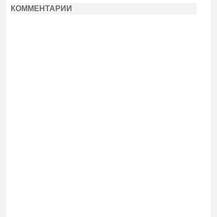
КОММЕНТАРИИ