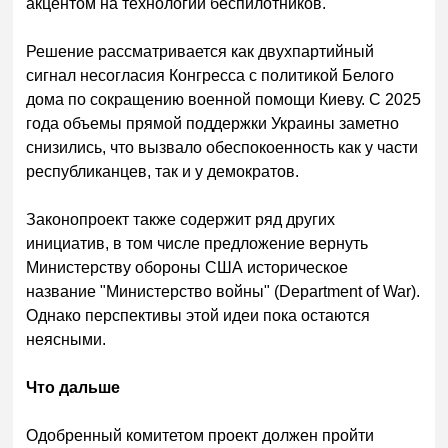
акцентом на технологии беспилотников.
Решение рассматривается как двухпартийный
сигнал несогласия Конгресса с политикой Белого
дома по сокращению военной помощи Киеву. С 2025
года объемы прямой поддержки Украины заметно
снизились, что вызвало обеспокоенность как у части
республиканцев, так и у демократов.
Законопроект также содержит ряд других
инициатив, в том числе предложение вернуть
Министерству обороны США историческое
название "Министерство войны" (Department of War).
Однако перспективы этой идеи пока остаются
неясными.
Что дальше
Одобренный комитетом проект должен пройти